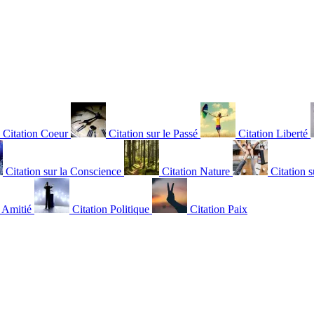
Citation Coeur
Citation sur le Passé
Citation Liberté
Citation sur la Conscience
Citation Nature
Citation s
n Amitié
Citation Politique
Citation Paix