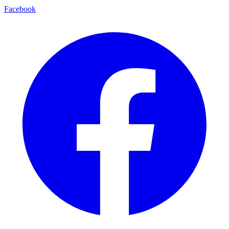
Facebook