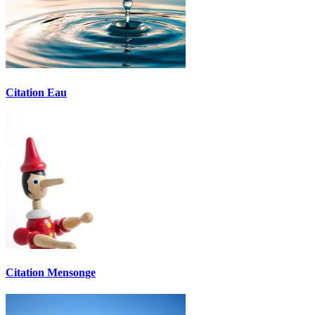
Citation Eau
Citation Mensonge