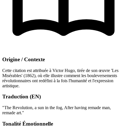
Origine / Contexte
Cette citation est attribuée à Victor Hugo, tirée de son œuvre 'Les
Misérables' (1862), où elle illustre comment les bouleversements
révolutionnaires ont redéfini à la fois l'humanité et l'expression
artistique.
Traduction (EN)
"The Revolution, a sun in the fog, After having remade man,
remade art."
Tonalité Émotionnelle