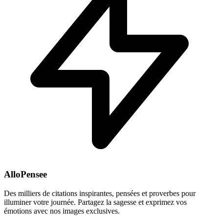
AlloPensee
Des milliers de citations inspirantes, pensées et proverbes pour
illuminer votre journée. Partagez la sagesse et exprimez vos
émotions avec nos images exclusives.