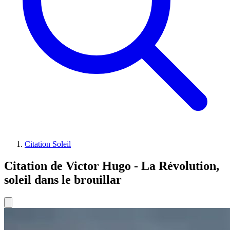
Citation Soleil
Citation de Victor Hugo - La Révolution,
soleil dans le brouillar