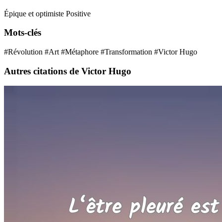
Épique et optimiste
Positive
Mots-clés
#Révolution
#Art
#Métaphore
#Transformation
#Victor Hugo
Autres citations de Victor Hugo