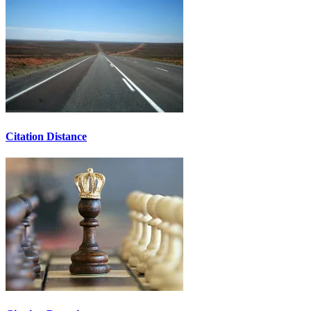
Citation Distance