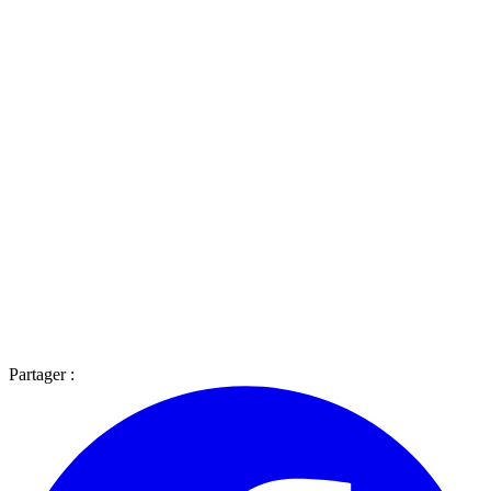
Partager :