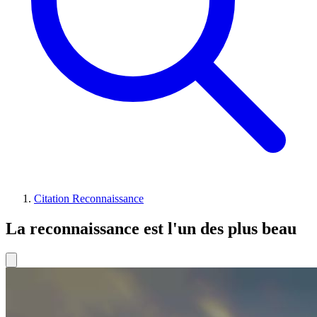
Citation Reconnaissance
La reconnaissance est l'un des plus beau