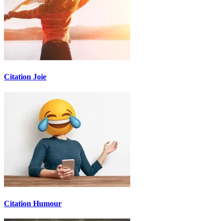
Citation Joie
Citation Humour