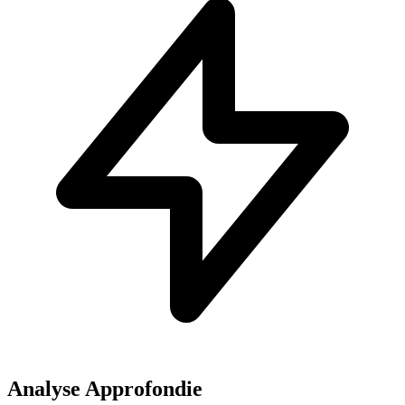
Analyse Approfondie