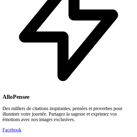
AlloPensee
Des milliers de citations inspirantes, pensées et proverbes pour
illuminer votre journée. Partagez la sagesse et exprimez vos
émotions avec nos images exclusives.
Facebook