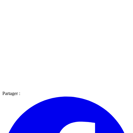
Partager :