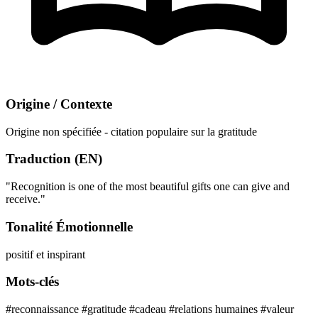
Origine / Contexte
Origine non spécifiée - citation populaire sur la gratitude
Traduction (EN)
"Recognition is one of the most beautiful gifts one can give and
receive."
Tonalité Émotionnelle
positif et inspirant
Mots-clés
#reconnaissance
#gratitude
#cadeau
#relations humaines
#valeur