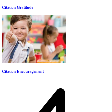
Citation Gratitude
Citation Encouragement