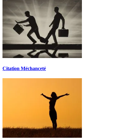
Citation Méchanceté