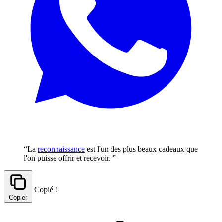
“La
reconnaissance
est l'un des plus beaux cadeaux que
l'on puisse offrir et recevoir. ”
Copié !
Copier