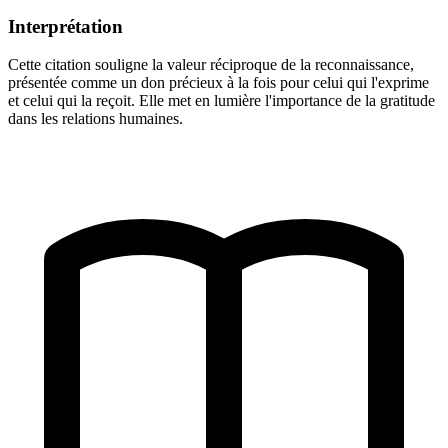
Interprétation
Cette citation souligne la valeur réciproque de la reconnaissance,
présentée comme un don précieux à la fois pour celui qui l'exprime
et celui qui la reçoit. Elle met en lumière l'importance de la gratitude
dans les relations humaines.