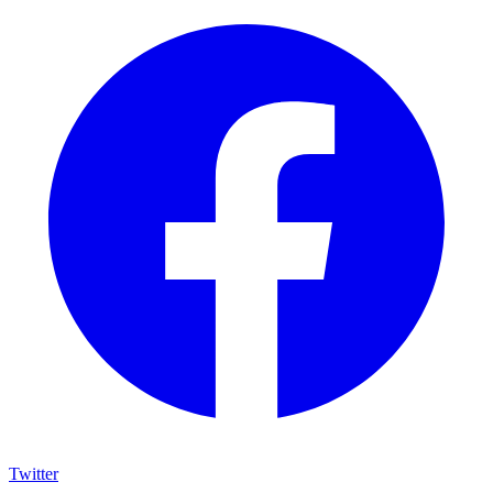
Twitter