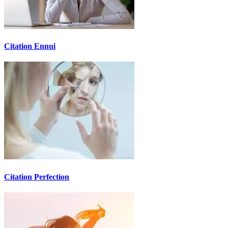
Citation Ennui
Citation Perfection