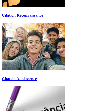
Citation Reconnaissance
Citation Adolescence