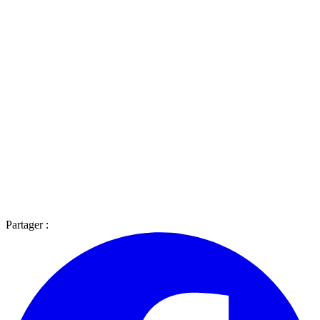
Partager :