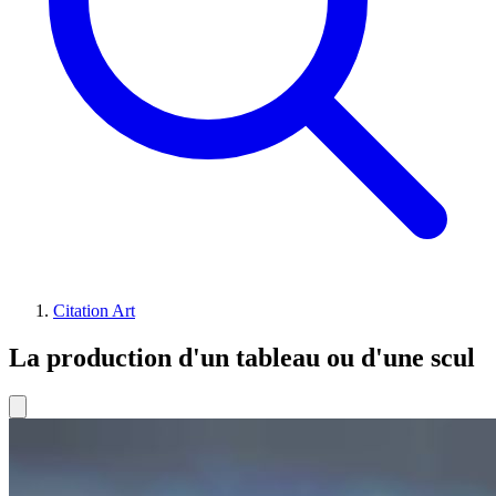
Citation Art
La production d'un tableau ou d'une scul