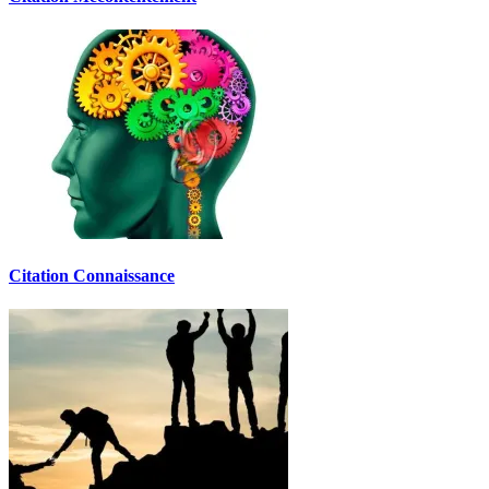
Citation Connaissance