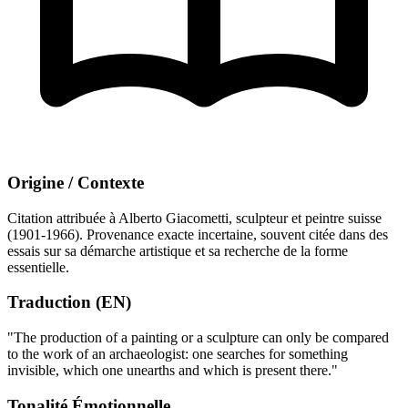
Origine / Contexte
Citation attribuée à Alberto Giacometti, sculpteur et peintre suisse
(1901-1966). Provenance exacte incertaine, souvent citée dans des
essais sur sa démarche artistique et sa recherche de la forme
essentielle.
Traduction (EN)
"The production of a painting or a sculpture can only be compared
to the work of an archaeologist: one searches for something
invisible, which one unearths and which is present there."
Tonalité Émotionnelle