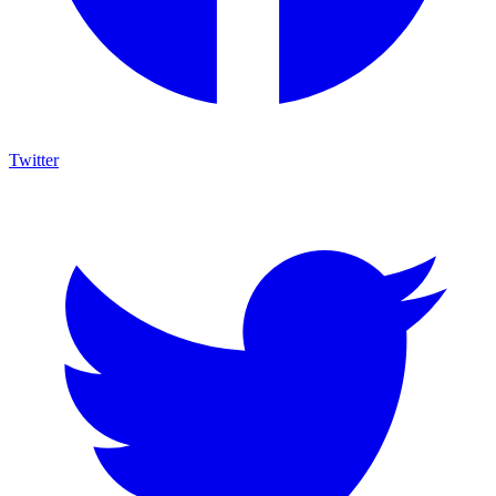
Twitter