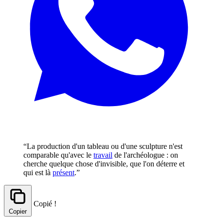
“La production d'un tableau ou d'une sculpture n'est
comparable qu'avec le
travail
de l'archéologue : on
cherche quelque chose d'invisible, que l'on déterre et
qui est là
présent
.”
Copié !
Copier