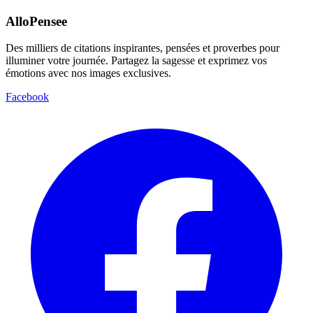
AlloPensee
Des milliers de citations inspirantes, pensées et proverbes pour
illuminer votre journée. Partagez la sagesse et exprimez vos
émotions avec nos images exclusives.
Facebook