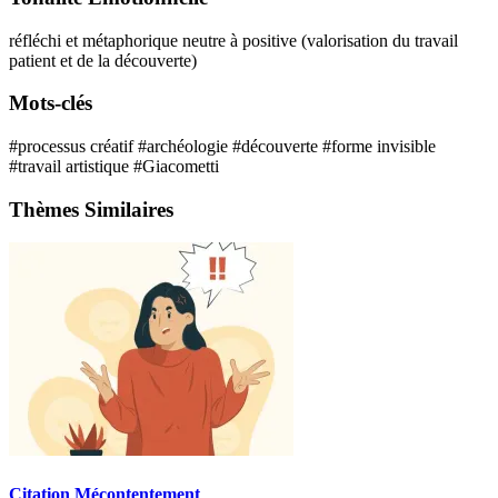
réfléchi et métaphorique
neutre à positive (valorisation du travail
patient et de la découverte)
Mots-clés
#processus créatif
#archéologie
#découverte
#forme invisible
#travail artistique
#Giacometti
Thèmes Similaires
Citation Mécontentement