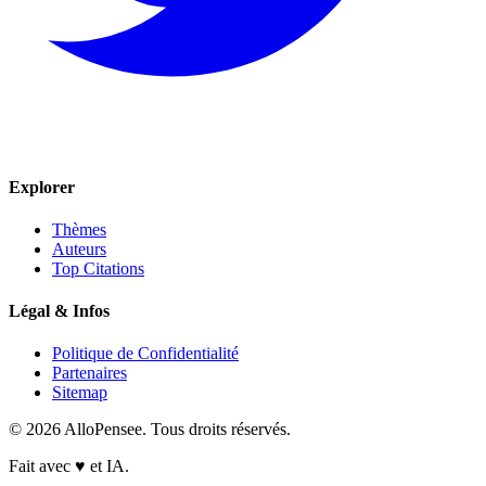
Explorer
Thèmes
Auteurs
Top Citations
Légal & Infos
Politique de Confidentialité
Partenaires
Sitemap
© 2026 AlloPensee. Tous droits réservés.
Fait avec
♥
et IA.