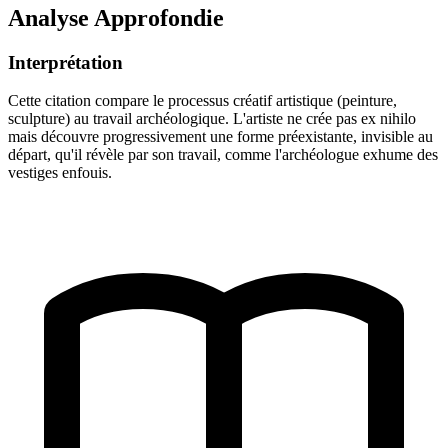
Analyse Approfondie
Interprétation
Cette citation compare le processus créatif artistique (peinture,
sculpture) au travail archéologique. L'artiste ne crée pas ex nihilo
mais découvre progressivement une forme préexistante, invisible au
départ, qu'il révèle par son travail, comme l'archéologue exhume des
vestiges enfouis.