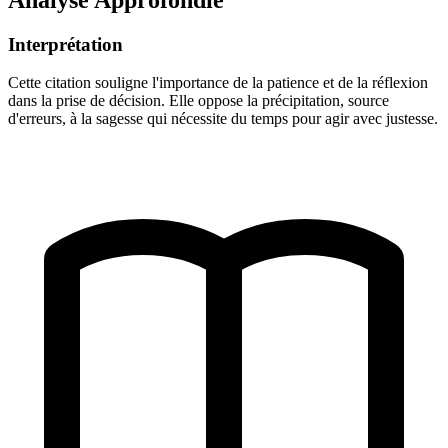
Interprétation
Cette citation souligne l'importance de la patience et de la réflexion
dans la prise de décision. Elle oppose la précipitation, source
d'erreurs, à la sagesse qui nécessite du temps pour agir avec justesse.