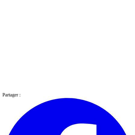
Partager :