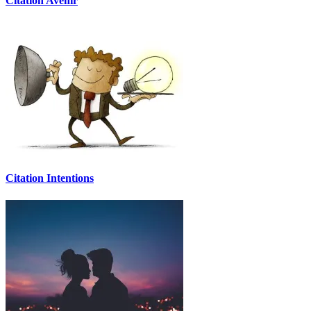
Citation Avenir
Citation Intentions