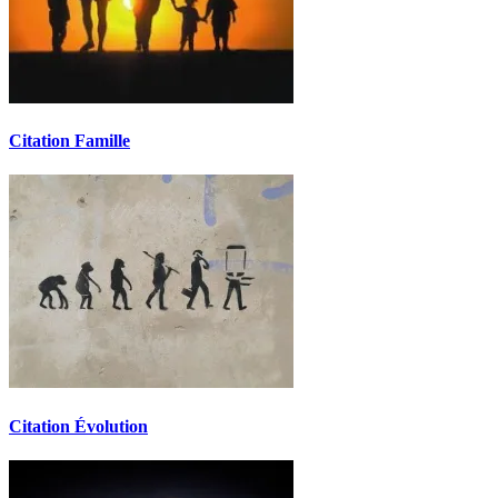
Citation Famille
Citation Évolution