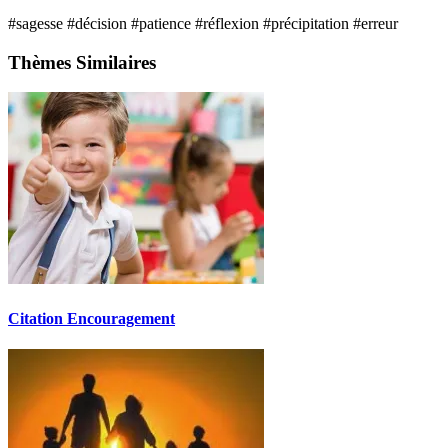
#sagesse
#décision
#patience
#réflexion
#précipitation
#erreur
Thèmes Similaires
Citation Encouragement