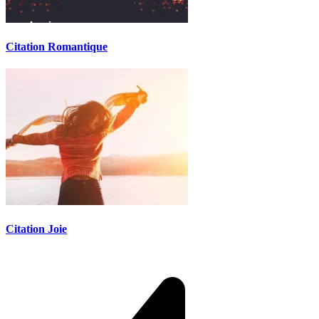
Citation Romantique
Citation Joie