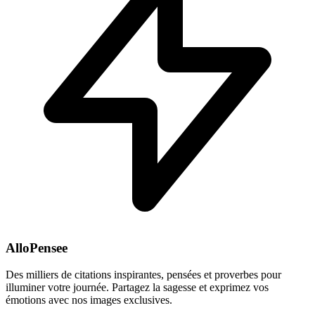
AlloPensee
Des milliers de citations inspirantes, pensées et proverbes pour
illuminer votre journée. Partagez la sagesse et exprimez vos
émotions avec nos images exclusives.