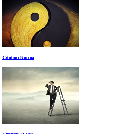
Citation Karma