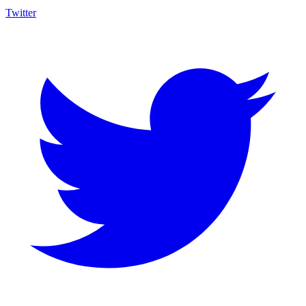
Twitter