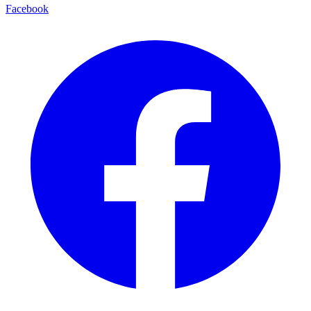
Facebook