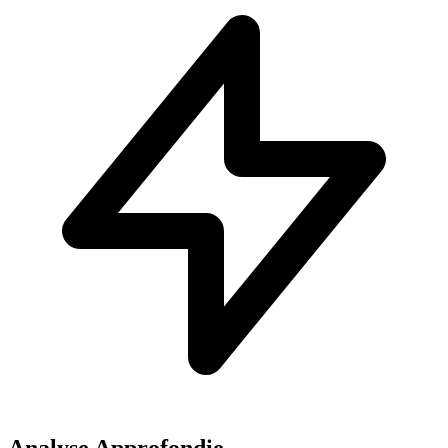
Analyse Approfondie