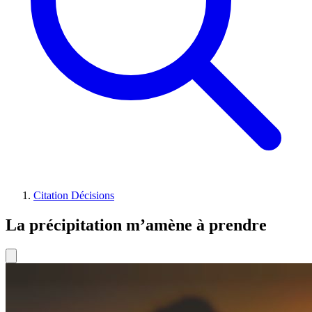
Citation Décisions
La précipitation m’amène à prendre