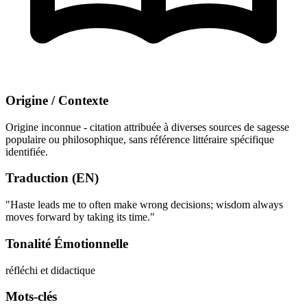
Origine / Contexte
Origine inconnue - citation attribuée à diverses sources de sagesse
populaire ou philosophique, sans référence littéraire spécifique
identifiée.
Traduction (EN)
"Haste leads me to often make wrong decisions; wisdom always
moves forward by taking its time."
Tonalité Émotionnelle
réfléchi et didactique
Mots-clés