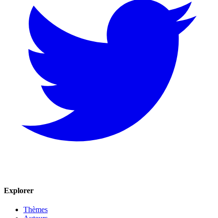
Explorer
Thèmes