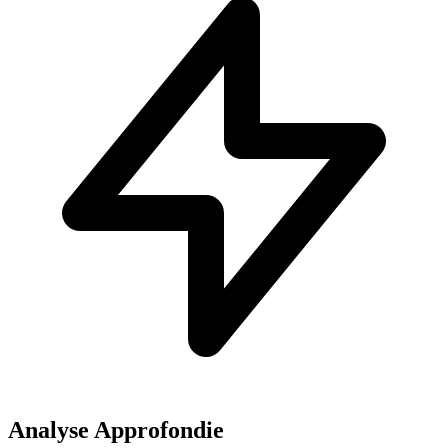
Analyse Approfondie