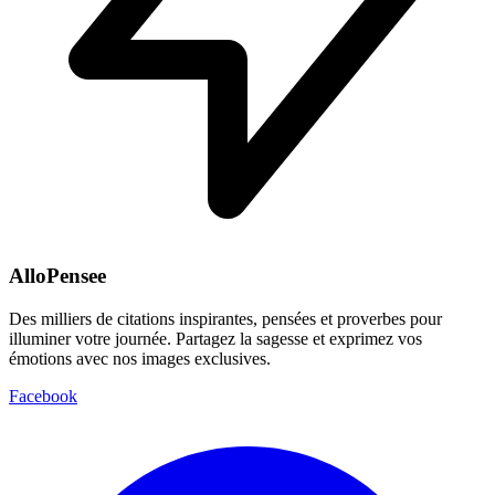
AlloPensee
Des milliers de citations inspirantes, pensées et proverbes pour
illuminer votre journée. Partagez la sagesse et exprimez vos
émotions avec nos images exclusives.
Facebook