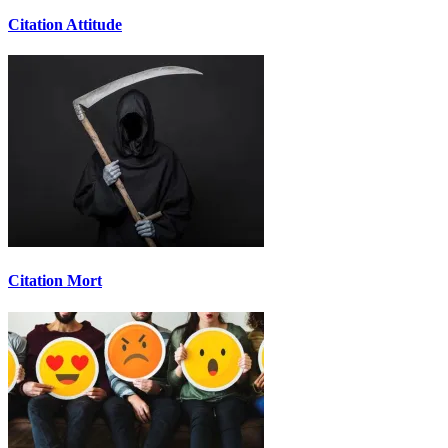
Citation Attitude
Citation Mort