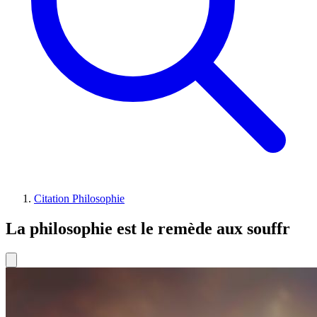
Citation Philosophie
La philosophie est le remède aux souffr