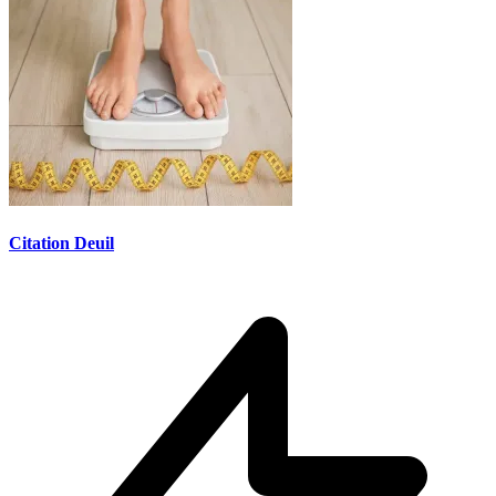
Citation Deuil