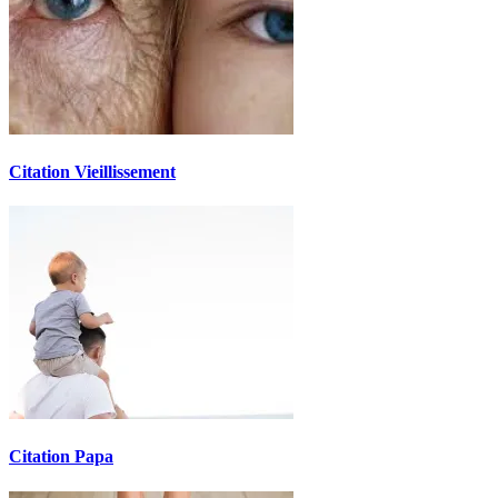
Citation Vieillissement
Citation Papa