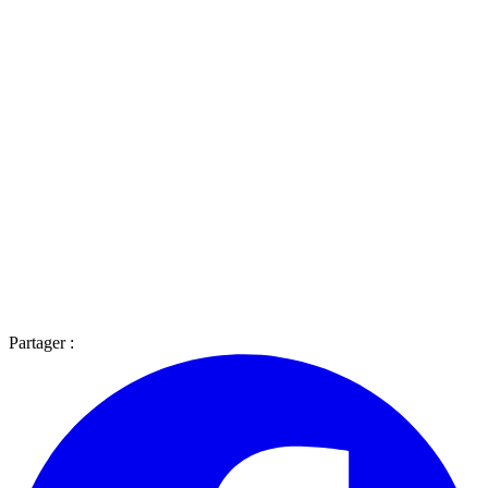
Partager :