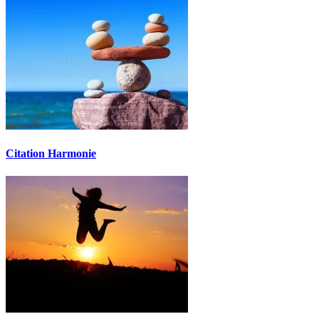
Citation Harmonie