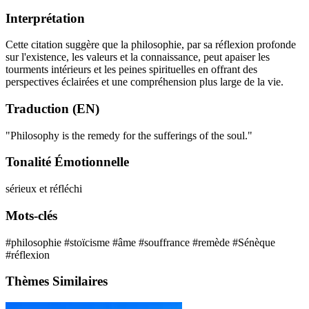
Interprétation
Cette citation suggère que la philosophie, par sa réflexion profonde
sur l'existence, les valeurs et la connaissance, peut apaiser les
tourments intérieurs et les peines spirituelles en offrant des
perspectives éclairées et une compréhension plus large de la vie.
Traduction (EN)
"Philosophy is the remedy for the sufferings of the soul."
Tonalité Émotionnelle
sérieux et réfléchi
Mots-clés
#philosophie
#stoïcisme
#âme
#souffrance
#remède
#Sénèque
#réflexion
Thèmes Similaires