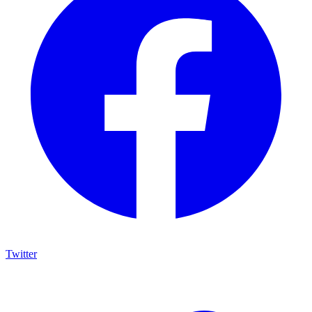
Twitter