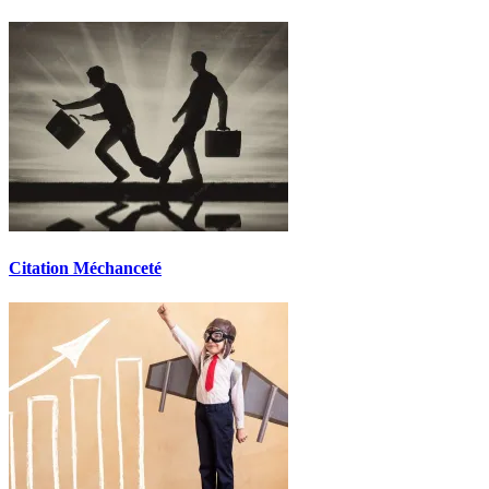
Citation Méchanceté