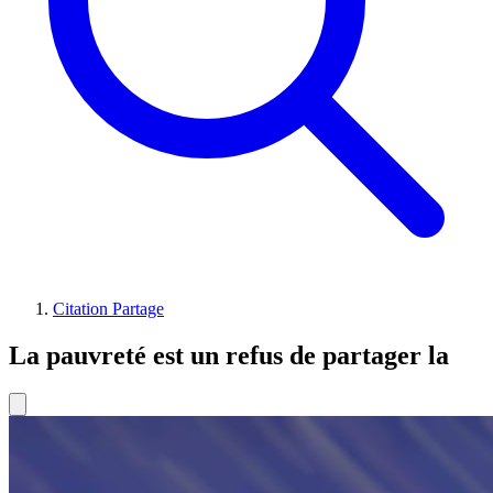
Citation Partage
La pauvreté est un refus de partager la