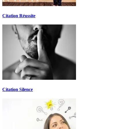
Citation Réussite
Citation Silence