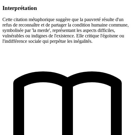
Interprétation
Cette citation métaphorique suggère que la pauvreté résulte d'un
refus de reconnaître et de partager la condition humaine commune,
symbolisée par 'la merde', représentant les aspects difficiles,
vulnérables ou indignes de l'existence. Elle critique l'égoïsme ou
l'indifférence sociale qui perpétue les inégalités.