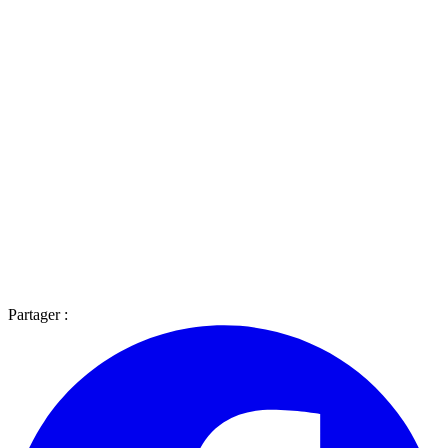
Partager :