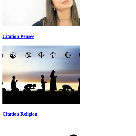
Citation Pensée
Citation Religion