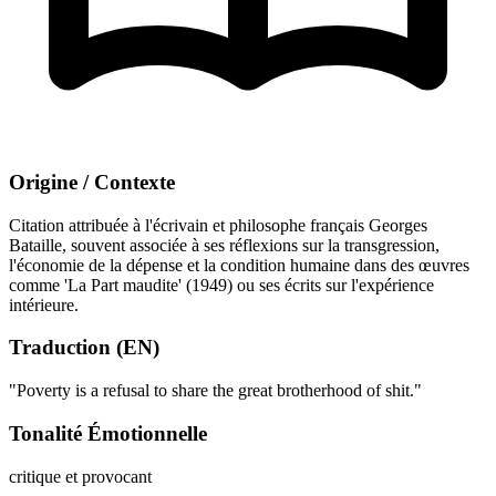
Origine / Contexte
Citation attribuée à l'écrivain et philosophe français Georges
Bataille, souvent associée à ses réflexions sur la transgression,
l'économie de la dépense et la condition humaine dans des œuvres
comme 'La Part maudite' (1949) ou ses écrits sur l'expérience
intérieure.
Traduction (EN)
"Poverty is a refusal to share the great brotherhood of shit."
Tonalité Émotionnelle
critique et provocant