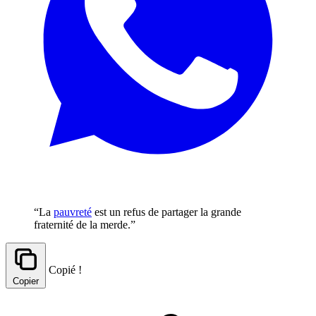
“La
pauvreté
est un refus de partager la grande
fraternité de la merde.”
Copié !
Copier