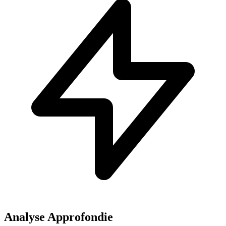
Analyse Approfondie