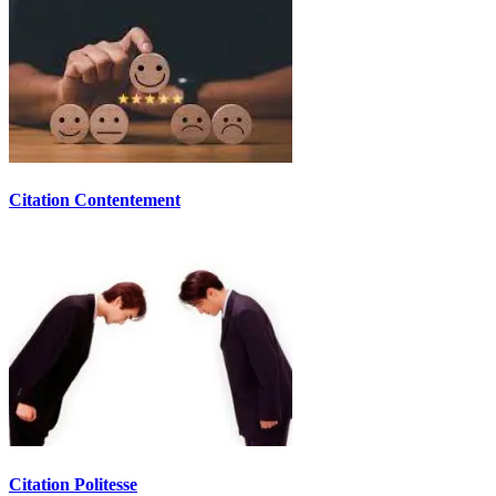
Citation Contentement
Citation Politesse