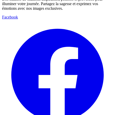
illuminer votre journée. Partagez la sagesse et exprimez vos
émotions avec nos images exclusives.
Facebook