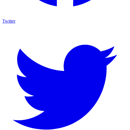
Twitter