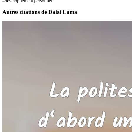
#développement personnel
Autres citations de Dalai Lama