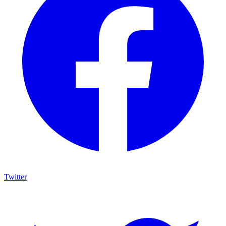
Twitter