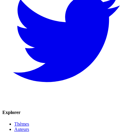
Explorer
Thèmes
Auteurs