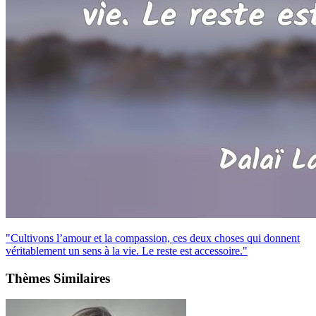
"Cultivons l’amour et la compassion, ces deux choses qui donnent
véritablement un sens à la vie. Le reste est accessoire."
Thèmes Similaires