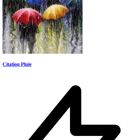
Citation Pluie