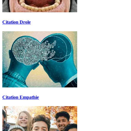
Citation Drole
Citation Empathie