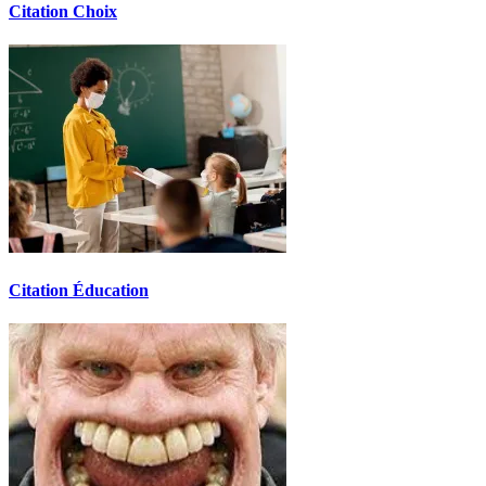
Citation Choix
Citation Éducation