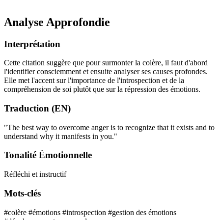
Analyse Approfondie
Interprétation
Cette citation suggère que pour surmonter la colère, il faut d'abord
l'identifier consciemment et ensuite analyser ses causes profondes.
Elle met l'accent sur l'importance de l'introspection et de la
compréhension de soi plutôt que sur la répression des émotions.
Traduction (EN)
"The best way to overcome anger is to recognize that it exists and to
understand why it manifests in you."
Tonalité Émotionnelle
Réfléchi et instructif
Mots-clés
#colère
#émotions
#introspection
#gestion des émotions