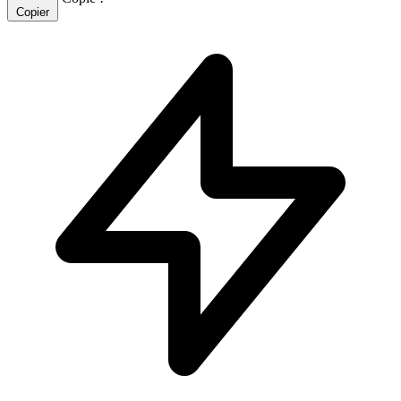
Copier