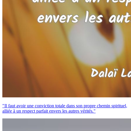
"Il faut avoir une conviction totale dans son propre chemin spirituel,
alliée à un respect parfait envers les autres vérités."