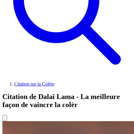
Citation sur la Colère
Citation de Dalaï Lama - La meilleure
façon de vaincre la colèr