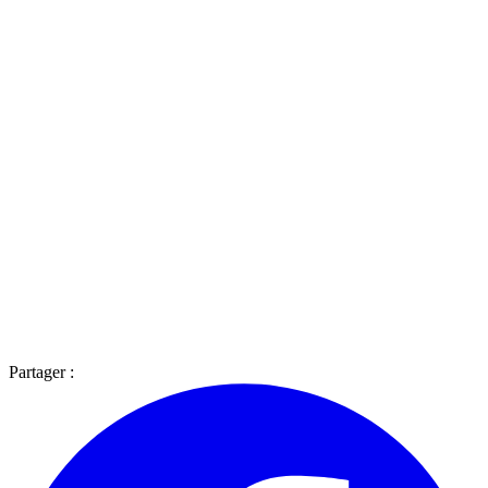
Partager :