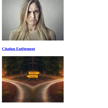
Citation Entêtement