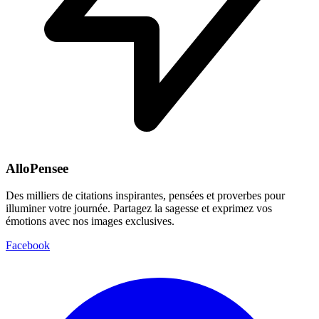
AlloPensee
Des milliers de citations inspirantes, pensées et proverbes pour
illuminer votre journée. Partagez la sagesse et exprimez vos
émotions avec nos images exclusives.
Facebook