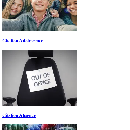
Citation Adolescence
Citation Absence