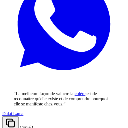
“La meilleure façon de vaincre la
colère
est de
reconnaître qu'elle existe et de comprendre pourquoi
elle se manifeste chez vous.”
Dalai Lama
Copié !