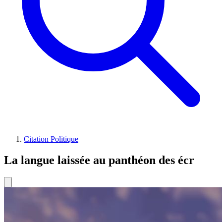
Citation Politique
La langue laissée au panthéon des écr