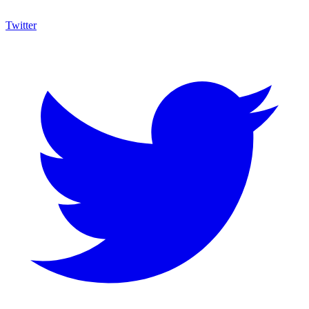
Twitter