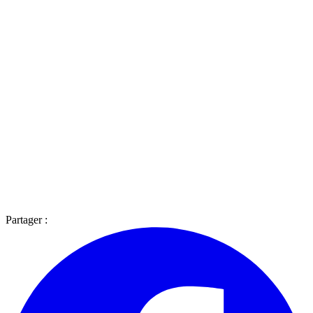
Partager :