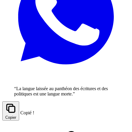
“La langue laissée au panthéon des écritures et des
politiques est une langue morte.”
Copié !
Copier