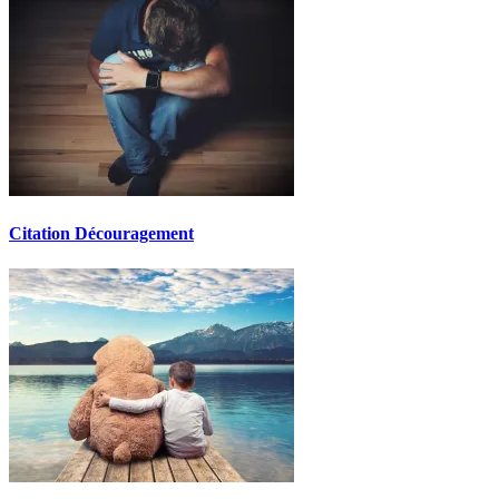
Citation Découragement