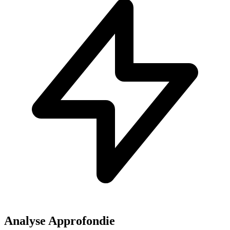
Analyse Approfondie