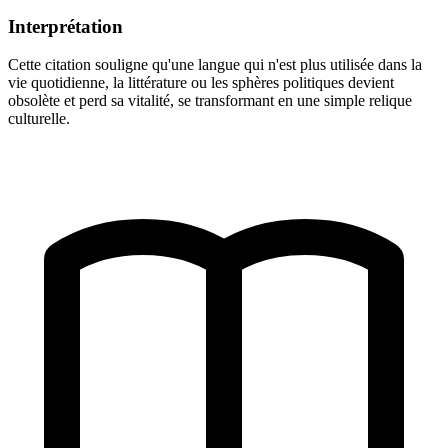
Interprétation
Cette citation souligne qu'une langue qui n'est plus utilisée dans la
vie quotidienne, la littérature ou les sphères politiques devient
obsolète et perd sa vitalité, se transformant en une simple relique
culturelle.