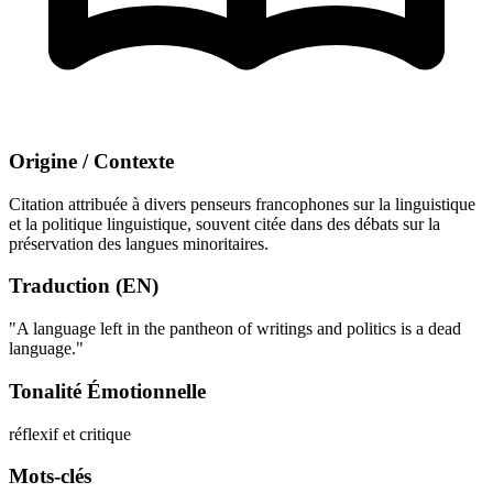
Origine / Contexte
Citation attribuée à divers penseurs francophones sur la linguistique
et la politique linguistique, souvent citée dans des débats sur la
préservation des langues minoritaires.
Traduction (EN)
"A language left in the pantheon of writings and politics is a dead
language."
Tonalité Émotionnelle
réflexif et critique
Mots-clés