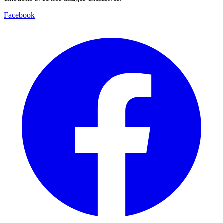
Facebook