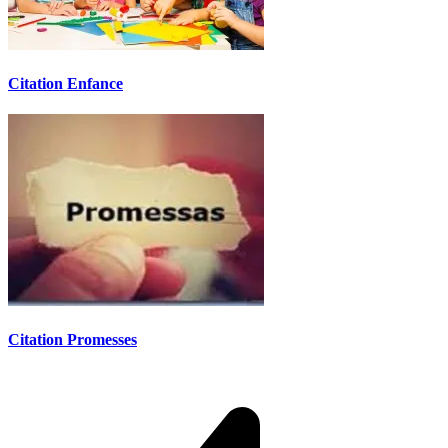
Citation Enfance
Citation Promesses