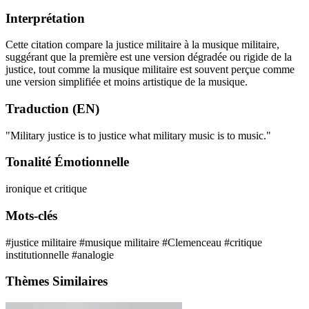
Interprétation
Cette citation compare la justice militaire à la musique militaire,
suggérant que la première est une version dégradée ou rigide de la
justice, tout comme la musique militaire est souvent perçue comme
une version simplifiée et moins artistique de la musique.
Traduction (EN)
"Military justice is to justice what military music is to music."
Tonalité Émotionnelle
ironique et critique
Mots-clés
#justice militaire
#musique militaire
#Clemenceau
#critique
institutionnelle
#analogie
Thèmes Similaires