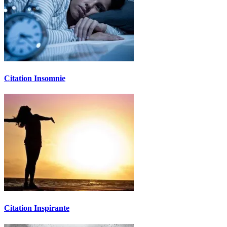
Citation Insomnie
Citation Inspirante