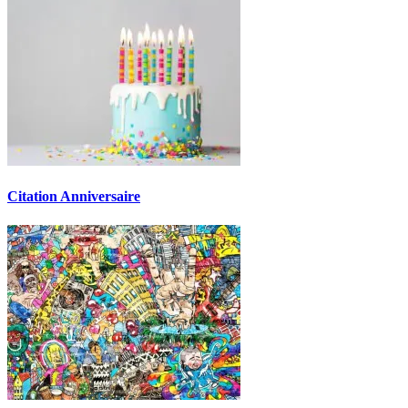
Citation Anniversaire