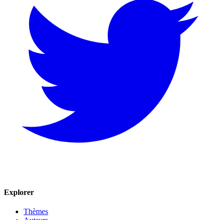
Explorer
Thèmes