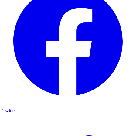
Twitter