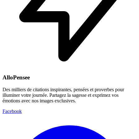
AlloPensee
Des milliers de citations inspirantes, pensées et proverbes pour
illuminer votre journée. Partagez la sagesse et exprimez vos
émotions avec nos images exclusives.
Facebook