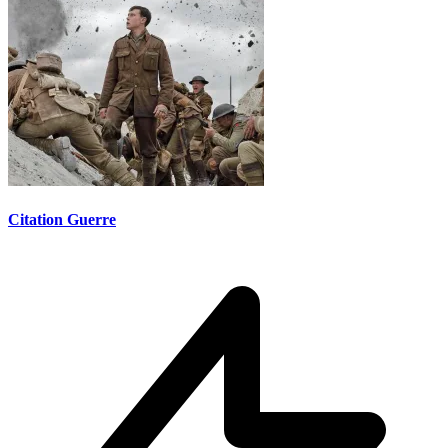
Citation Guerre