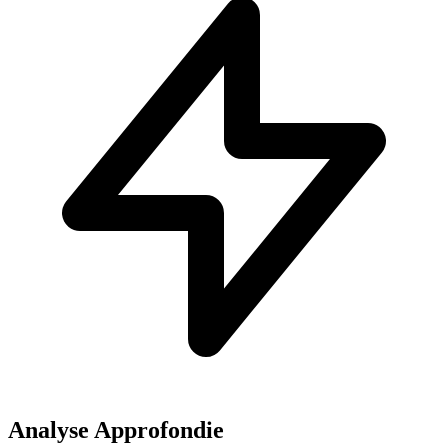
Analyse Approfondie