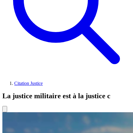
Citation Justice
La justice militaire est à la justice c