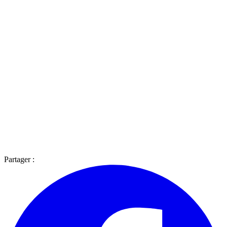
Partager :