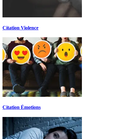
Citation Violence
Citation Émotions