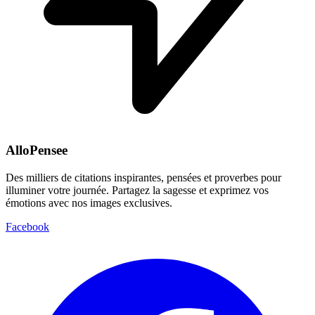
AlloPensee
Des milliers de citations inspirantes, pensées et proverbes pour
illuminer votre journée. Partagez la sagesse et exprimez vos
émotions avec nos images exclusives.
Facebook