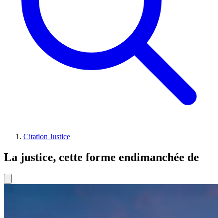
Citation Justice
La justice, cette forme endimanchée de