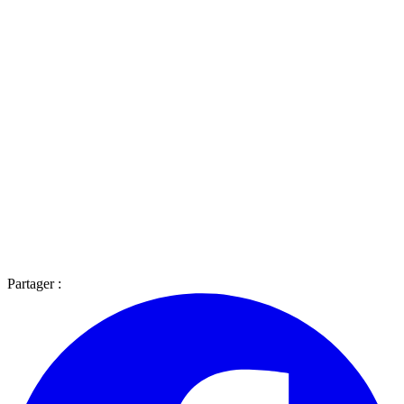
Partager :