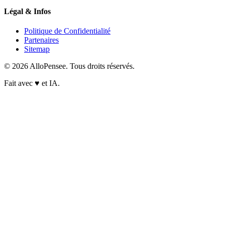
Légal & Infos
Politique de Confidentialité
Partenaires
Sitemap
© 2026 AlloPensee. Tous droits réservés.
Fait avec
♥
et IA.