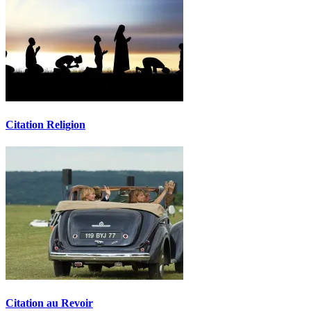
Citation Religion
Citation au Revoir