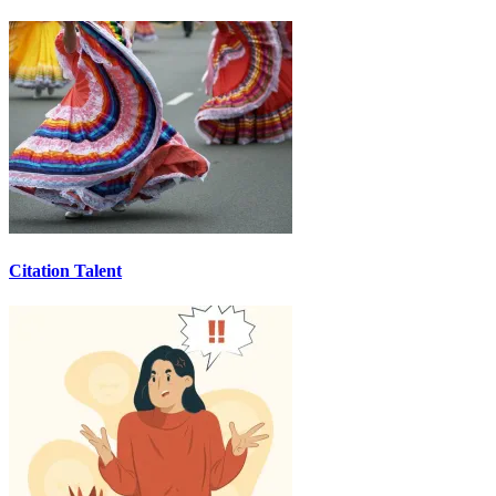
Citation Talent