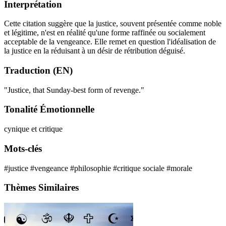
Interprétation
Cette citation suggère que la justice, souvent présentée comme noble
et légitime, n'est en réalité qu'une forme raffinée ou socialement
acceptable de la vengeance. Elle remet en question l'idéalisation de
la justice en la réduisant à un désir de rétribution déguisé.
Traduction (EN)
"Justice, that Sunday-best form of revenge."
Tonalité Émotionnelle
cynique et critique
Mots-clés
#justice
#vengeance
#philosophie
#critique sociale
#morale
Thèmes Similaires