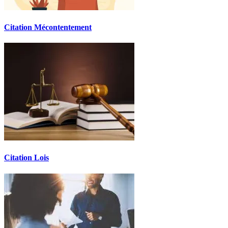
Citation Mécontentement
Citation Lois