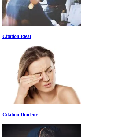
Citation Idéal
Citation Douleur