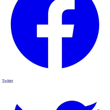
Twitter