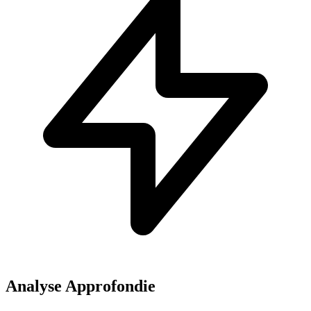
Analyse Approfondie