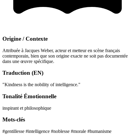
Origine / Contexte
Attribuée à Jacques Weber, acteur et metteur en scène français
contemporain, bien que son origine exacte ne soit pas documentée
dans une œuvre spécifique.
Traduction (EN)
"Kindness is the nobility of intelligence."
Tonalité Émotionnelle
inspirant et philosophique
Mots-clés
#gentillesse
#intelligence
#noblesse
#morale
#humanisme