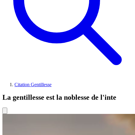
Citation Gentillesse
La gentillesse est la noblesse de l'inte