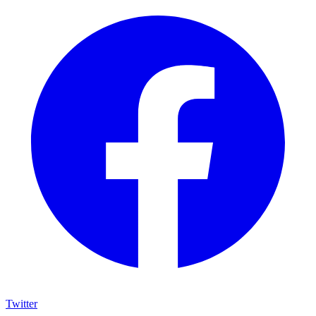
Twitter