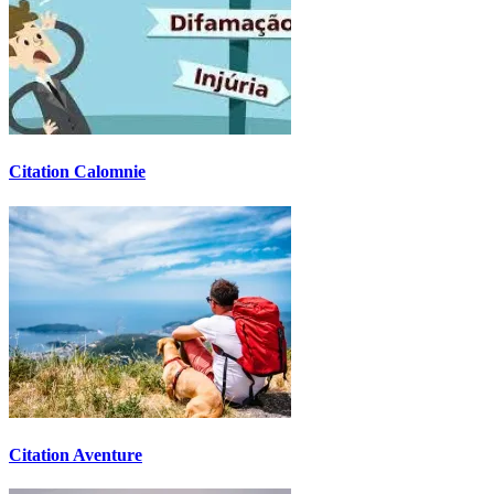
Citation Calomnie
Citation Aventure