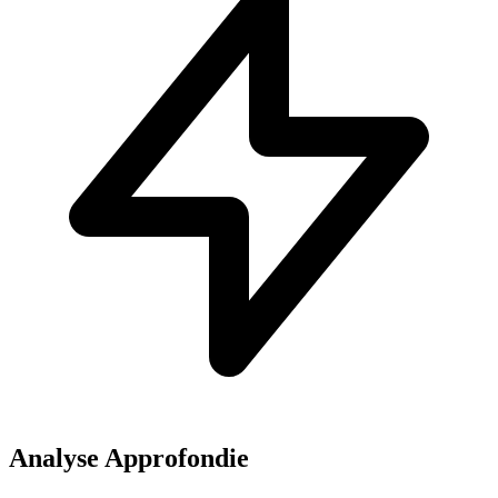
Analyse Approfondie