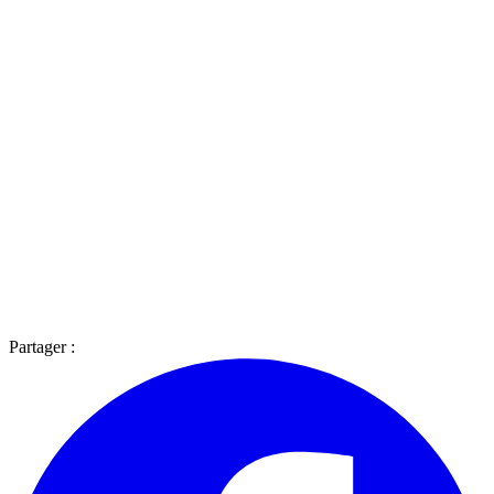
Partager :