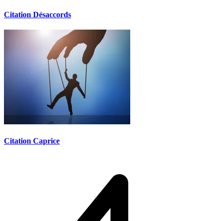
Citation Désaccords
Citation Caprice