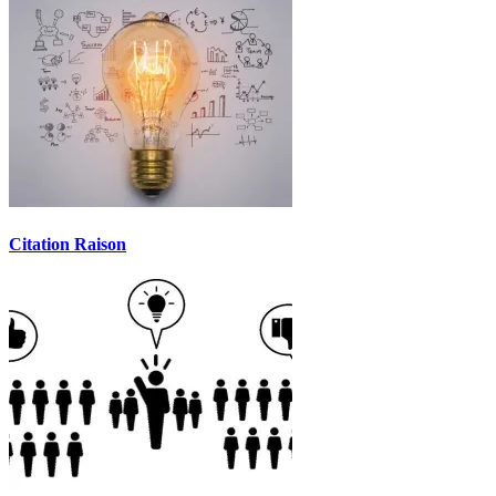
Citation Raison