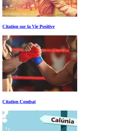
Citation sur la Vie Positive
Citation Combat