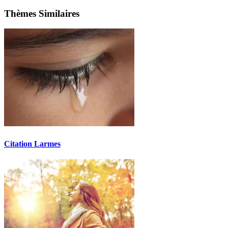
Thèmes Similaires
Citation Larmes