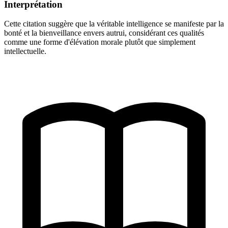
Interprétation
Cette citation suggère que la véritable intelligence se manifeste par la
bonté et la bienveillance envers autrui, considérant ces qualités
comme une forme d'élévation morale plutôt que simplement
intellectuelle.