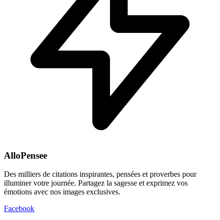
AlloPensee
Des milliers de citations inspirantes, pensées et proverbes pour
illuminer votre journée. Partagez la sagesse et exprimez vos
émotions avec nos images exclusives.
Facebook