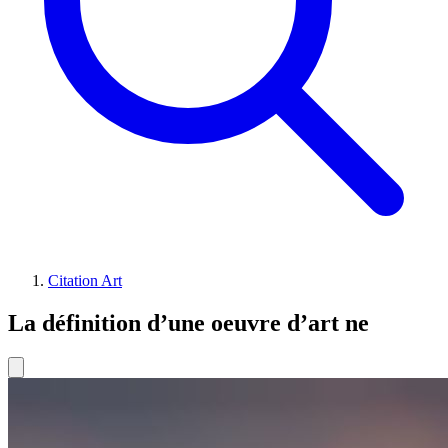
Citation Art
La définition d’une oeuvre d’art ne