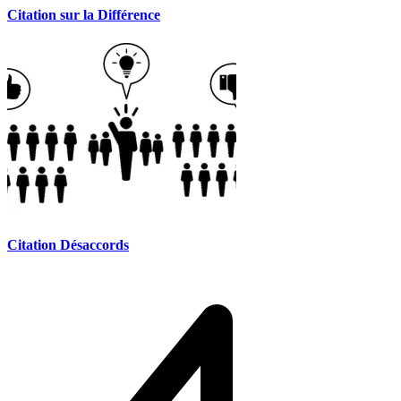
Citation sur la Différence
Citation Désaccords