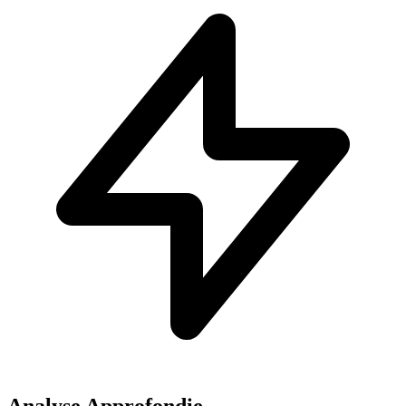
Analyse Approfondie