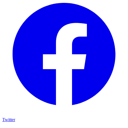
Twitter