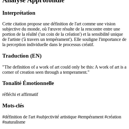
Interprétation
Cette citation propose une définition de l'art comme une vision
subjective du monde, où l'œuvre résulte de la rencontre entre une
portion de la réalité ('un coin de la création') et la sensibilité unique
de l'artiste ('à travers un tempérament'). Elle souligne l'importance de
la perception individuelle dans le processus créatif.
Traduction (EN)
"The definition of a work of art could only be this: A work of art is a
corner of creation seen through a temperament."
Tonalité Émotionnelle
réfléchi et affirmatif
Mots-clés
#définition de l'art
#subjectivité artistique
#tempérament
#création
#naturalisme