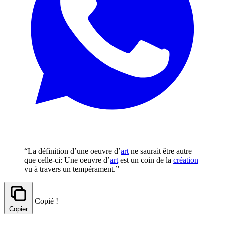
“La définition d’une oeuvre d’
art
ne saurait être autre
que celle-ci: Une oeuvre d’
art
est un coin de la
création
vu à travers un tempérament.”
Copié !
Copier