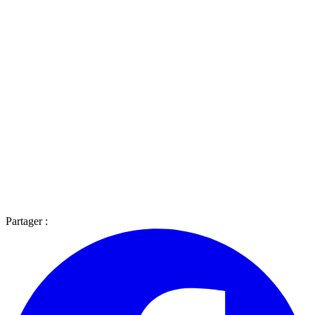
Partager :