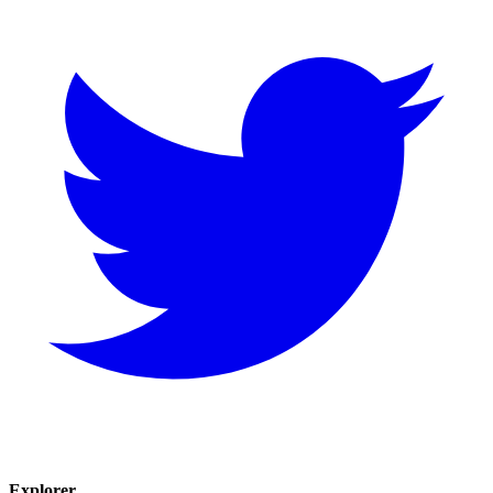
Explorer