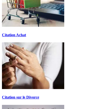
Citation Achat
Citation sur le Divorce