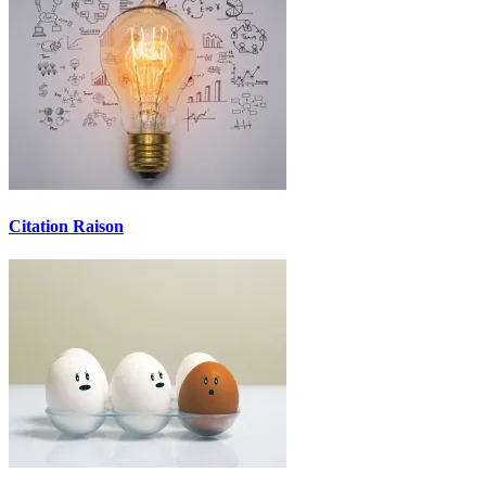
Citation Raison