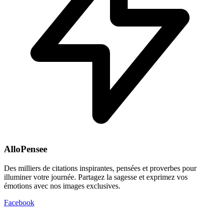
AlloPensee
Des milliers de citations inspirantes, pensées et proverbes pour
illuminer votre journée. Partagez la sagesse et exprimez vos
émotions avec nos images exclusives.
Facebook