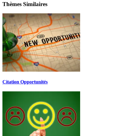
Thèmes Similaires
Citation Opportunités