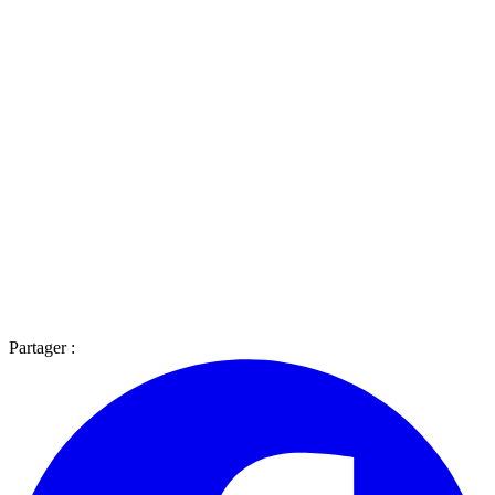
Partager :