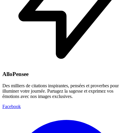
AlloPensee
Des milliers de citations inspirantes, pensées et proverbes pour
illuminer votre journée. Partagez la sagesse et exprimez vos
émotions avec nos images exclusives.
Facebook