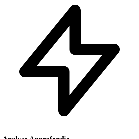
Analyse Approfondie