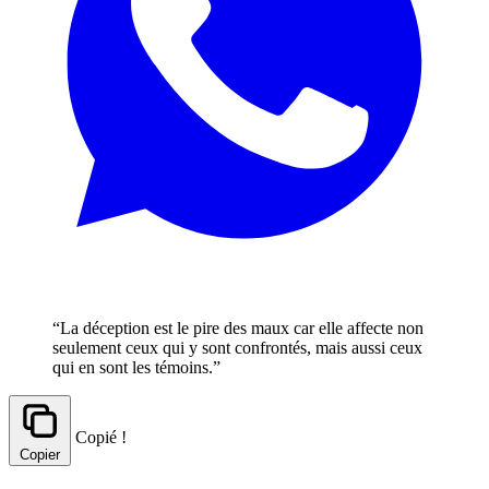
“La déception est le pire des maux car elle affecte non
seulement ceux qui y sont confrontés, mais aussi ceux
qui en sont les témoins.”
Copié !
Copier