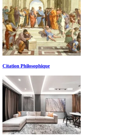
Citation Philosophique