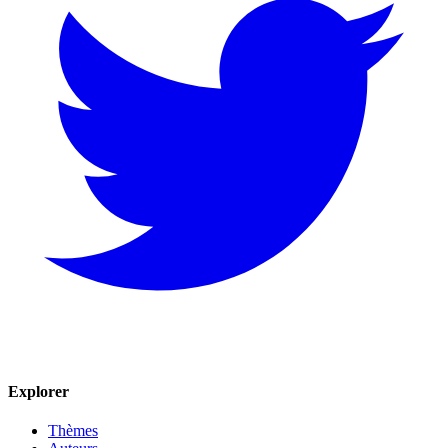
Explorer
Thèmes