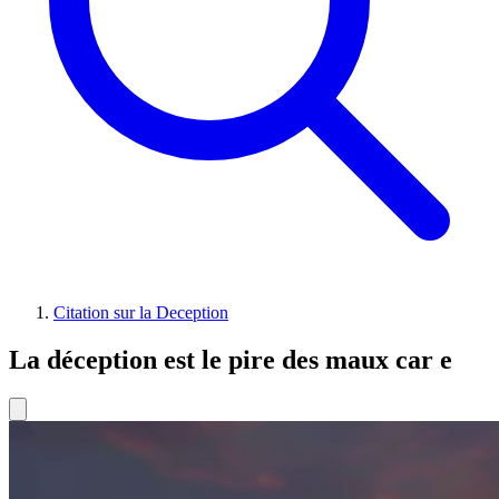
Citation sur la Deception
La déception est le pire des maux car e