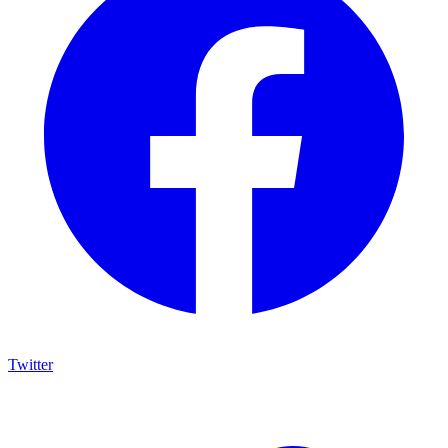
Twitter