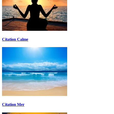
Citation Calme
Citation Mer