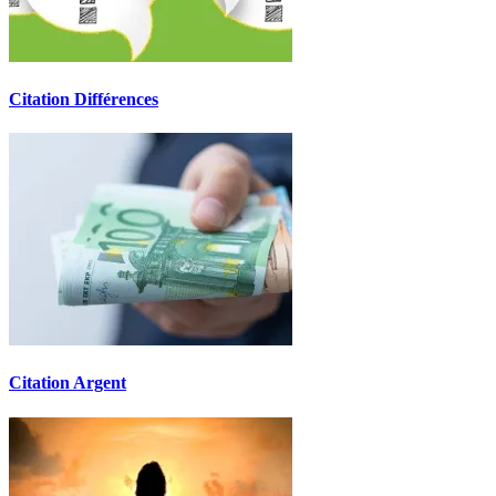
Citation Différences
Citation Argent