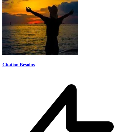
Citation Besoins