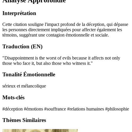
Interprétation
Cette citation souligne l'impact profond de la déception, qui dépasse
les personnes directement impliquées pour affecter également les
témoins, suggérant une contagion émotionnelle et sociale.
Traduction (EN)
"Disappointment is the worst of evils because it affects not only
those who face it, but also those who witness it."
Tonalité Émotionnelle
sérieux et mélancolique
Mots-clés
#déception
#émotions
#souffrance
#relations humaines
#philosophie
Thèmes Similaires