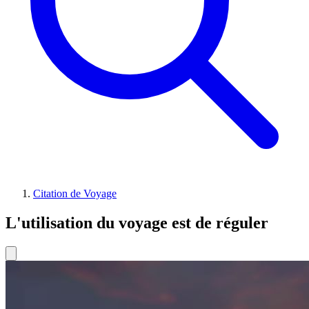
Citation de Voyage
L'utilisation du voyage est de réguler