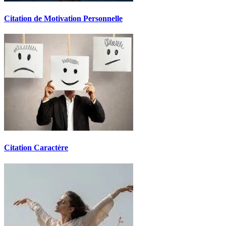
Citation de Motivation Personnelle
Citation Caractère