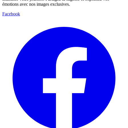
émotions avec nos images exclusives.
Facebook