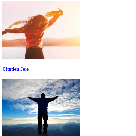
Citation Joie