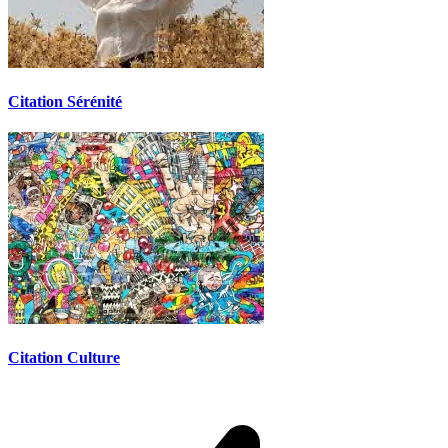
Citation Sérénité
Citation Culture