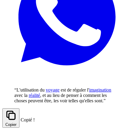
“L'utilisation du
voyage
est de réguler l'
imagination
avec la
réalité
, et au lieu de penser à comment les
choses peuvent être, les voir telles qu'elles sont.”
Copié !
Copier