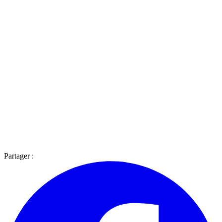
Partager :