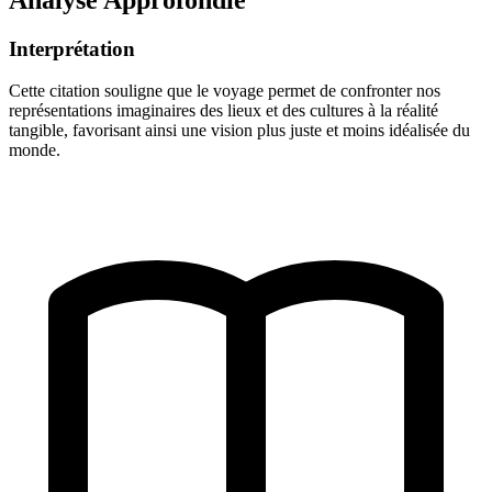
Interprétation
Cette citation souligne que le voyage permet de confronter nos
représentations imaginaires des lieux et des cultures à la réalité
tangible, favorisant ainsi une vision plus juste et moins idéalisée du
monde.