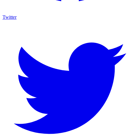
Twitter