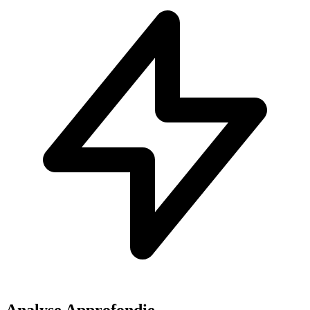
Analyse Approfondie