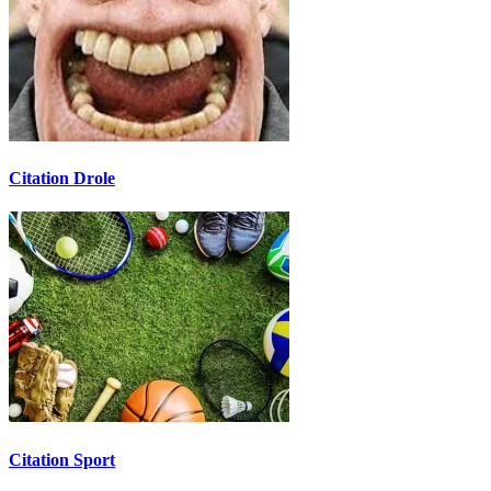
Citation Drole
Citation Sport