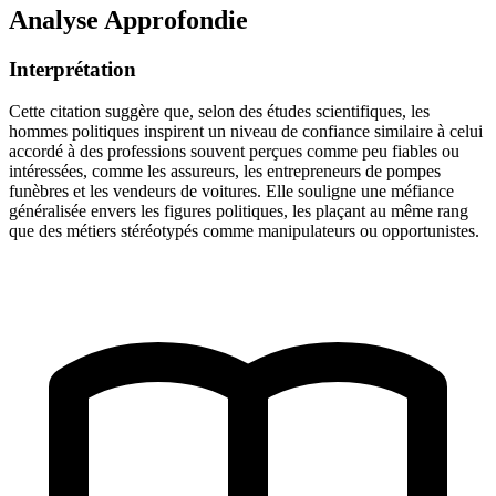
Analyse Approfondie
Interprétation
Cette citation suggère que, selon des études scientifiques, les
hommes politiques inspirent un niveau de confiance similaire à celui
accordé à des professions souvent perçues comme peu fiables ou
intéressées, comme les assureurs, les entrepreneurs de pompes
funèbres et les vendeurs de voitures. Elle souligne une méfiance
généralisée envers les figures politiques, les plaçant au même rang
que des métiers stéréotypés comme manipulateurs ou opportunistes.