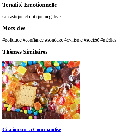
Tonalité Émotionnelle
sarcastique et critique
négative
Mots-clés
#politique
#confiance
#sondage
#cynisme
#société
#médias
Thèmes Similaires
Citation sur la Gourmandise