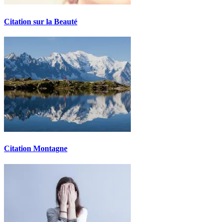
Citation sur la Beauté
Citation Montagne