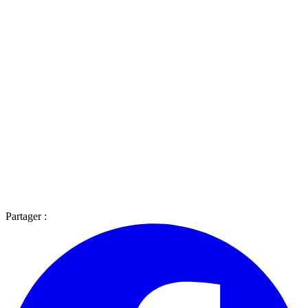
Partager :