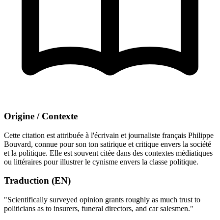
Origine / Contexte
Cette citation est attribuée à l'écrivain et journaliste français Philippe
Bouvard, connue pour son ton satirique et critique envers la société
et la politique. Elle est souvent citée dans des contextes médiatiques
ou littéraires pour illustrer le cynisme envers la classe politique.
Traduction (EN)
"Scientifically surveyed opinion grants roughly as much trust to
politicians as to insurers, funeral directors, and car salesmen."