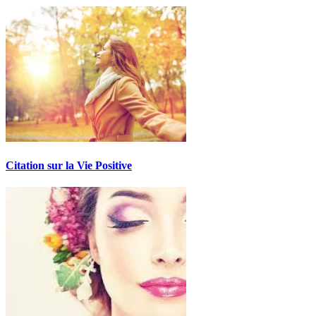
Citation sur la Vie Positive