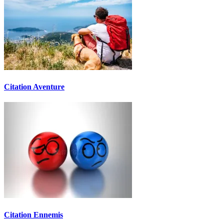
Citation Aventure
Citation Ennemis