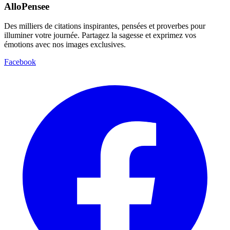
AlloPensee
Des milliers de citations inspirantes, pensées et proverbes pour
illuminer votre journée. Partagez la sagesse et exprimez vos
émotions avec nos images exclusives.
Facebook