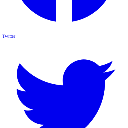
Twitter