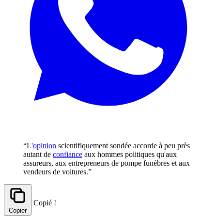
“L'
opinion
scientifiquement sondée accorde à peu près
autant de
confiance
aux hommes politiques qu'aux
assureurs, aux entrepreneurs de pompe funèbres et aux
vendeurs de voitures.”
Copié !
Copier