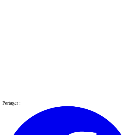
Partager :