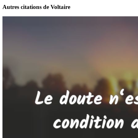
Autres citations de Voltaire