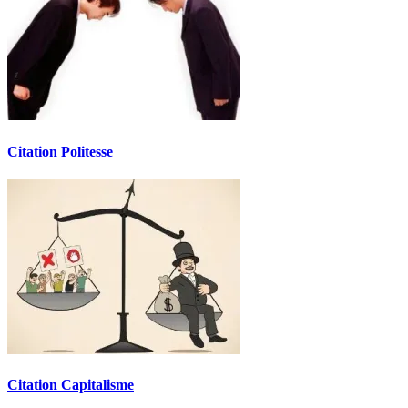
Citation Politesse
Citation Capitalisme