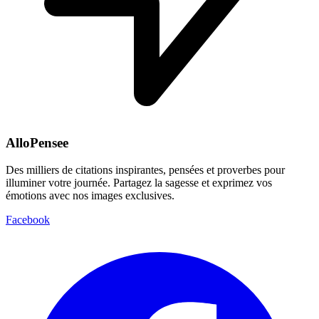
AlloPensee
Des milliers de citations inspirantes, pensées et proverbes pour
illuminer votre journée. Partagez la sagesse et exprimez vos
émotions avec nos images exclusives.
Facebook