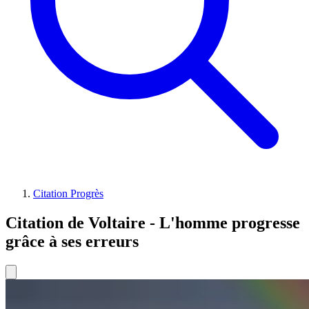
Citation Progrès
Citation de Voltaire - L'homme progresse
grâce à ses erreurs