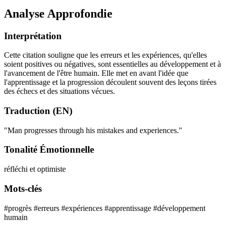
Analyse Approfondie
Interprétation
Cette citation souligne que les erreurs et les expériences, qu'elles
soient positives ou négatives, sont essentielles au développement et à
l'avancement de l'être humain. Elle met en avant l'idée que
l'apprentissage et la progression découlent souvent des leçons tirées
des échecs et des situations vécues.
Traduction (EN)
"Man progresses through his mistakes and experiences."
Tonalité Émotionnelle
réfléchi et optimiste
Mots-clés
#progrès
#erreurs
#expériences
#apprentissage
#développement
humain