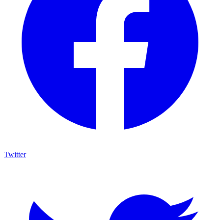
Twitter