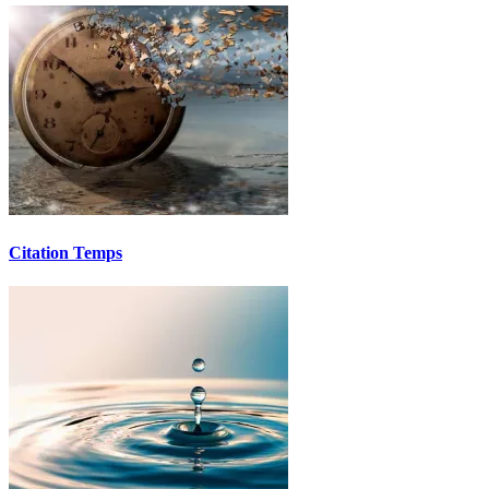
Citation Temps