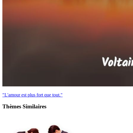
"L'amour est plus fort que tout."
Thèmes Similaires