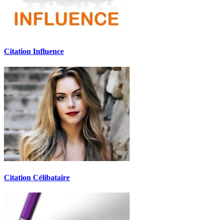
Citation Influence
Citation Célibataire