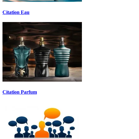
Citation Eau
Citation Parfum