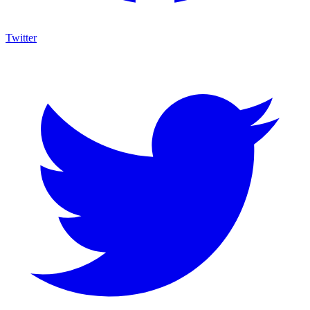
Twitter