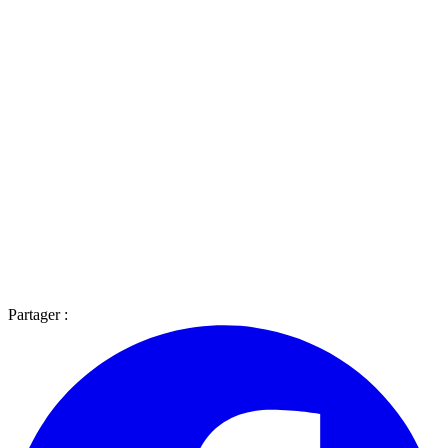
Partager :