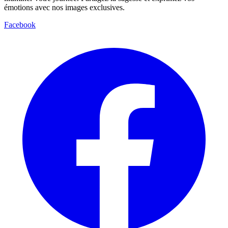
émotions avec nos images exclusives.
Facebook