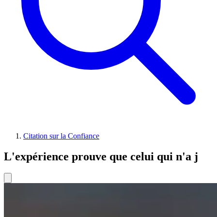
Citation sur la Confiance
L'expérience prouve que celui qui n'a j