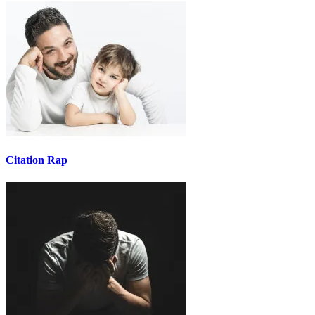
Citation Rap