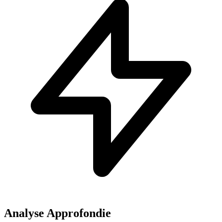
Analyse Approfondie