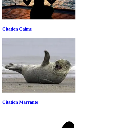
Citation Calme
Citation Marrante