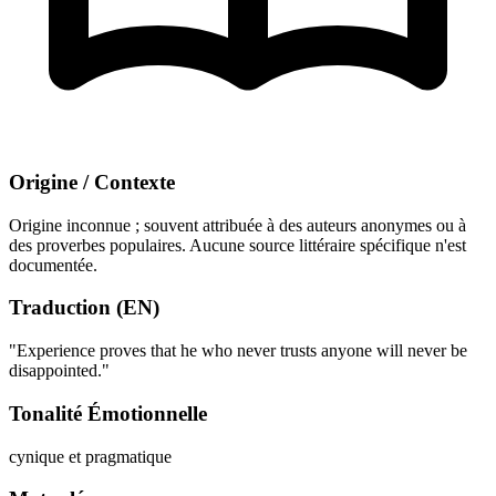
Origine / Contexte
Origine inconnue ; souvent attribuée à des auteurs anonymes ou à
des proverbes populaires. Aucune source littéraire spécifique n'est
documentée.
Traduction (EN)
"Experience proves that he who never trusts anyone will never be
disappointed."
Tonalité Émotionnelle
cynique et pragmatique