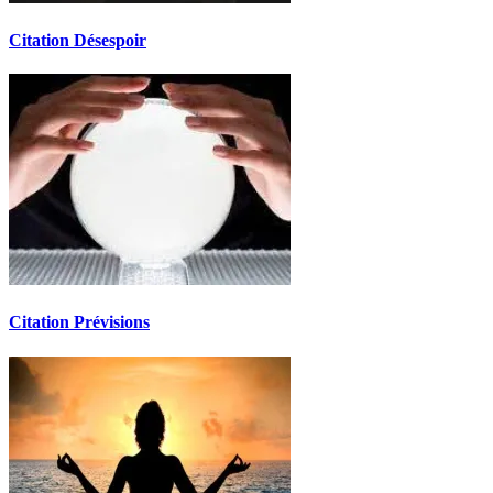
Citation Désespoir
Citation Prévisions