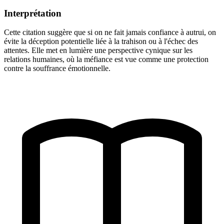
Interprétation
Cette citation suggère que si on ne fait jamais confiance à autrui, on
évite la déception potentielle liée à la trahison ou à l'échec des
attentes. Elle met en lumière une perspective cynique sur les
relations humaines, où la méfiance est vue comme une protection
contre la souffrance émotionnelle.