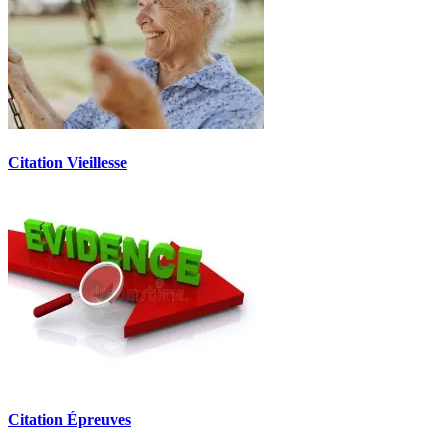
Citation Vieillesse
Citation Épreuves