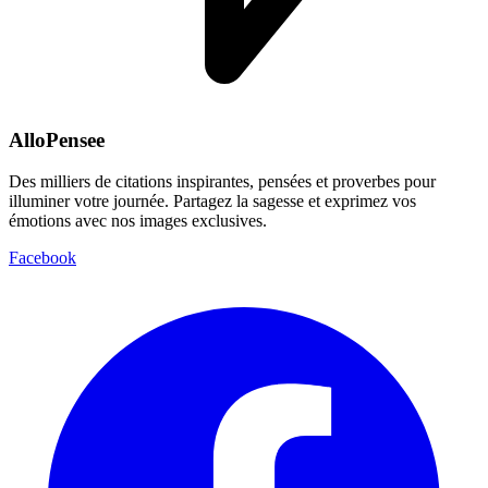
AlloPensee
Des milliers de citations inspirantes, pensées et proverbes pour
illuminer votre journée. Partagez la sagesse et exprimez vos
émotions avec nos images exclusives.
Facebook