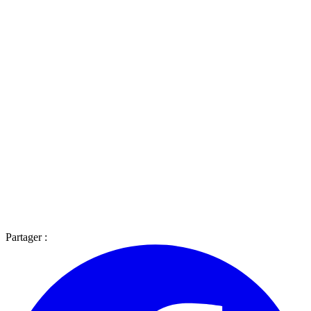
Partager :