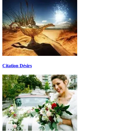
Citation Désirs