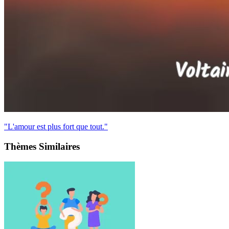
"L'amour est plus fort que tout."
Thèmes Similaires