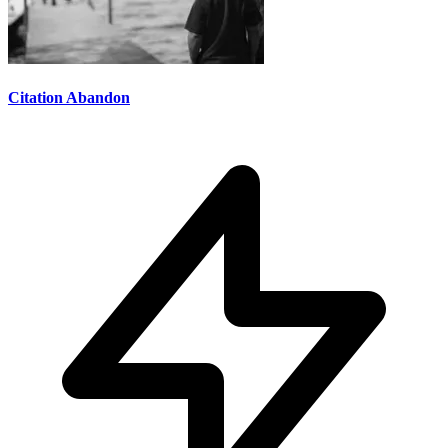
Citation Abandon