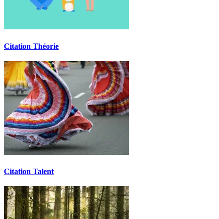
Citation Théorie
Citation Talent