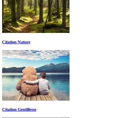
Citation Nature
Citation Gentillesse