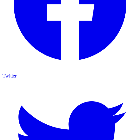
Twitter