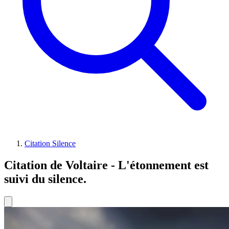
Citation Silence
Citation de Voltaire - L'étonnement est
suivi du silence.