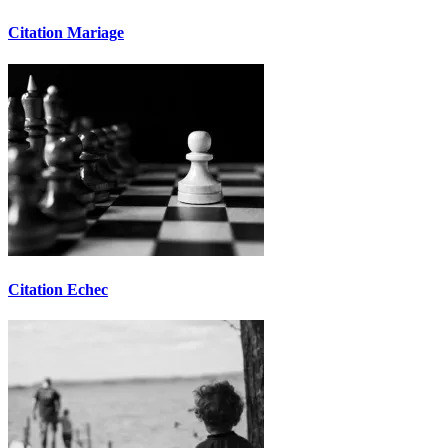
Citation Mariage
Citation Echec