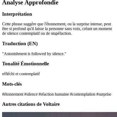
Analyse Approfondie
Interprétation
Cette phrase suggère que l'étonnement, ou la surprise intense, peut
être si profond qu'il laisse la personne sans voix, créant un moment
de silence contemplatif ou de stupéfaction.
Traduction (EN)
"Astonishment is followed by silence."
Tonalité Émotionnelle
réfléchi et contemplatif
Mots-clés
#étonnement
#silence
#réaction humaine
#contemplation
#surprise
Autres citations de Voltaire