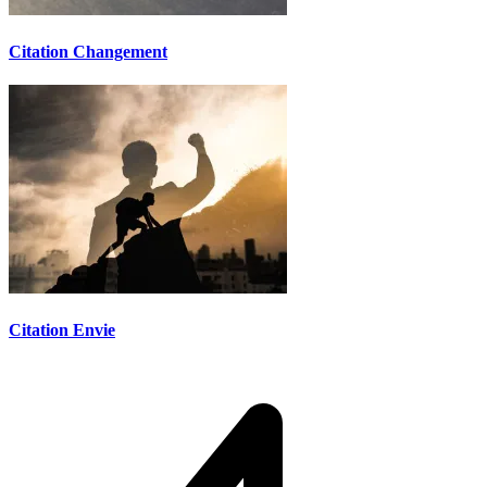
Citation Changement
Citation Envie