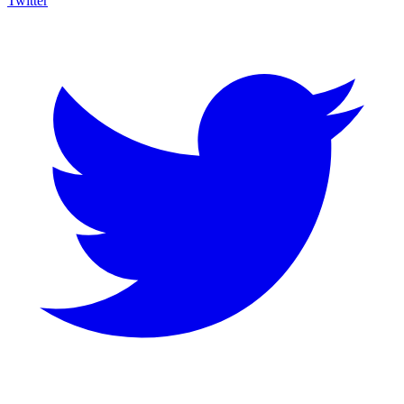
Twitter