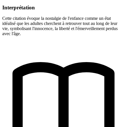
Interprétation
Cette citation évoque la nostalgie de l'enfance comme un état
idéalisé que les adultes cherchent à retrouver tout au long de leur
vie, symbolisant l'innocence, la liberté et l'émerveillement perdus
avec l'âge.