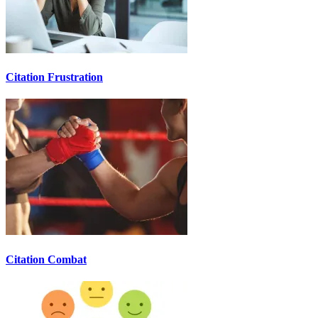
Citation Frustration
Citation Combat