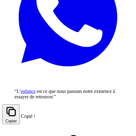
“L'
enfance
est ce que nous passons notre existence à
essayer de retrouver.”
Copié !
Copier