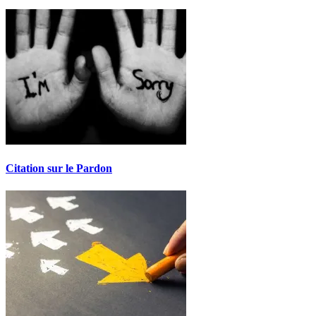
Citation sur le Pardon