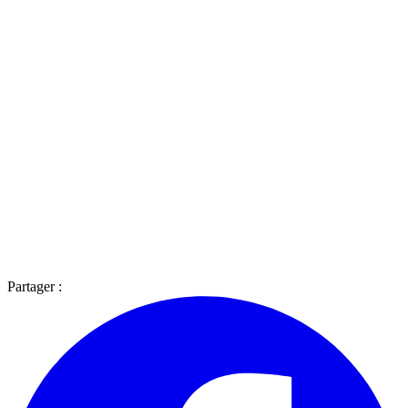
Partager :