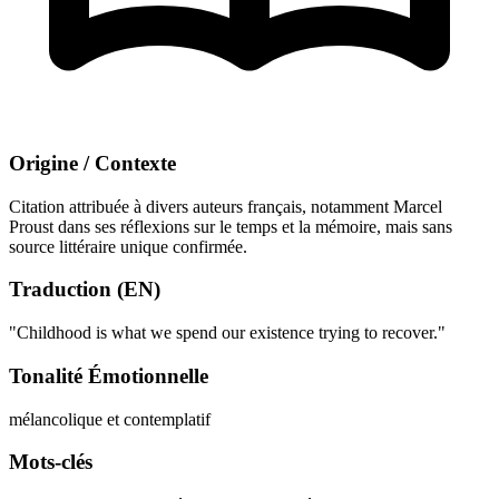
Origine / Contexte
Citation attribuée à divers auteurs français, notamment Marcel
Proust dans ses réflexions sur le temps et la mémoire, mais sans
source littéraire unique confirmée.
Traduction (EN)
"Childhood is what we spend our existence trying to recover."
Tonalité Émotionnelle
mélancolique et contemplatif
Mots-clés