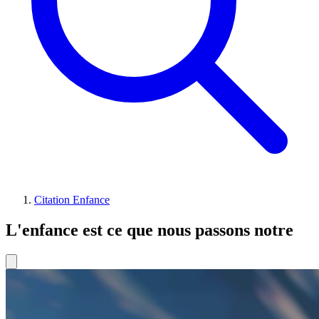
Citation Enfance
L'enfance est ce que nous passons notre