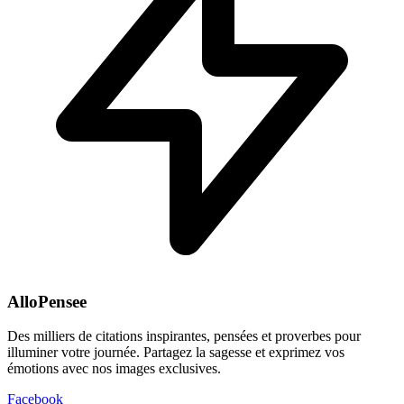
AlloPensee
Des milliers de citations inspirantes, pensées et proverbes pour
illuminer votre journée. Partagez la sagesse et exprimez vos
émotions avec nos images exclusives.
Facebook