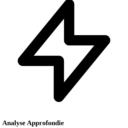
Analyse Approfondie