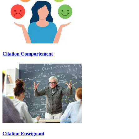
Citation Comportement
Citation Enseignant