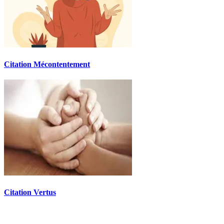
Citation Mécontentement
Citation Vertus