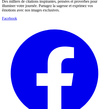
Des milliers de citations inspirantes, pensées et proverbes pour
illuminer votre journée. Partagez la sagesse et exprimez vos
émotions avec nos images exclusives.
Facebook