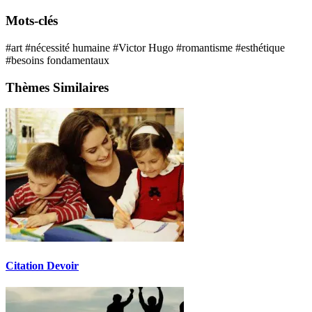
Mots-clés
#art
#nécessité humaine
#Victor Hugo
#romantisme
#esthétique
#besoins fondamentaux
Thèmes Similaires
Citation Devoir