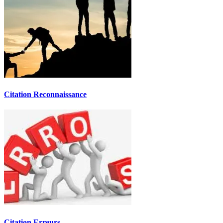
Citation Reconnaissance
Citation Erreurs