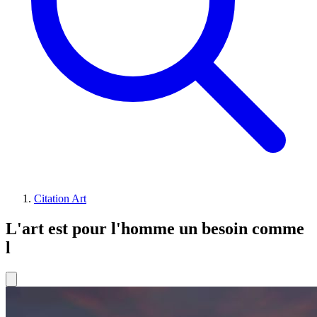
Citation Art
L'art est pour l'homme un besoin comme
l