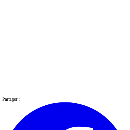
Partager :