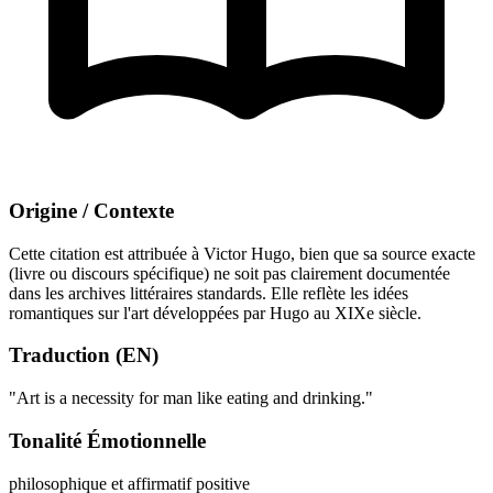
Origine / Contexte
Cette citation est attribuée à Victor Hugo, bien que sa source exacte
(livre ou discours spécifique) ne soit pas clairement documentée
dans les archives littéraires standards. Elle reflète les idées
romantiques sur l'art développées par Hugo au XIXe siècle.
Traduction (EN)
"Art is a necessity for man like eating and drinking."
Tonalité Émotionnelle
philosophique et affirmatif
positive