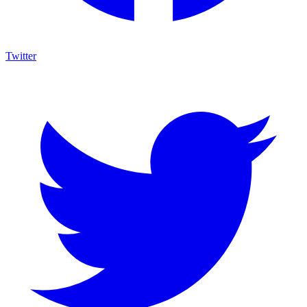
Twitter