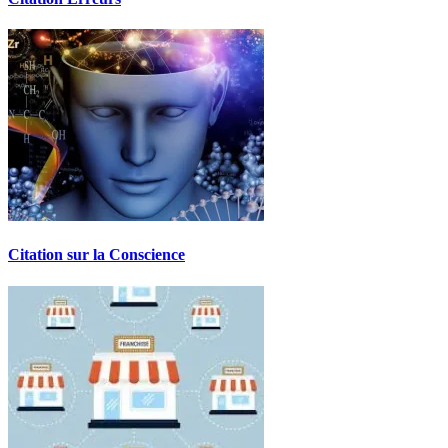
Citation sur la Conscience