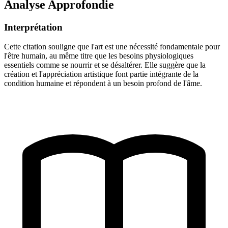
Analyse Approfondie
Interprétation
Cette citation souligne que l'art est une nécessité fondamentale pour
l'être humain, au même titre que les besoins physiologiques
essentiels comme se nourrir et se désaltérer. Elle suggère que la
création et l'appréciation artistique font partie intégrante de la
condition humaine et répondent à un besoin profond de l'âme.