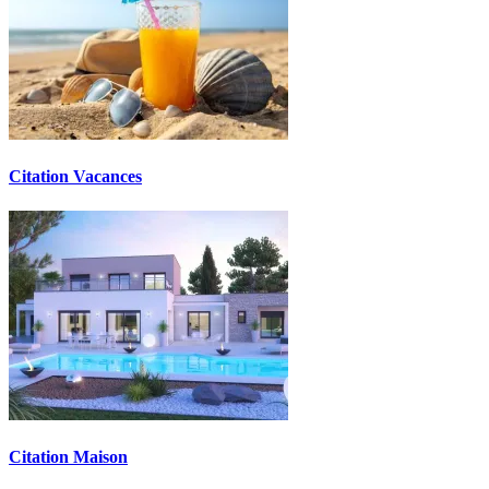
Citation Vacances
Citation Maison