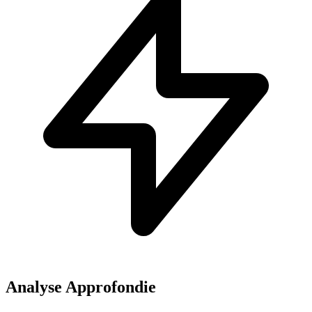
Analyse Approfondie