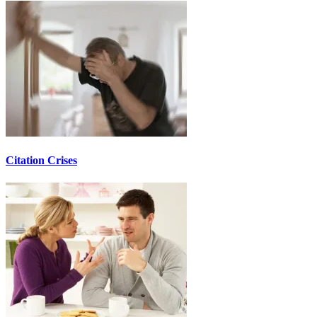
Citation Crises