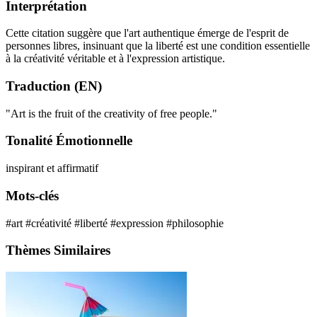
Interprétation
Cette citation suggère que l'art authentique émerge de l'esprit de
personnes libres, insinuant que la liberté est une condition essentielle
à la créativité véritable et à l'expression artistique.
Traduction (EN)
"Art is the fruit of the creativity of free people."
Tonalité Émotionnelle
inspirant et affirmatif
Mots-clés
#art
#créativité
#liberté
#expression
#philosophie
Thèmes Similaires