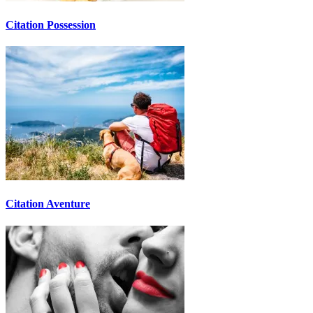
Citation Possession
Citation Aventure