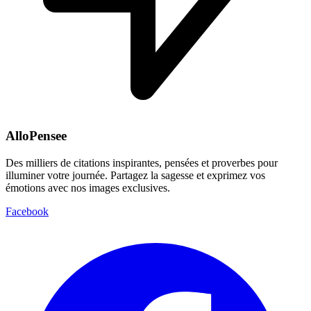
AlloPensee
Des milliers de citations inspirantes, pensées et proverbes pour
illuminer votre journée. Partagez la sagesse et exprimez vos
émotions avec nos images exclusives.
Facebook