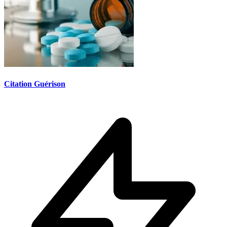
Citation Guérison