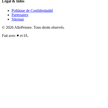
Légal & Infos
Politique de Confidentialité
Partenaires
Sitemap
© 2026 AlloPensee. Tous droits réservés.
Fait avec
♥
et IA.