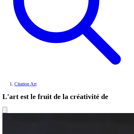
Citation Art
L'art est le fruit de la créativité de