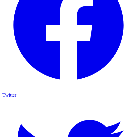
Twitter