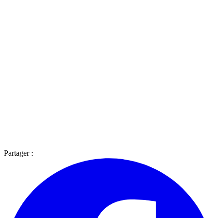
Partager :