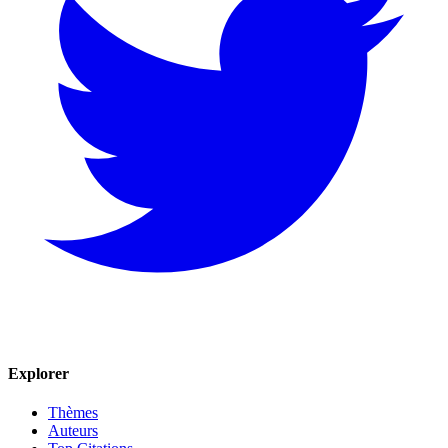
Explorer
Thèmes
Auteurs