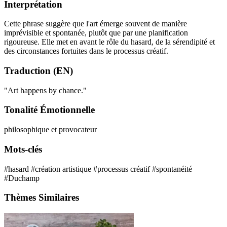
Interprétation
Cette phrase suggère que l'art émerge souvent de manière
imprévisible et spontanée, plutôt que par une planification
rigoureuse. Elle met en avant le rôle du hasard, de la sérendipité et
des circonstances fortuites dans le processus créatif.
Traduction (EN)
"Art happens by chance."
Tonalité Émotionnelle
philosophique et provocateur
Mots-clés
#hasard
#création artistique
#processus créatif
#spontanéité
#Duchamp
Thèmes Similaires