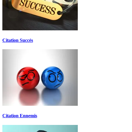
Citation Succés
Citation Ennemis