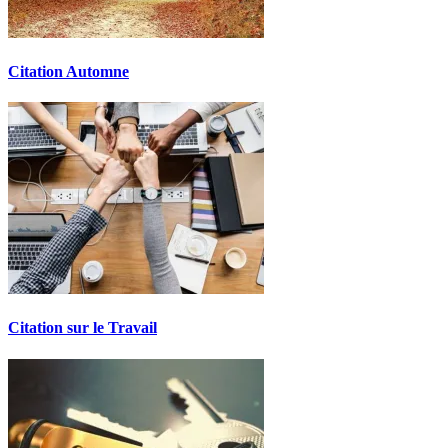
Citation Automne
Citation sur le Travail