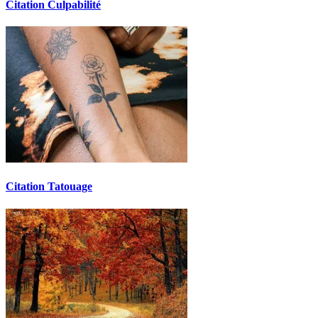
Citation Culpabilité
Citation Tatouage