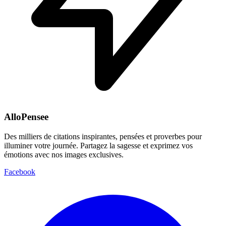
AlloPensee
Des milliers de citations inspirantes, pensées et proverbes pour
illuminer votre journée. Partagez la sagesse et exprimez vos
émotions avec nos images exclusives.
Facebook