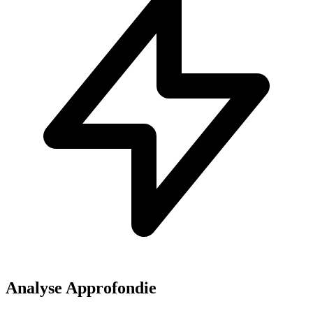
Analyse Approfondie