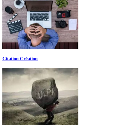
Citation Création