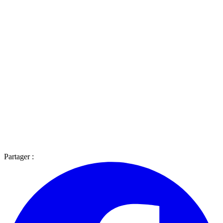
Partager :