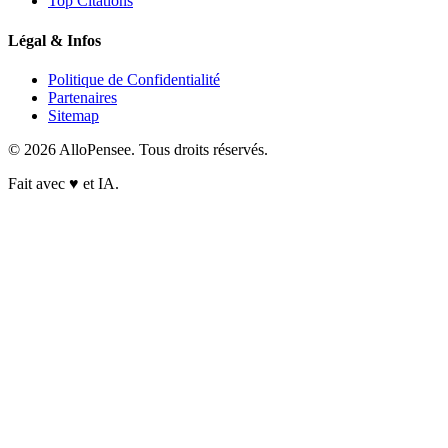
Top Citations
Légal & Infos
Politique de Confidentialité
Partenaires
Sitemap
© 2026 AlloPensee. Tous droits réservés.
Fait avec
♥
et IA.