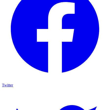
Twitter