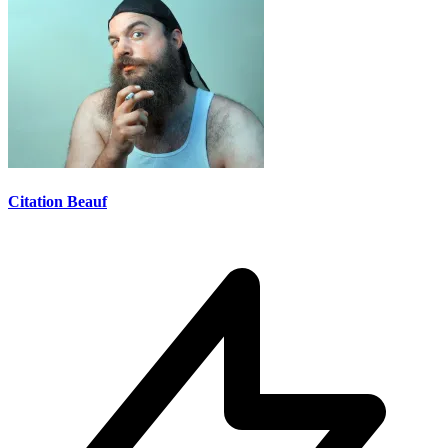
Citation Beauf