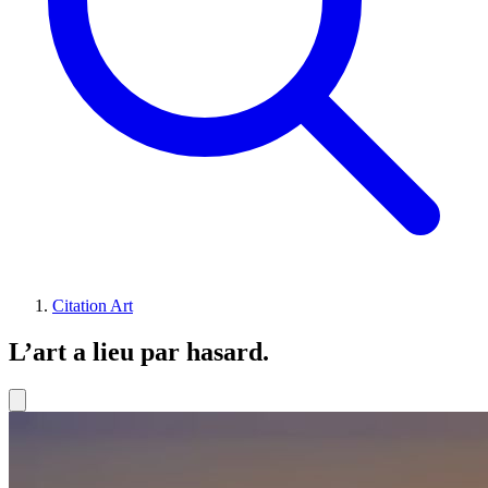
Citation Art
L’art a lieu par hasard.