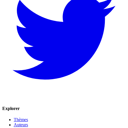
Explorer
Thèmes
Auteurs