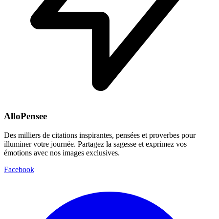
AlloPensee
Des milliers de citations inspirantes, pensées et proverbes pour
illuminer votre journée. Partagez la sagesse et exprimez vos
émotions avec nos images exclusives.
Facebook