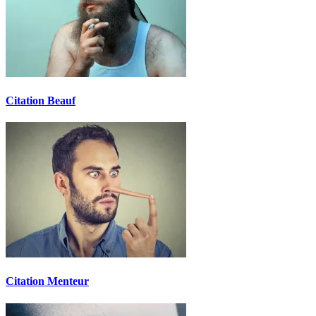
Citation Beauf
Citation Menteur