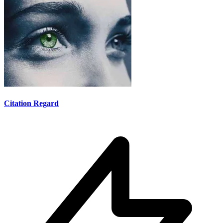
Citation Regard