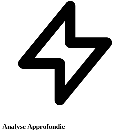
Analyse Approfondie