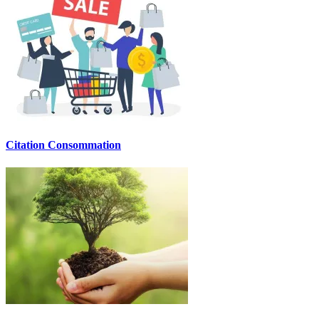
Citation Consommation