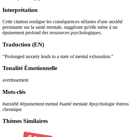
Interprétation
Cette citation souligne les conséquences néfastes d'une anxiété
persistante sur la santé mentale, suggérant qu'elle mène à un
épuisement profond des ressources psychologiques.
Traduction (EN)
"Prolonged anxiety leads to a state of mental exhaustion."
Tonalité Émotionnelle
avertissement
Mots-clés
#anxiété
#épuisement mental
#santé mentale
#psychologie
#stress
chronique
Thèmes Similaires