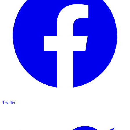
Twitter