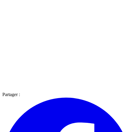
Partager :