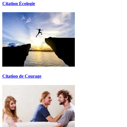
Citation Écologie
Citation de Courage