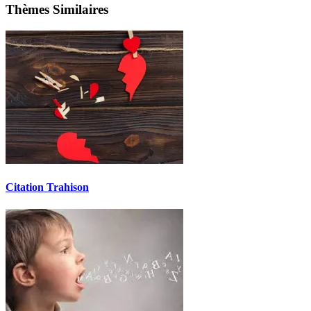
Thèmes Similaires
Citation Trahison