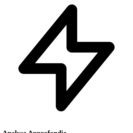
Analyse Approfondie