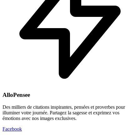
AlloPensee
Des milliers de citations inspirantes, pensées et proverbes pour
illuminer votre journée. Partagez la sagesse et exprimez vos
émotions avec nos images exclusives.
Facebook