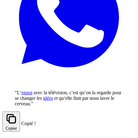
“L‘
ennui
avec la télévision, c‘est qu‘on la regarde pour
se changer les
idées
et qu‘elle finit par nous laver le
cerveau.”
Copié !
Copier