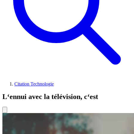
Citation Technologie
L‘ennui avec la télévision, c‘est