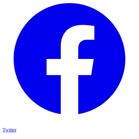
Twitter