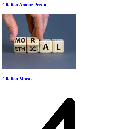
Citation Amour Perdu
Citation Morale