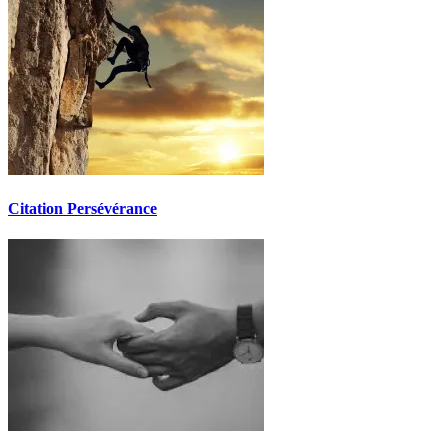
Citation Persévérance