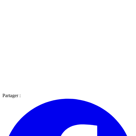
Partager :