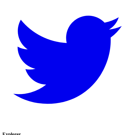
Explorer