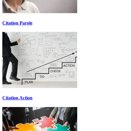
Citation Parole
Citation Action