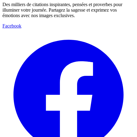
Des milliers de citations inspirantes, pensées et proverbes pour
illuminer votre journée. Partagez la sagesse et exprimez vos
émotions avec nos images exclusives.
Facebook