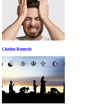
Citation Remords