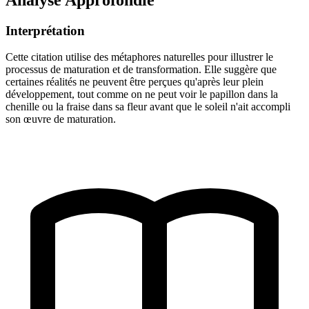
Interprétation
Cette citation utilise des métaphores naturelles pour illustrer le
processus de maturation et de transformation. Elle suggère que
certaines réalités ne peuvent être perçues qu'après leur plein
développement, tout comme on ne peut voir le papillon dans la
chenille ou la fraise dans sa fleur avant que le soleil n'ait accompli
son œuvre de maturation.