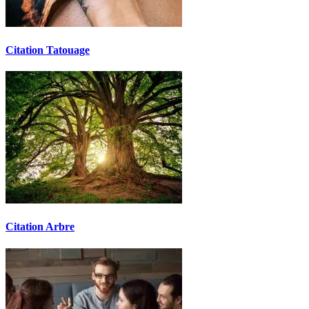
Citation Tatouage
Citation Arbre