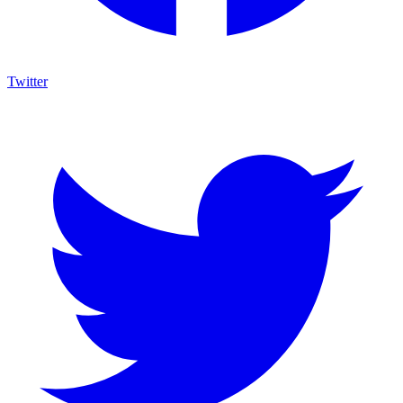
Twitter