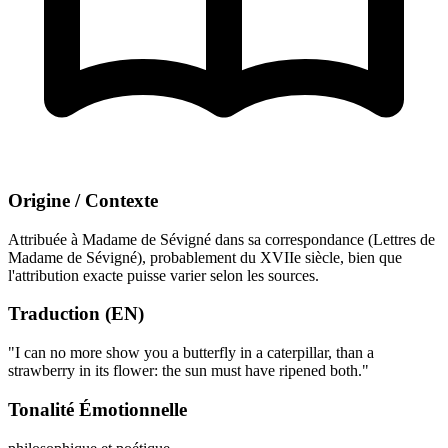
Origine / Contexte
Attribuée à Madame de Sévigné dans sa correspondance (Lettres de
Madame de Sévigné), probablement du XVIIe siècle, bien que
l'attribution exacte puisse varier selon les sources.
Traduction (EN)
"I can no more show you a butterfly in a caterpillar, than a
strawberry in its flower: the sun must have ripened both."
Tonalité Émotionnelle