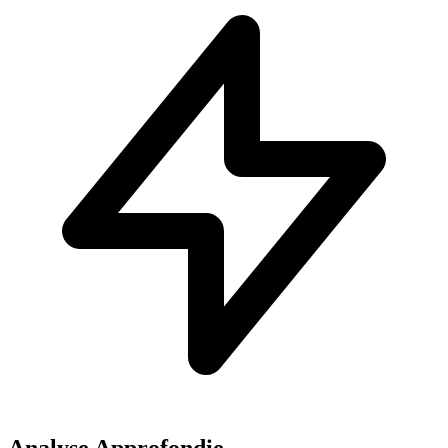
Analyse Approfondie