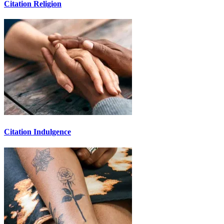
Citation Religion
Citation Indulgence