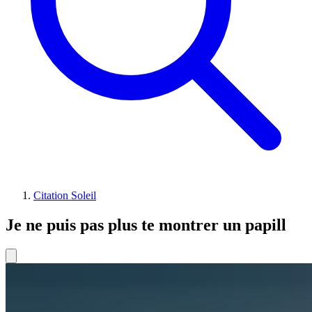
Citation Soleil
Je ne puis pas plus te montrer un papill