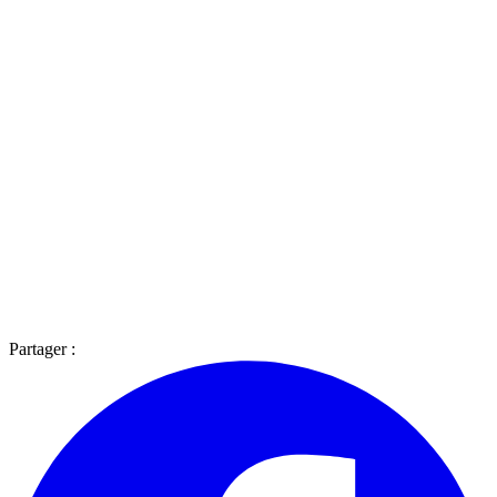
Partager :