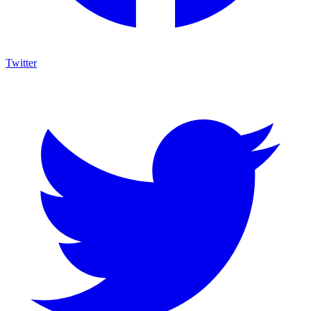
Twitter