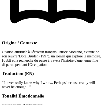
Origine / Contexte
Citation attribuée à l'écrivain français Patrick Modiano, extraite de
son œuvre 'Dora Bruder' (1997), un roman qui explore la mémoire,
l'oubli et la recherche du passé à travers l'histoire d'une jeune fille
disparue pendant l'Occupation.
Traduction (EN)
"I never really knew why I write... Perhaps because reality will
never be enough..."
Tonalité Émotionnelle