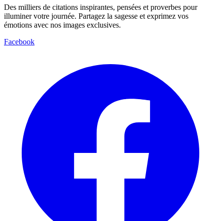
Des milliers de citations inspirantes, pensées et proverbes pour
illuminer votre journée. Partagez la sagesse et exprimez vos
émotions avec nos images exclusives.
Facebook