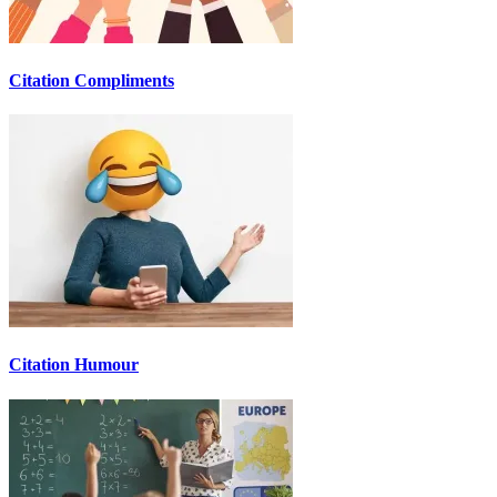
Citation Compliments
Citation Humour