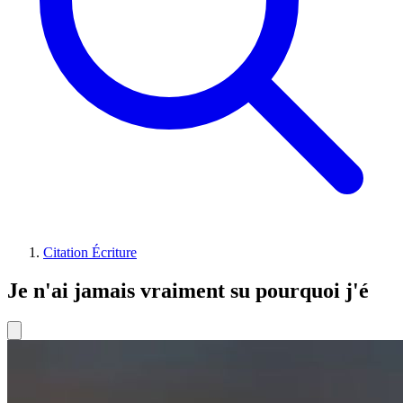
Citation Écriture
Je n'ai jamais vraiment su pourquoi j'é