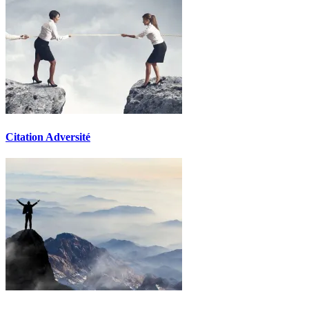
Citation Adversité