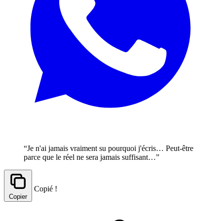
“Je n'ai jamais vraiment su pourquoi j'écris… Peut-être
parce que le réel ne sera jamais suffisant…”
Copié !
Copier