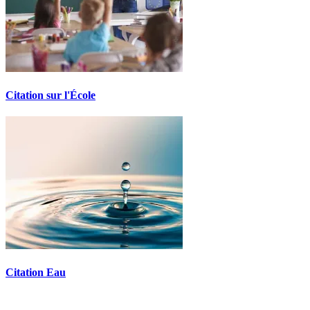
Citation sur l'École
Citation Eau