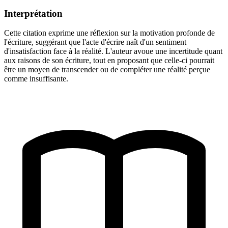
Interprétation
Cette citation exprime une réflexion sur la motivation profonde de
l'écriture, suggérant que l'acte d'écrire naît d'un sentiment
d'insatisfaction face à la réalité. L'auteur avoue une incertitude quant
aux raisons de son écriture, tout en proposant que celle-ci pourrait
être un moyen de transcender ou de compléter une réalité perçue
comme insuffisante.