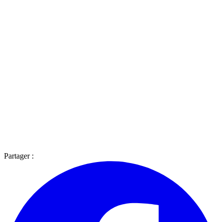
Partager :