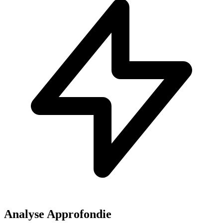
Analyse Approfondie