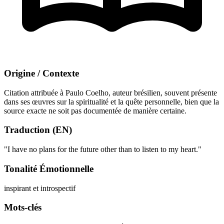
Origine / Contexte
Citation attribuée à Paulo Coelho, auteur brésilien, souvent présente
dans ses œuvres sur la spiritualité et la quête personnelle, bien que la
source exacte ne soit pas documentée de manière certaine.
Traduction (EN)
"I have no plans for the future other than to listen to my heart."
Tonalité Émotionnelle
inspirant et introspectif
Mots-clés