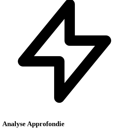
Analyse Approfondie