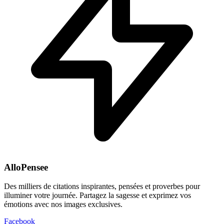
AlloPensee
Des milliers de citations inspirantes, pensées et proverbes pour
illuminer votre journée. Partagez la sagesse et exprimez vos
émotions avec nos images exclusives.
Facebook