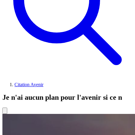
Citation Avenir
Je n'ai aucun plan pour l'avenir si ce n