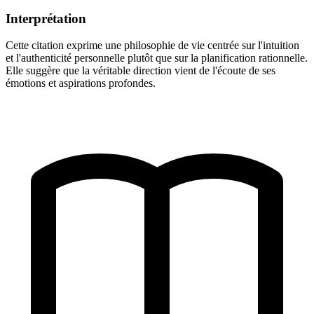
Interprétation
Cette citation exprime une philosophie de vie centrée sur l'intuition
et l'authenticité personnelle plutôt que sur la planification rationnelle.
Elle suggère que la véritable direction vient de l'écoute de ses
émotions et aspirations profondes.