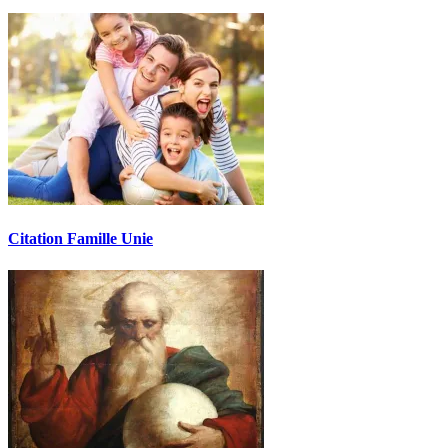
Citation Famille Unie