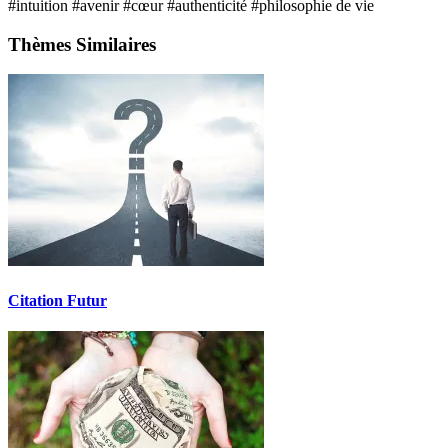
#intuition
#avenir
#cœur
#authenticité
#philosophie de vie
Thèmes Similaires
Citation Futur