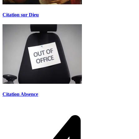
Citation sur Dieu
Citation Absence