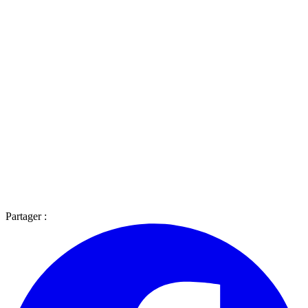
Partager :