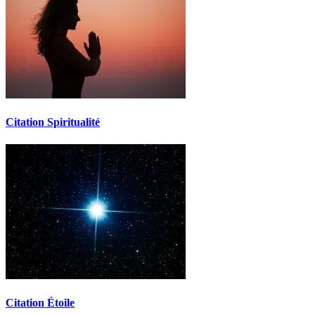
Citation Spiritualité
Citation Étoile