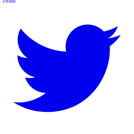
Twitter