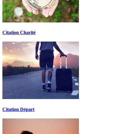
Citation Charité
Citation Départ