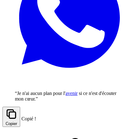
“Je n'ai aucun plan pour l'
avenir
si ce n'est d'écouter
mon cœur.”
Copié !
Copier