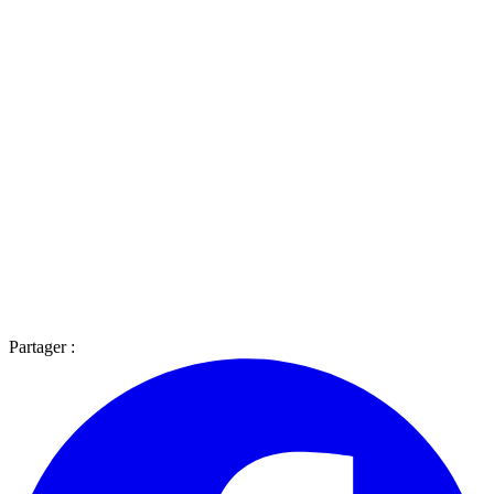
Partager :