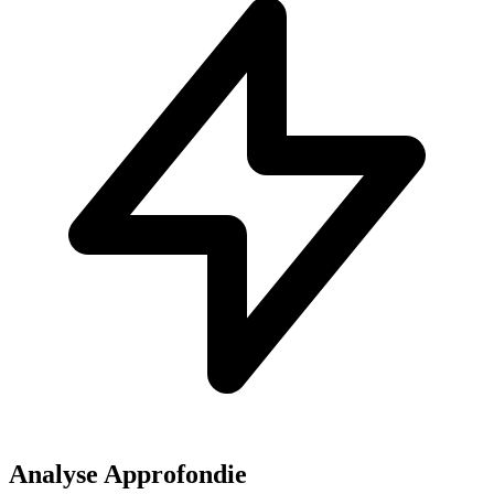
Analyse Approfondie