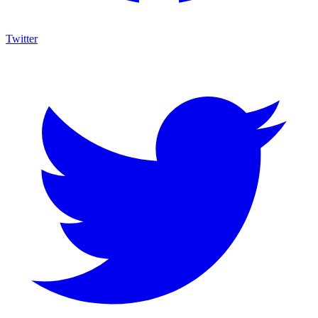
Twitter