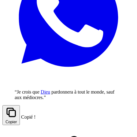
“Je crois que
Dieu
pardonnera à tout le monde, sauf
aux médiocres.”
Copié !
Copier