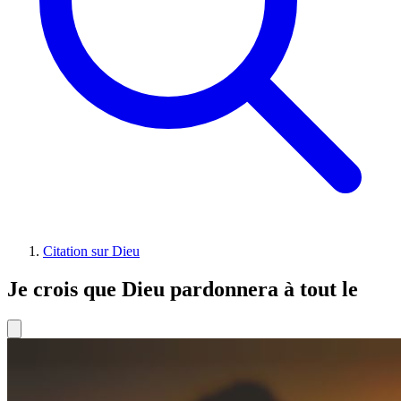
Citation sur Dieu
Je crois que Dieu pardonnera à tout le