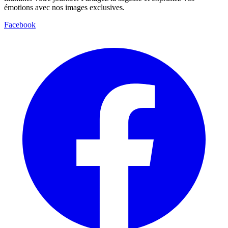
émotions avec nos images exclusives.
Facebook