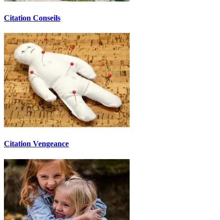
Citation Conseils
Citation Vengeance