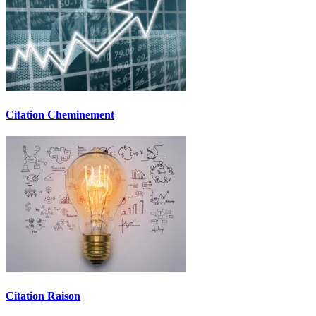
Citation Cheminement
Citation Raison