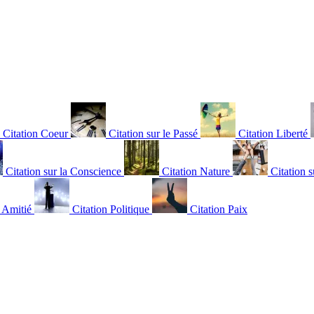
Citation Coeur
Citation sur le Passé
Citation Liberté
Citation sur la Conscience
Citation Nature
Citation s
n Amitié
Citation Politique
Citation Paix