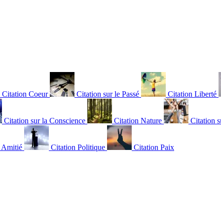
Citation Coeur
Citation sur le Passé
Citation Liberté
Citation sur la Conscience
Citation Nature
Citation s
n Amitié
Citation Politique
Citation Paix