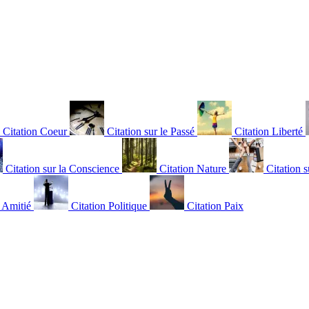
Citation Coeur
Citation sur le Passé
Citation Liberté
Citation sur la Conscience
Citation Nature
Citation s
n Amitié
Citation Politique
Citation Paix