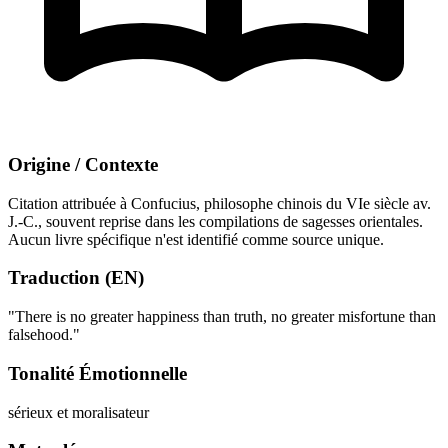
Origine / Contexte
Citation attribuée à Confucius, philosophe chinois du VIe siècle av.
J.-C., souvent reprise dans les compilations de sagesses orientales.
Aucun livre spécifique n'est identifié comme source unique.
Traduction (EN)
"There is no greater happiness than truth, no greater misfortune than
falsehood."
Tonalité Émotionnelle
sérieux et moralisateur