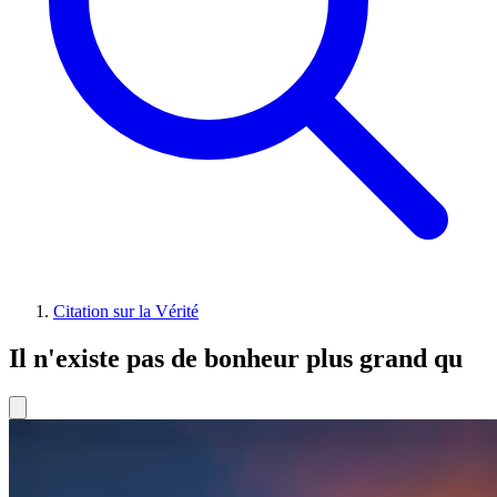
Citation sur la Vérité
Il n'existe pas de bonheur plus grand qu