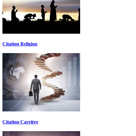
Citation Religion
Citation Carrière