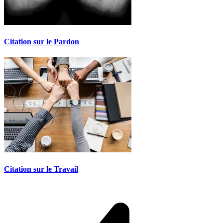
Citation sur le Pardon
Citation sur le Travail