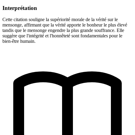
Interprétation
Cette citation souligne la supériorité morale de la vérité sur le
mensonge, affirmant que la vérité apporte le bonheur le plus élevé
tandis que le mensonge engendre la plus grande souffrance. Elle
suggère que l'intégrité et l'honnêteté sont fondamentales pour le
bien-être humain.