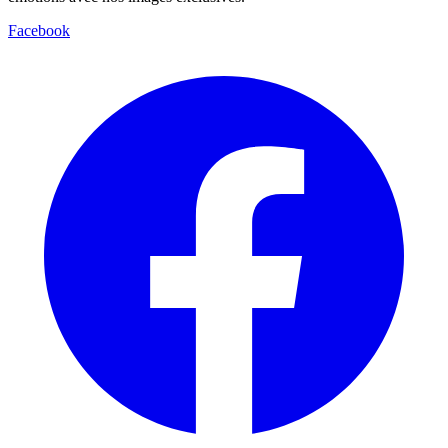
Facebook