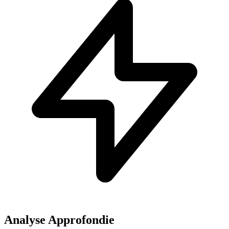
Analyse Approfondie