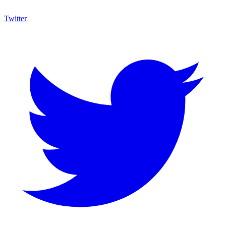
Twitter