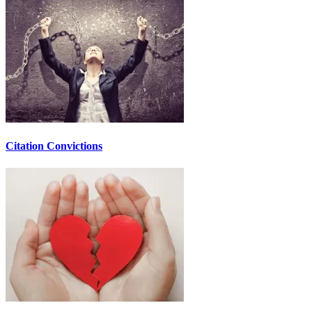
Citation Convictions