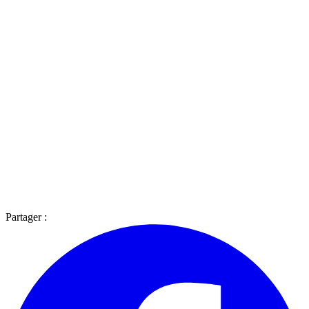
Partager :