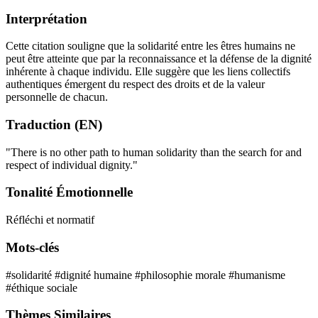
Interprétation
Cette citation souligne que la solidarité entre les êtres humains ne
peut être atteinte que par la reconnaissance et la défense de la dignité
inhérente à chaque individu. Elle suggère que les liens collectifs
authentiques émergent du respect des droits et de la valeur
personnelle de chacun.
Traduction (EN)
"There is no other path to human solidarity than the search for and
respect of individual dignity."
Tonalité Émotionnelle
Réfléchi et normatif
Mots-clés
#solidarité
#dignité humaine
#philosophie morale
#humanisme
#éthique sociale
Thèmes Similaires