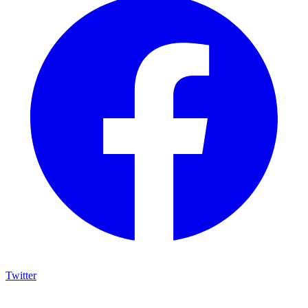
Twitter