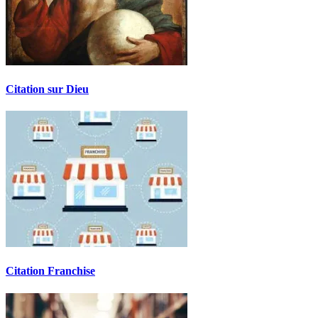
Citation sur Dieu
Citation Franchise