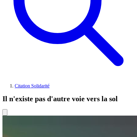
Citation Solidarité
Il n'existe pas d'autre voie vers la sol