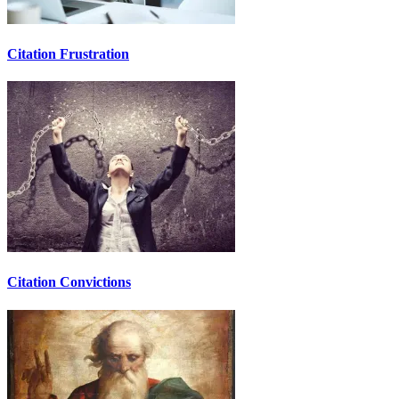
Citation Frustration
Citation Convictions