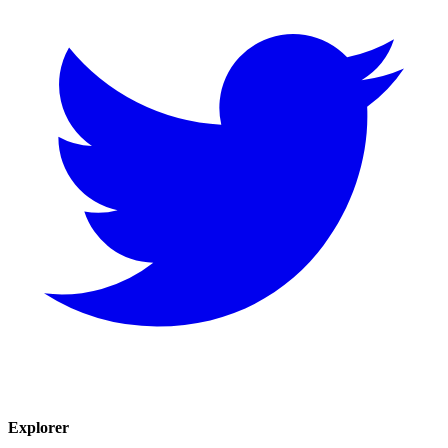
Explorer