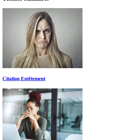
Citation Entêtement