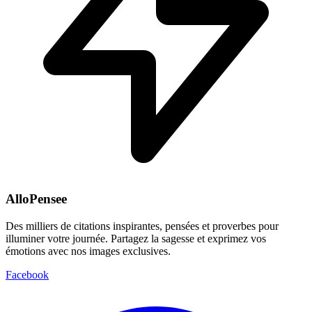
AlloPensee
Des milliers de citations inspirantes, pensées et proverbes pour
illuminer votre journée. Partagez la sagesse et exprimez vos
émotions avec nos images exclusives.
Facebook