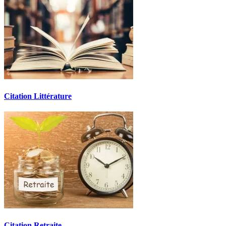
Citation Littérature
Citation Retraite