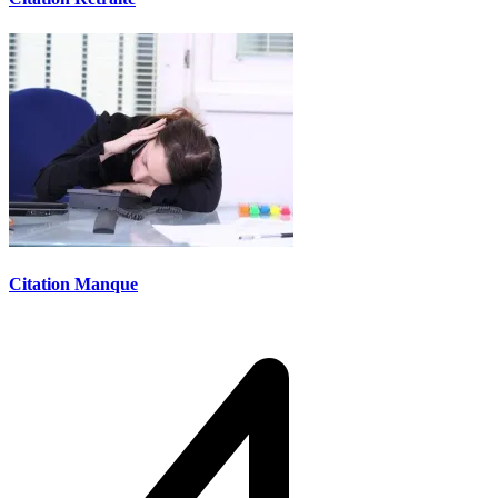
Citation Manque