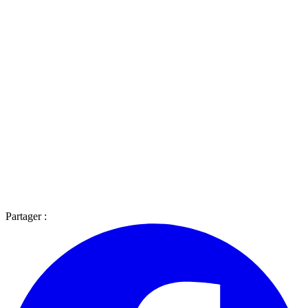
Partager :