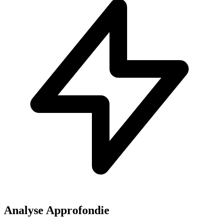
Analyse Approfondie