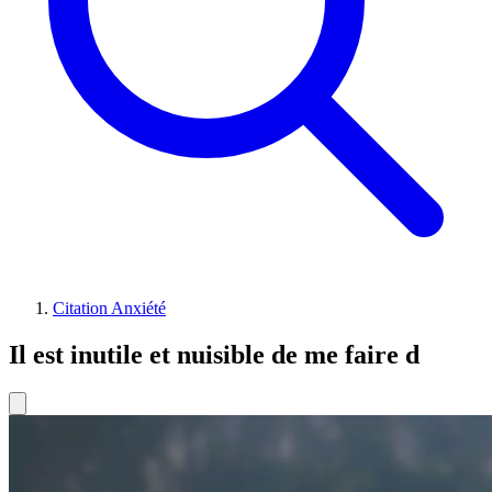
Citation Anxiété
Il est inutile et nuisible de me faire d