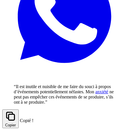
“Il est inutile et nuisible de me faire du souci à propos
d’événements potentiellement néfastes. Mon
anxiété
ne
peut pas empêcher ces événements de se produire, s’ils
ont à se produire.”
Copié !
Copier