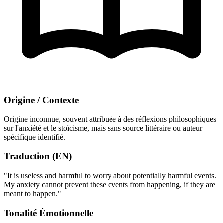
Origine / Contexte
Origine inconnue, souvent attribuée à des réflexions philosophiques
sur l'anxiété et le stoïcisme, mais sans source littéraire ou auteur
spécifique identifié.
Traduction (EN)
"It is useless and harmful to worry about potentially harmful events.
My anxiety cannot prevent these events from happening, if they are
meant to happen."
Tonalité Émotionnelle