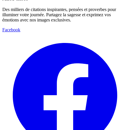
Des milliers de citations inspirantes, pensées et proverbes pour
illuminer votre journée. Partagez la sagesse et exprimez vos
émotions avec nos images exclusives.
Facebook