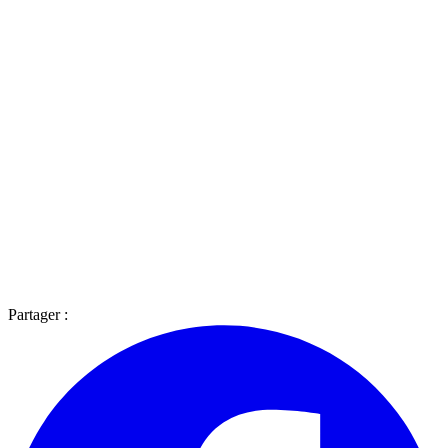
Partager :