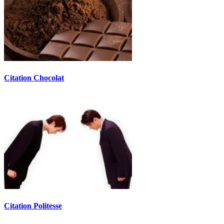
Citation Chocolat
Citation Politesse