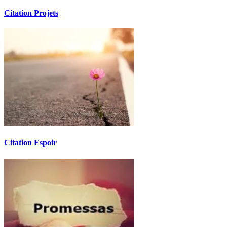
Citation Projets
Citation Espoir