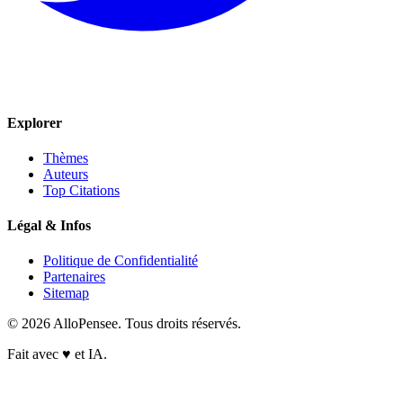
Explorer
Thèmes
Auteurs
Top Citations
Légal & Infos
Politique de Confidentialité
Partenaires
Sitemap
© 2026 AlloPensee. Tous droits réservés.
Fait avec
♥
et IA.