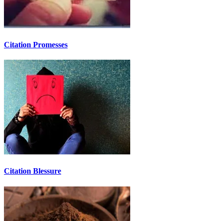
Citation Promesses
Citation Blessure