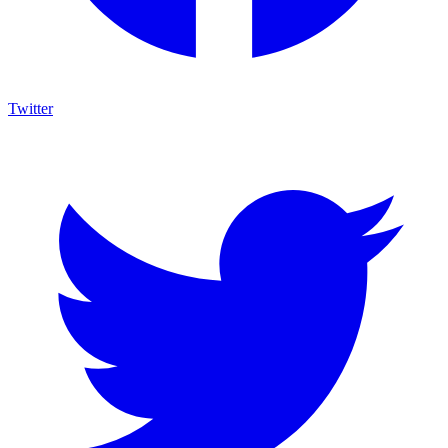
Twitter