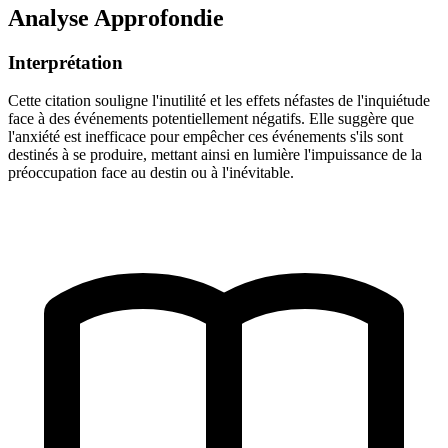
Analyse Approfondie
Interprétation
Cette citation souligne l'inutilité et les effets néfastes de l'inquiétude
face à des événements potentiellement négatifs. Elle suggère que
l'anxiété est inefficace pour empêcher ces événements s'ils sont
destinés à se produire, mettant ainsi en lumière l'impuissance de la
préoccupation face au destin ou à l'inévitable.