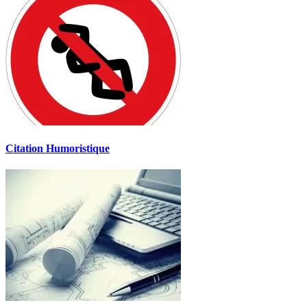
Citation Humoristique