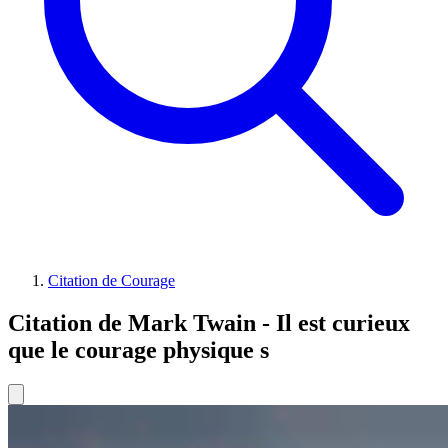
Citation de Courage
Citation de Mark Twain - Il est curieux
que le courage physique s