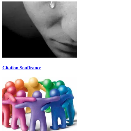
Citation Souffrance