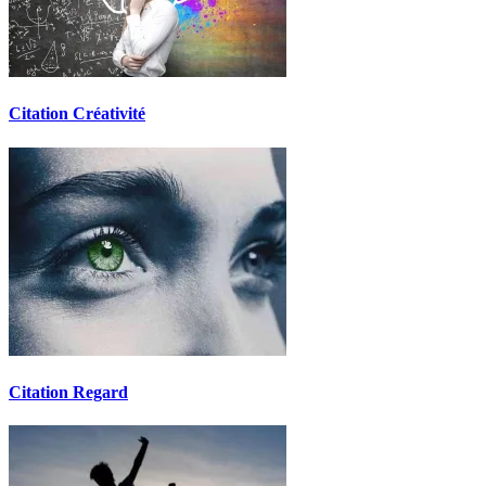
Citation Créativité
Citation Regard