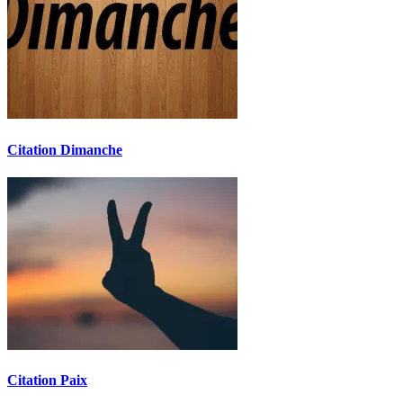
Citation Dimanche
Citation Paix