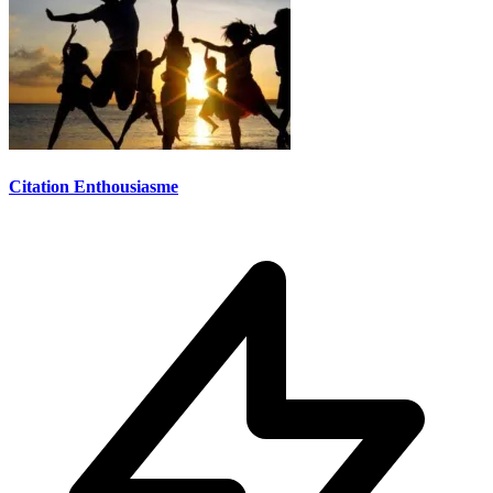
Citation Enthousiasme