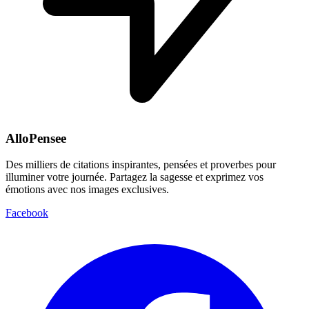
AlloPensee
Des milliers de citations inspirantes, pensées et proverbes pour
illuminer votre journée. Partagez la sagesse et exprimez vos
émotions avec nos images exclusives.
Facebook