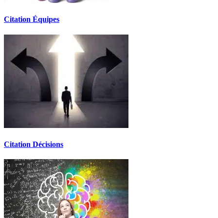
Citation Équipes
Citation Décisions