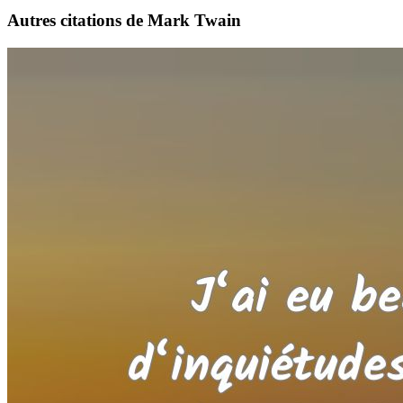
Autres citations de Mark Twain