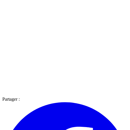
Partager :