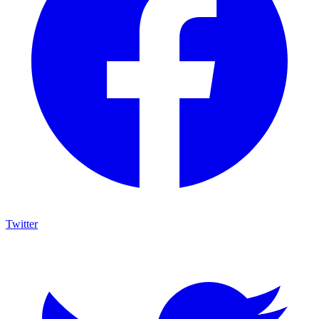
Twitter