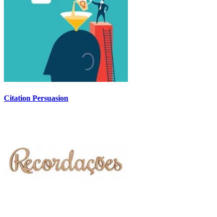
Citation Persuasion