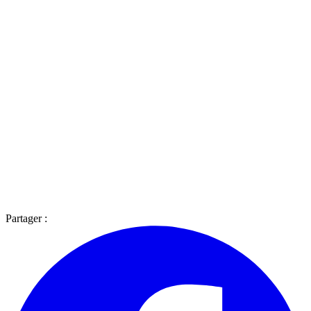
Partager :