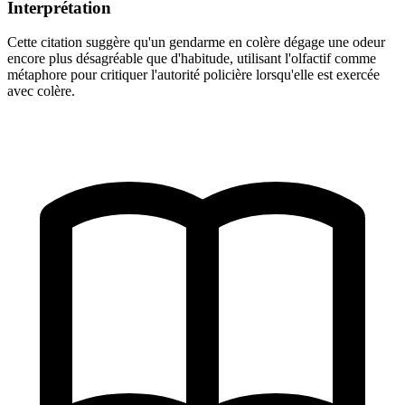
Interprétation
Cette citation suggère qu'un gendarme en colère dégage une odeur
encore plus désagréable que d'habitude, utilisant l'olfactif comme
métaphore pour critiquer l'autorité policière lorsqu'elle est exercée
avec colère.