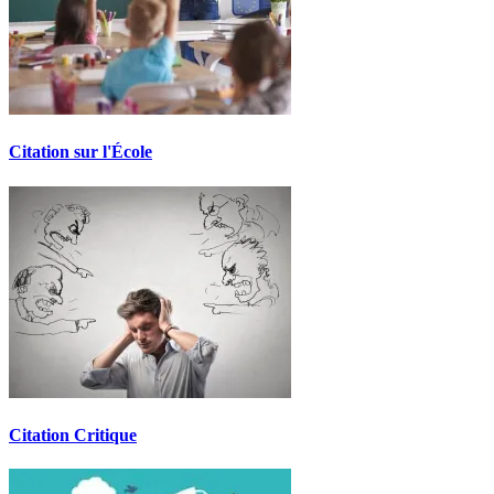
Citation sur l'École
Citation Critique