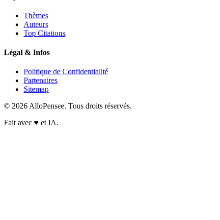
Thèmes
Auteurs
Top Citations
Légal & Infos
Politique de Confidentialité
Partenaires
Sitemap
© 2026 AlloPensee. Tous droits réservés.
Fait avec
♥
et IA.