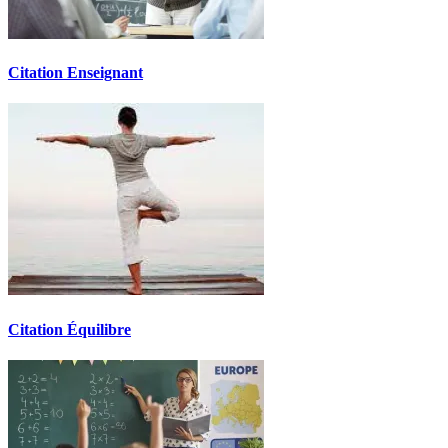
Citation Enseignant
Citation Équilibre