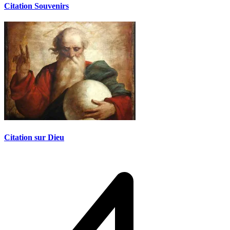
Citation Souvenirs
Citation sur Dieu