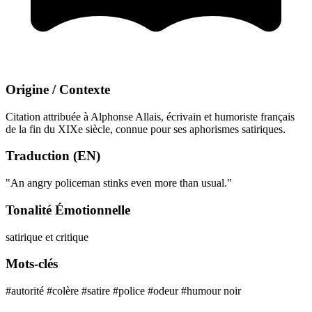
Origine / Contexte
Citation attribuée à Alphonse Allais, écrivain et humoriste français
de la fin du XIXe siècle, connue pour ses aphorismes satiriques.
Traduction (EN)
"An angry policeman stinks even more than usual."
Tonalité Émotionnelle
satirique et critique
Mots-clés
#autorité
#colère
#satire
#police
#odeur
#humour noir