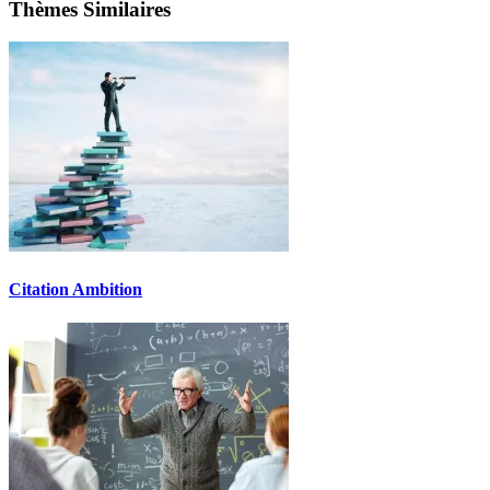
Thèmes Similaires
Citation Ambition