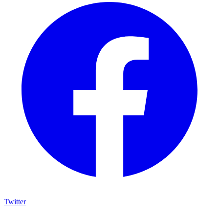
Twitter