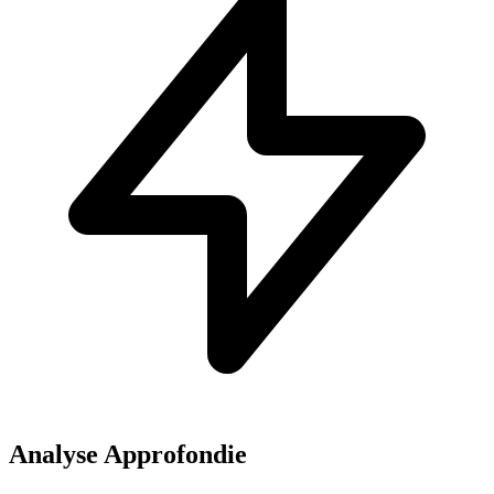
Analyse Approfondie