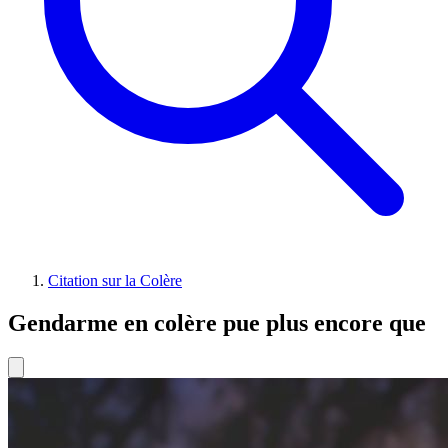
Citation sur la Colère
Gendarme en colère pue plus encore que