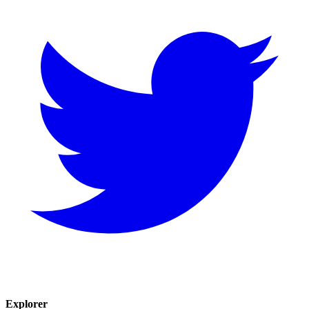
Explorer