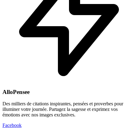
AlloPensee
Des milliers de citations inspirantes, pensées et proverbes pour
illuminer votre journée. Partagez la sagesse et exprimez vos
émotions avec nos images exclusives.
Facebook