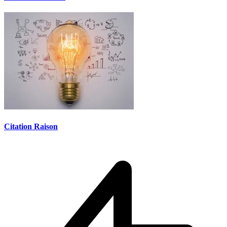
Citation Raison