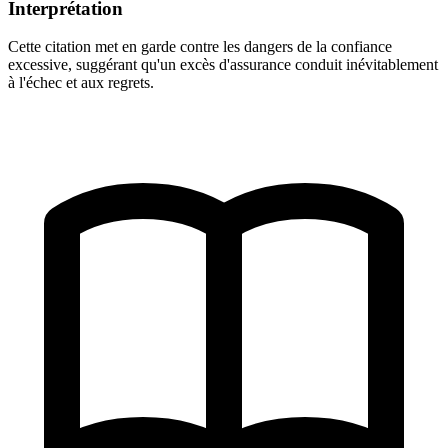
Interprétation
Cette citation met en garde contre les dangers de la confiance
excessive, suggérant qu'un excès d'assurance conduit inévitablement
à l'échec et aux regrets.