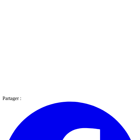
Partager :