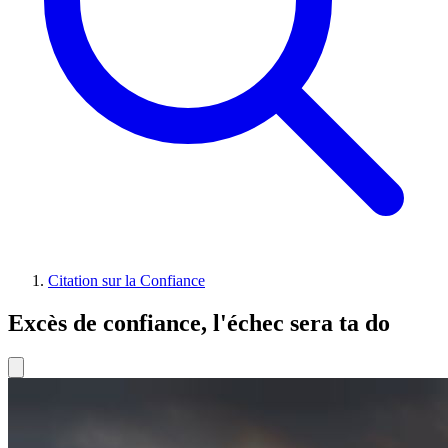
Citation sur la Confiance
Excès de confiance, l'échec sera ta do