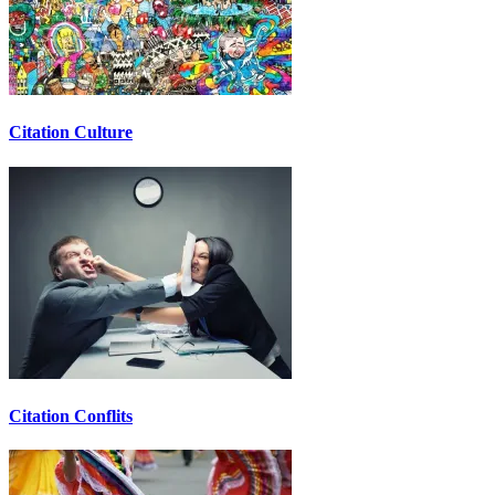
Citation Culture
Citation Conflits