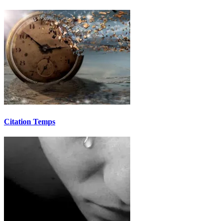
Citation Temps