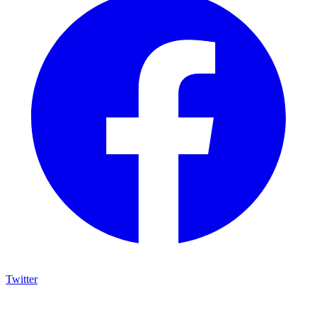
Twitter