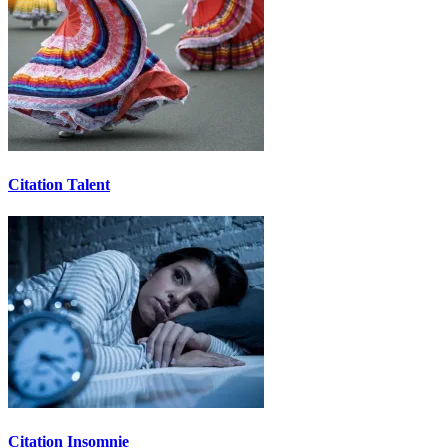
Citation Talent
Citation Insomnie