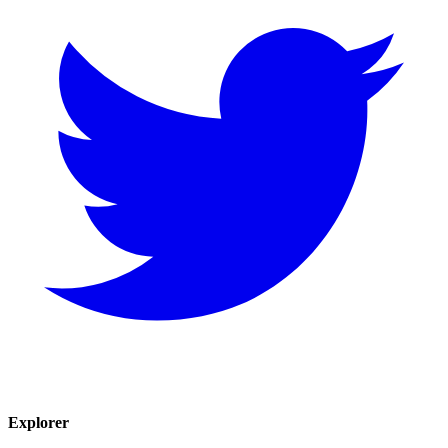
Explorer