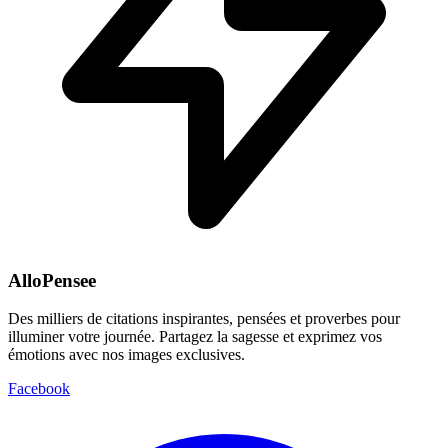
AlloPensee
Des milliers de citations inspirantes, pensées et proverbes pour
illuminer votre journée. Partagez la sagesse et exprimez vos
émotions avec nos images exclusives.
Facebook