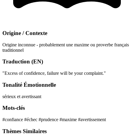
Origine / Contexte
Origine inconnue - probablement une maxime ou proverbe français
traditionnel
Traduction (EN)
"Excess of confidence, failure will be your complaint."
Tonalité Émotionnelle
sérieux et avertissant
Mots-clés
#confiance
#échec
#prudence
#maxime
#avertissement
Thèmes Similaires