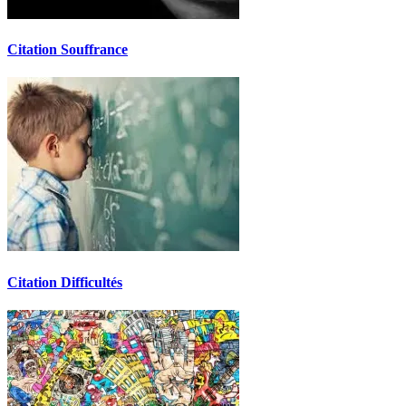
Citation Souffrance
Citation Difficultés