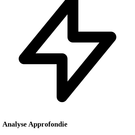
Analyse Approfondie