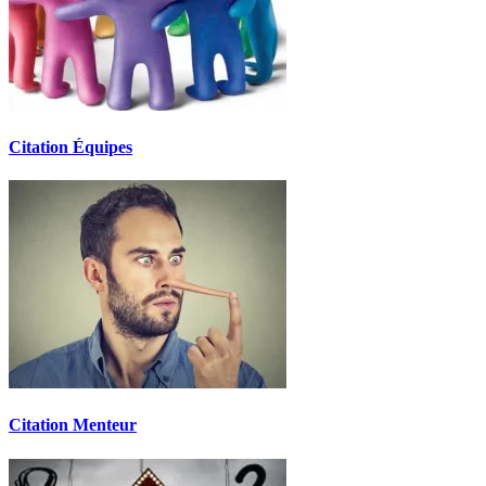
Citation Équipes
Citation Menteur