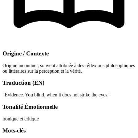
Origine / Contexte
Origine inconnue ; souvent attribuée à des réflexions philosophiques
ou littéraires sur la perception et la vérité.
Traduction (EN)
"Evidence. You blind, when it does not strike the eyes."
Tonalité Émotionnelle
ironique et critique
Mots-clés