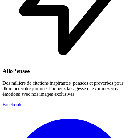
AlloPensee
Des milliers de citations inspirantes, pensées et proverbes pour
illuminer votre journée. Partagez la sagesse et exprimez vos
émotions avec nos images exclusives.
Facebook