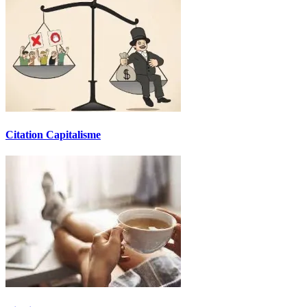
Citation Capitalisme