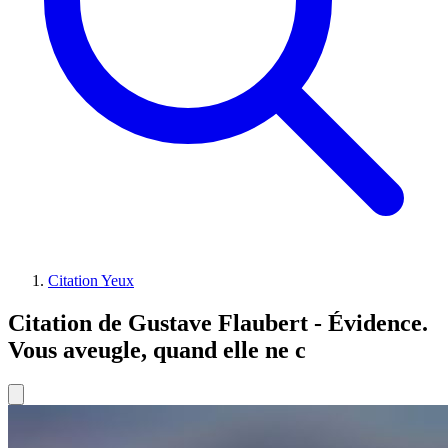
Citation Yeux
Citation de Gustave Flaubert - Évidence.
Vous aveugle, quand elle ne c