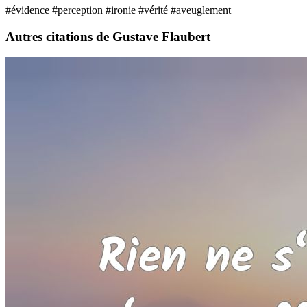
#évidence
#perception
#ironie
#vérité
#aveuglement
Autres citations de Gustave Flaubert