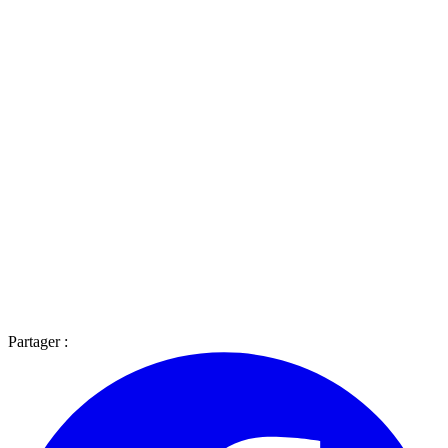
Partager :