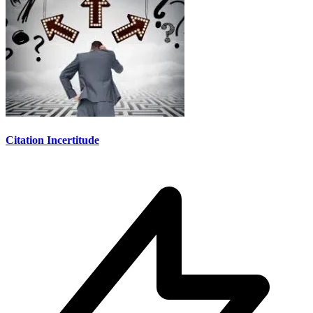
Citation Incertitude