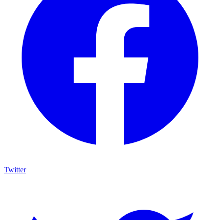
Twitter