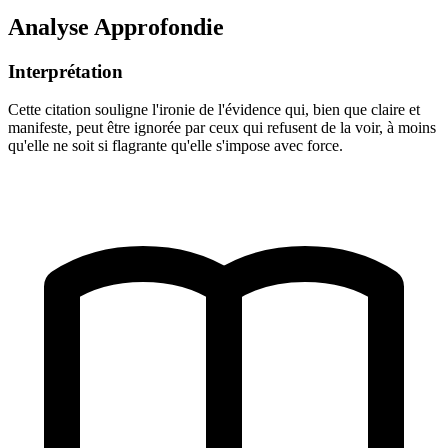
Analyse Approfondie
Interprétation
Cette citation souligne l'ironie de l'évidence qui, bien que claire et
manifeste, peut être ignorée par ceux qui refusent de la voir, à moins
qu'elle ne soit si flagrante qu'elle s'impose avec force.