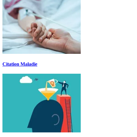
Citation Maladie