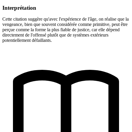
Interprétation
Cette citation suggère qu'avec l'expérience de l'âge, on réalise que la
vengeance, bien que souvent considérée comme primitive, peut être
perçue comme la forme la plus fiable de justice, car elle dépend
directement de l'offensé plutôt que de systèmes extérieurs
potentiellement défaillants.