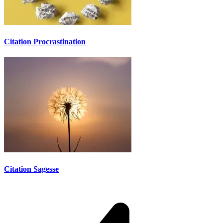
Citation Procrastination
Citation Sagesse