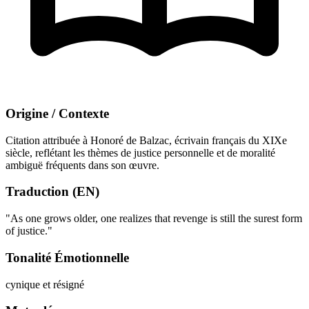
Origine / Contexte
Citation attribuée à Honoré de Balzac, écrivain français du XIXe
siècle, reflétant les thèmes de justice personnelle et de moralité
ambiguë fréquents dans son œuvre.
Traduction (EN)
"As one grows older, one realizes that revenge is still the surest form
of justice."
Tonalité Émotionnelle
cynique et résigné