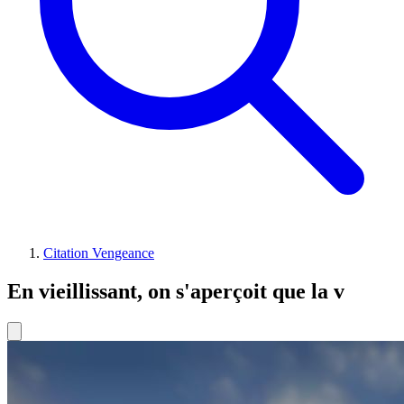
Citation Vengeance
En vieillissant, on s'aperçoit que la v