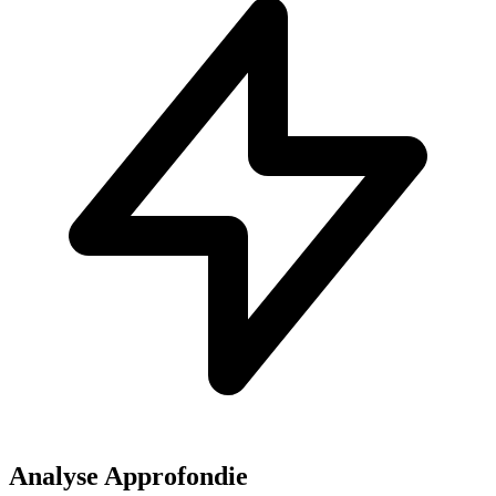
Analyse Approfondie