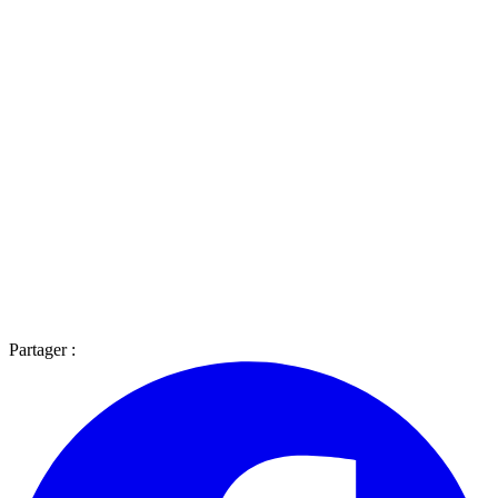
Partager :