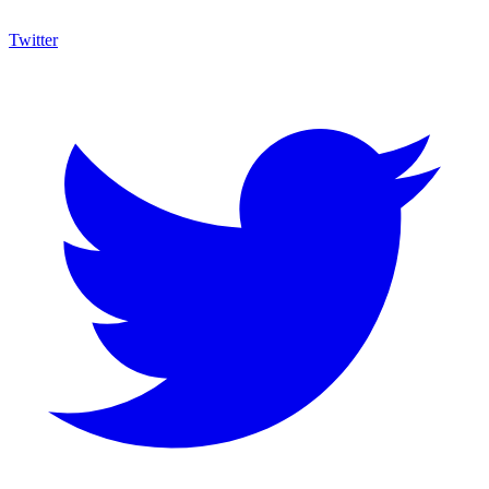
Twitter