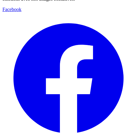
Facebook