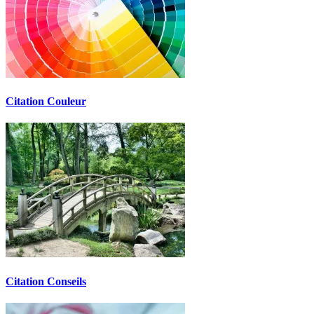
Citation Couleur
Citation Conseils