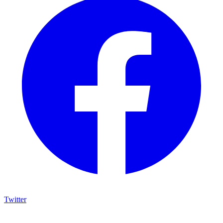
Twitter