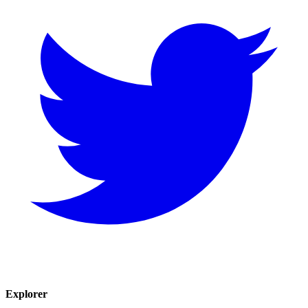
Explorer