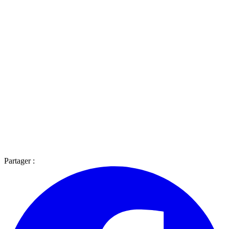
Partager :