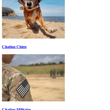
Citation Chien
Citation Militaire