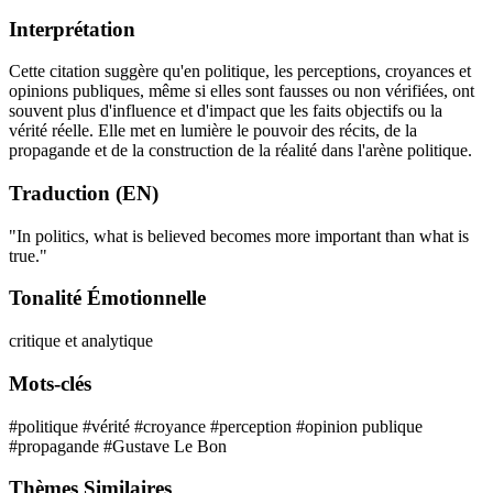
Interprétation
Cette citation suggère qu'en politique, les perceptions, croyances et
opinions publiques, même si elles sont fausses ou non vérifiées, ont
souvent plus d'influence et d'impact que les faits objectifs ou la
vérité réelle. Elle met en lumière le pouvoir des récits, de la
propagande et de la construction de la réalité dans l'arène politique.
Traduction (EN)
"In politics, what is believed becomes more important than what is
true."
Tonalité Émotionnelle
critique et analytique
Mots-clés
#politique
#vérité
#croyance
#perception
#opinion publique
#propagande
#Gustave Le Bon
Thèmes Similaires