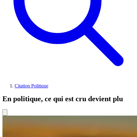
Citation Politique
En politique, ce qui est cru devient plu