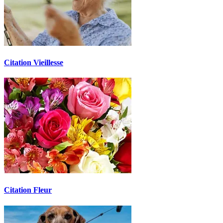
Citation Vieillesse
Citation Fleur