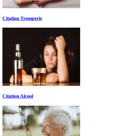
Citation Tromperie
Citation Alcool