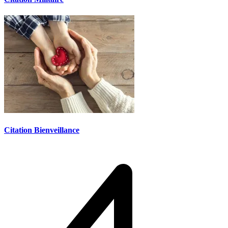
Citation Bienveillance