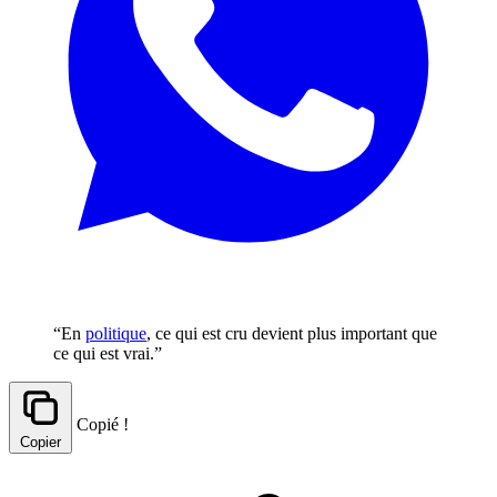
“En
politique
, ce qui est cru devient plus important que
ce qui est vrai.”
Copié !
Copier