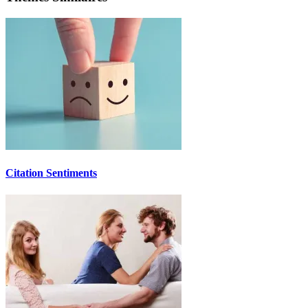
Citation Sentiments