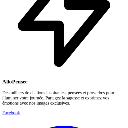
AlloPensee
Des milliers de citations inspirantes, pensées et proverbes pour
illuminer votre journée. Partagez la sagesse et exprimez vos
émotions avec nos images exclusives.
Facebook