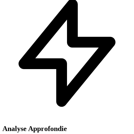
Analyse Approfondie