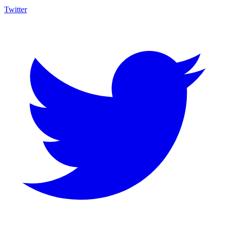
Twitter