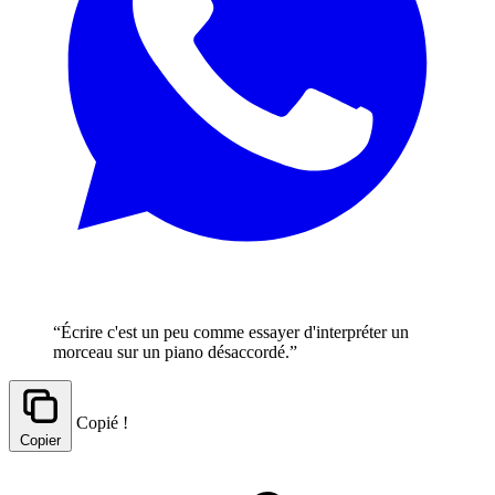
“Écrire c'est un peu comme essayer d'interpréter un
morceau sur un piano désaccordé.”
Copié !
Copier