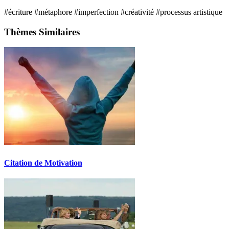
#écriture
#métaphore
#imperfection
#créativité
#processus artistique
Thèmes Similaires
Citation de Motivation