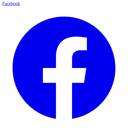
Facebook