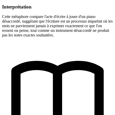
Interprétation
Cette métaphore compare l'acte d'écrire à jouer d'un piano
désaccordé, suggérant que l'écriture est un processus imparfait où les
mots ne parviennent jamais à exprimer exactement ce que l'on
ressent ou pense, tout comme un instrument désaccordé ne produit
pas les notes exactes souhaitées.