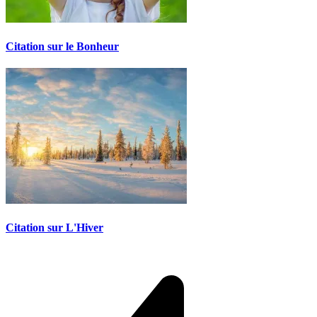
Citation sur le Bonheur
Citation sur L'Hiver