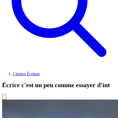
Citation Écriture
Écrire c'est un peu comme essayer d'int