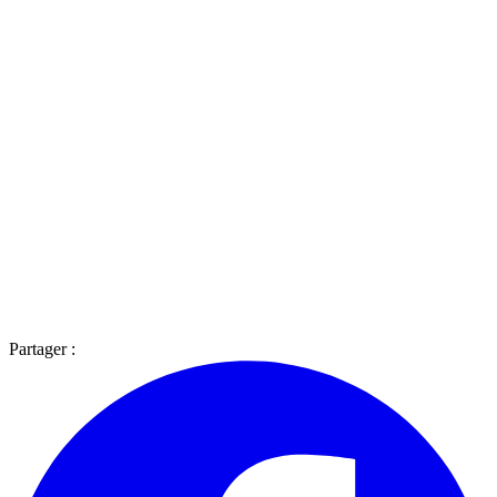
Partager :