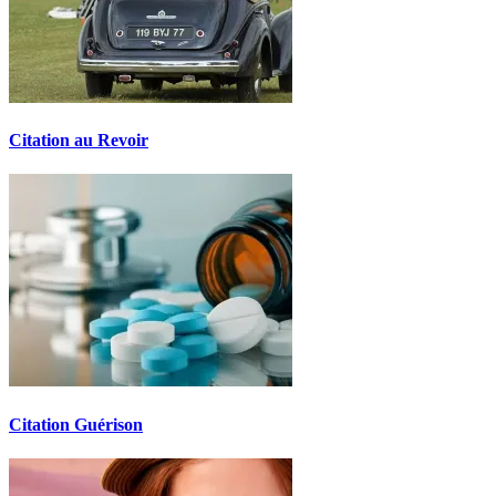
Citation au Revoir
Citation Guérison