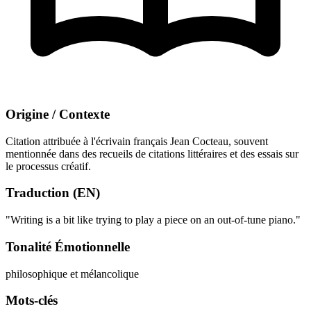
Origine / Contexte
Citation attribuée à l'écrivain français Jean Cocteau, souvent
mentionnée dans des recueils de citations littéraires et des essais sur
le processus créatif.
Traduction (EN)
"Writing is a bit like trying to play a piece on an out-of-tune piano."
Tonalité Émotionnelle
philosophique et mélancolique
Mots-clés