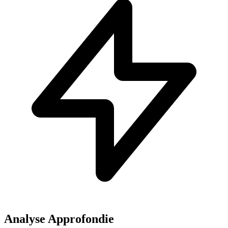
Analyse Approfondie