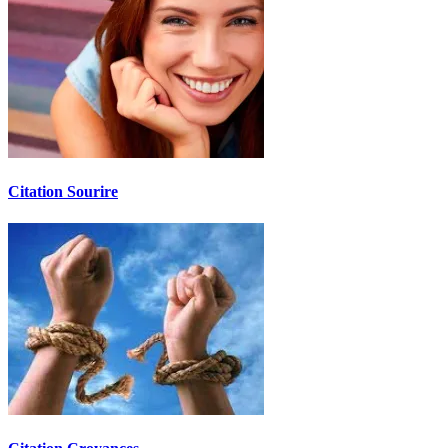
Citation Sourire