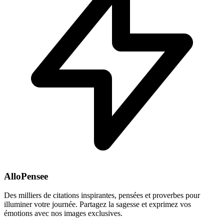
AlloPensee
Des milliers de citations inspirantes, pensées et proverbes pour
illuminer votre journée. Partagez la sagesse et exprimez vos
émotions avec nos images exclusives.