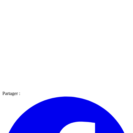
Partager :