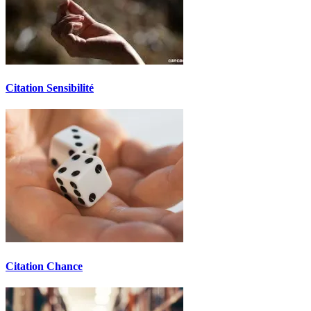
Citation Sensibilité
Citation Chance