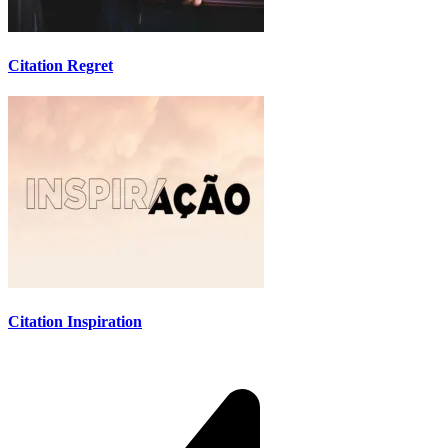
Citation Regret
Citation Inspiration