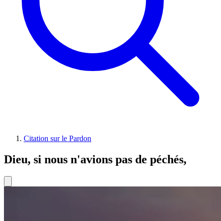
Citation sur le Pardon
Dieu, si nous n'avions pas de péchés,