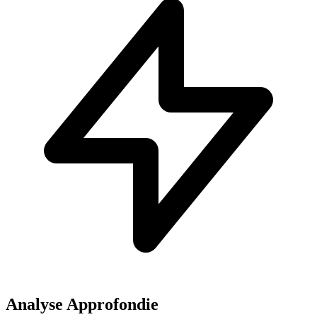
Analyse Approfondie