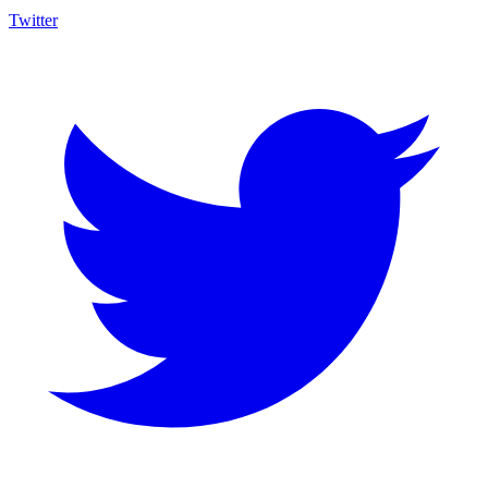
Twitter