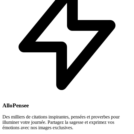
AlloPensee
Des milliers de citations inspirantes, pensées et proverbes pour
illuminer votre journée. Partagez la sagesse et exprimez vos
émotions avec nos images exclusives.