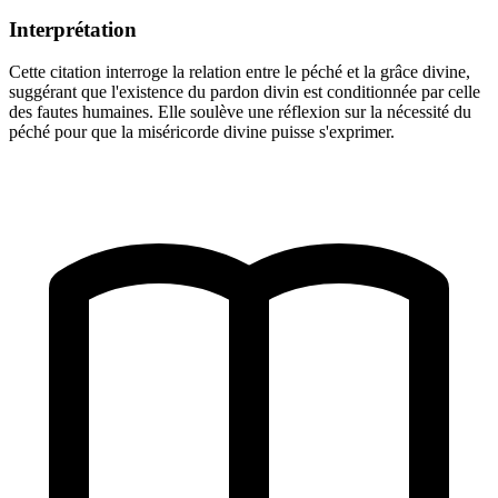
Interprétation
Cette citation interroge la relation entre le péché et la grâce divine,
suggérant que l'existence du pardon divin est conditionnée par celle
des fautes humaines. Elle soulève une réflexion sur la nécessité du
péché pour que la miséricorde divine puisse s'exprimer.