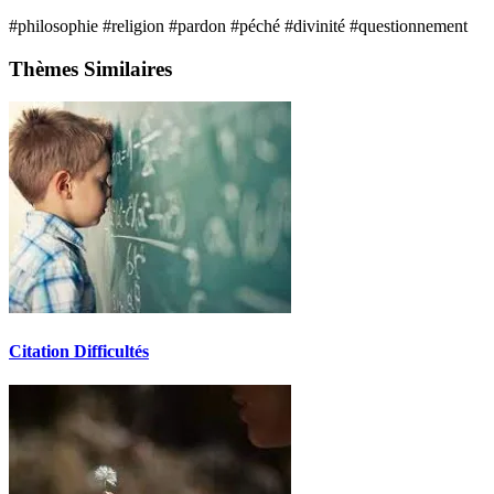
#philosophie
#religion
#pardon
#péché
#divinité
#questionnement
Thèmes Similaires
Citation Difficultés