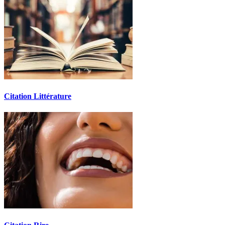
Citation Littérature