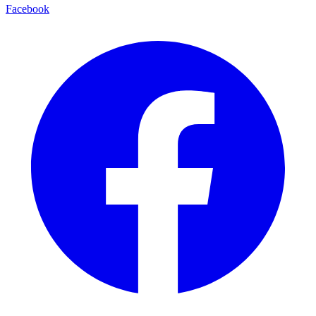
Facebook