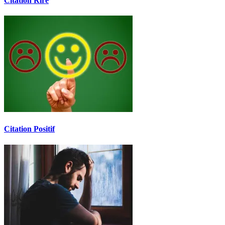
Citation Rire
Citation Positif