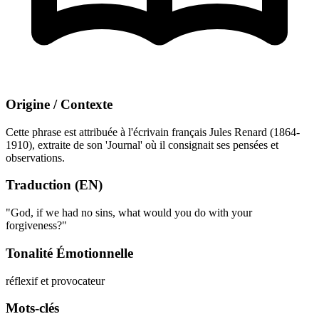
Origine / Contexte
Cette phrase est attribuée à l'écrivain français Jules Renard (1864-
1910), extraite de son 'Journal' où il consignait ses pensées et
observations.
Traduction (EN)
"God, if we had no sins, what would you do with your
forgiveness?"
Tonalité Émotionnelle
réflexif et provocateur
Mots-clés