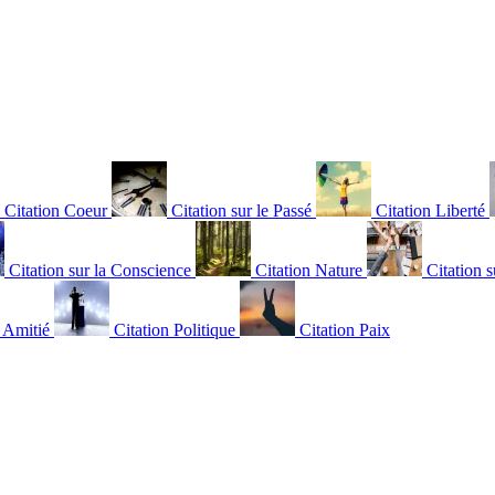
Citation Coeur
Citation sur le Passé
Citation Liberté
Citation sur la Conscience
Citation Nature
Citation s
n Amitié
Citation Politique
Citation Paix