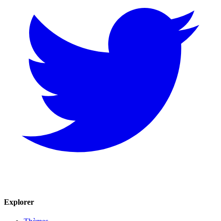
Explorer