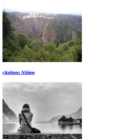
citations Abîme