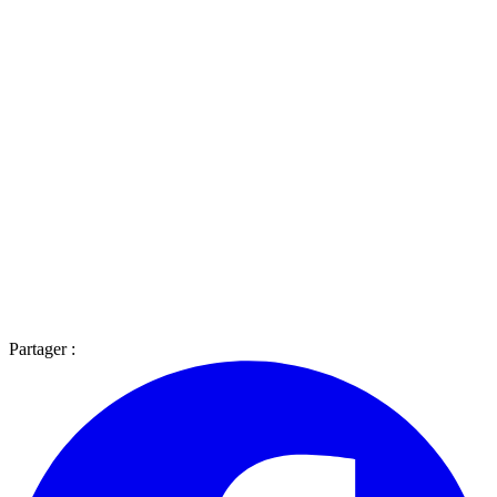
Partager :