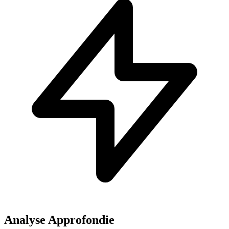
Analyse Approfondie