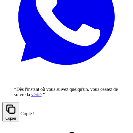
“Dès l'instant où vous suivez quelqu'un, vous cessez de
suivre la
vérité
.”
Copié !
Copier