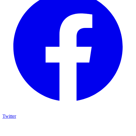
Twitter