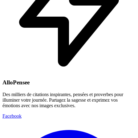
AlloPensee
Des milliers de citations inspirantes, pensées et proverbes pour
illuminer votre journée. Partagez la sagesse et exprimez vos
émotions avec nos images exclusives.
Facebook