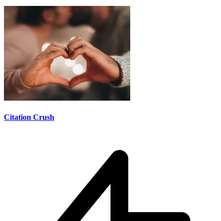
Citation Crush