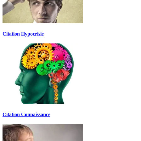
Citation Hypocrisie
Citation Connaissance