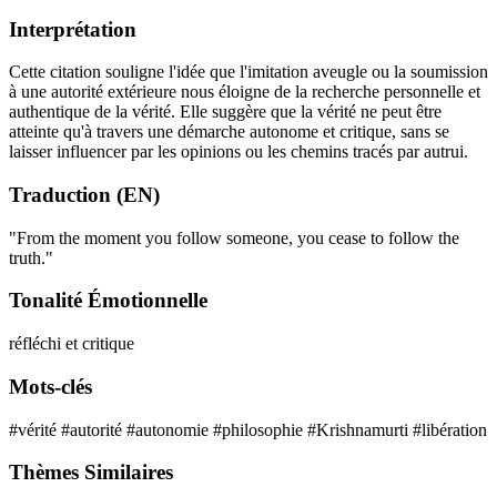
Interprétation
Cette citation souligne l'idée que l'imitation aveugle ou la soumission
à une autorité extérieure nous éloigne de la recherche personnelle et
authentique de la vérité. Elle suggère que la vérité ne peut être
atteinte qu'à travers une démarche autonome et critique, sans se
laisser influencer par les opinions ou les chemins tracés par autrui.
Traduction (EN)
"From the moment you follow someone, you cease to follow the
truth."
Tonalité Émotionnelle
réfléchi et critique
Mots-clés
#vérité
#autorité
#autonomie
#philosophie
#Krishnamurti
#libération
Thèmes Similaires