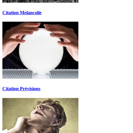
Citation Melancolie
Citation Prévisions