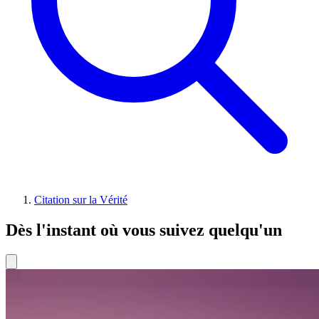
Citation sur la Vérité
Dès l'instant où vous suivez quelqu'un