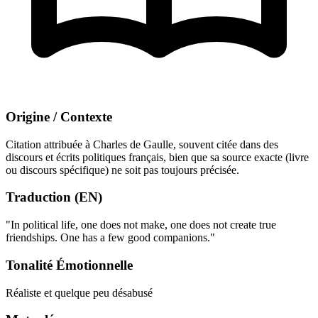
Origine / Contexte
Citation attribuée à Charles de Gaulle, souvent citée dans des
discours et écrits politiques français, bien que sa source exacte (livre
ou discours spécifique) ne soit pas toujours précisée.
Traduction (EN)
"In political life, one does not make, one does not create true
friendships. One has a few good companions."
Tonalité Émotionnelle
Réaliste et quelque peu désabusé