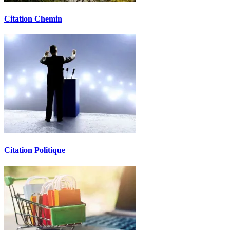
Citation Chemin
Citation Politique