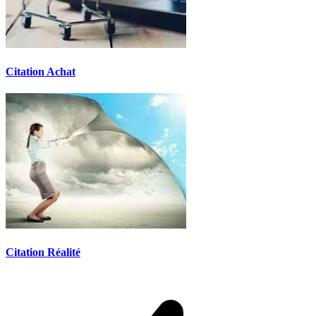
Citation Achat
Citation Réalité