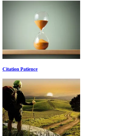
Citation Patience