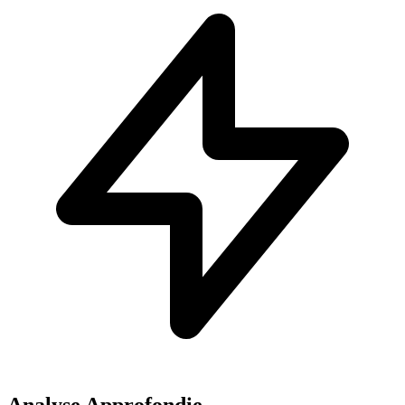
Analyse Approfondie