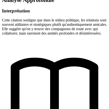
Interprétation
Cette citation souligne que dans le milieu politique, les relations sont
souvent utilitaires et stratégiques plutôt qu'authentiquement amicales.
Elle suggère qu'on y trouve des compagnons de route avec qui
collaborer, mais rarement des amitiés profondes et désintéressées.