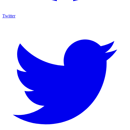
Twitter