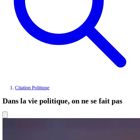
Citation Politique
Dans la vie politique, on ne se fait pas