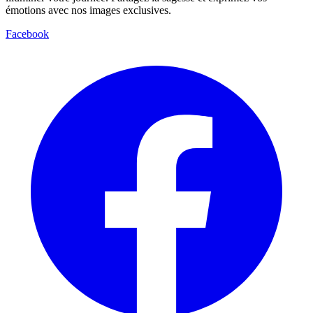
émotions avec nos images exclusives.
Facebook