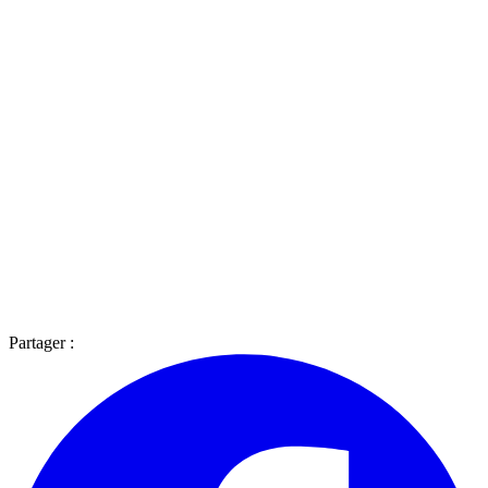
Partager :