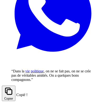
“Dans la
vie
politique
, on ne se fait pas, on ne se crée
pas de véritables amitiés. On a quelques bons
compagnons.”
Copié !
Copier