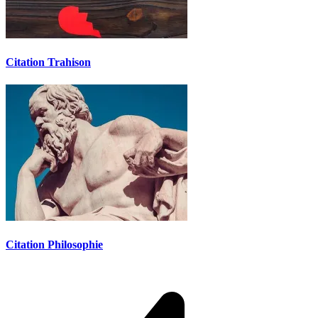
Citation Trahison
Citation Philosophie