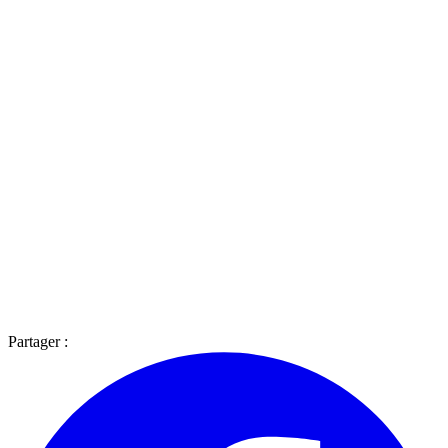
Partager :