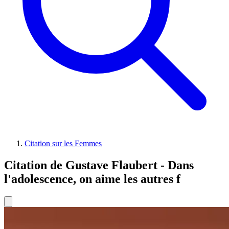
Citation sur les Femmes
Citation de Gustave Flaubert - Dans
l'adolescence, on aime les autres f