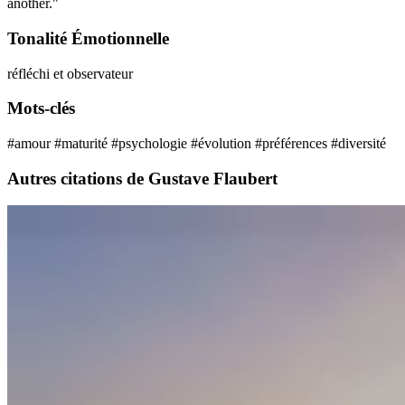
another."
Tonalité Émotionnelle
réfléchi et observateur
Mots-clés
#amour
#maturité
#psychologie
#évolution
#préférences
#diversité
Autres citations de Gustave Flaubert