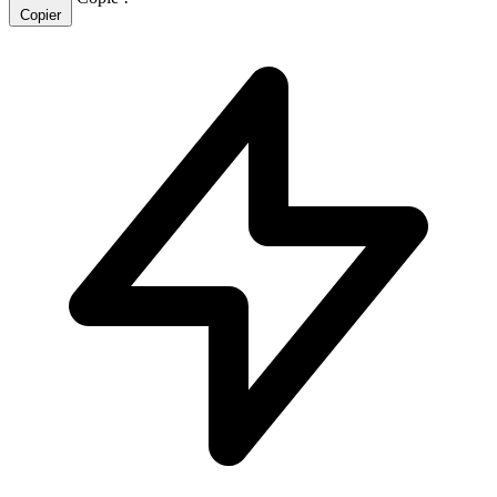
Copier