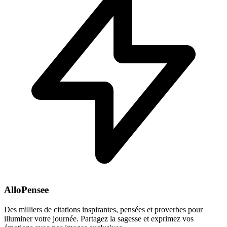
AlloPensee
Des milliers de citations inspirantes, pensées et proverbes pour
illuminer votre journée. Partagez la sagesse et exprimez vos