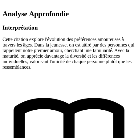
Analyse Approfondie
Interprétation
Cette citation explore l'évolution des préférences amoureuses à
travers les âges. Dans la jeunesse, on est attiré par des personnes qui
rappellent notre premier amour, cherchant une familiarité. Avec la
maturité, on apprécie davantage la diversité et les différences
individuelles, valorisant l'unicité de chaque personne plutôt que les
ressemblances.