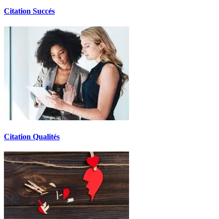
Citation Succés
Citation Qualités