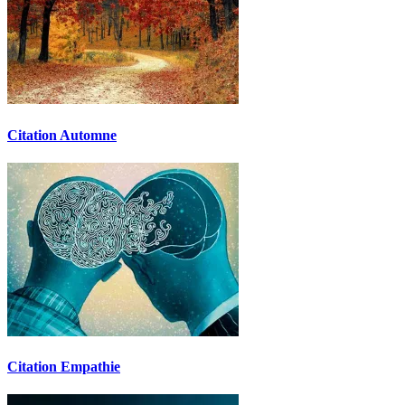
Citation Automne
Citation Empathie