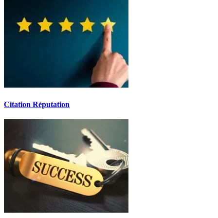
Citation Réputation