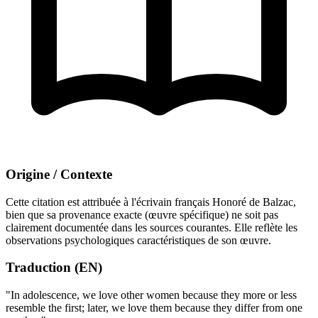
Origine / Contexte
Cette citation est attribuée à l'écrivain français Honoré de Balzac,
bien que sa provenance exacte (œuvre spécifique) ne soit pas
clairement documentée dans les sources courantes. Elle reflète les
observations psychologiques caractéristiques de son œuvre.
Traduction (EN)
"In adolescence, we love other women because they more or less
resemble the first; later, we love them because they differ from one