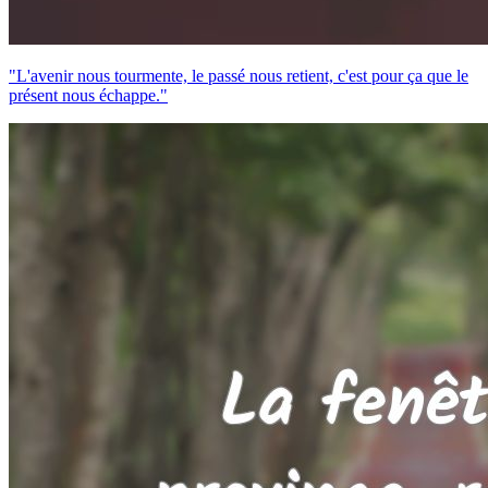
"L'avenir nous tourmente, le passé nous retient, c'est pour ça que le
présent nous échappe."