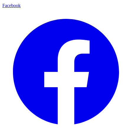
Facebook