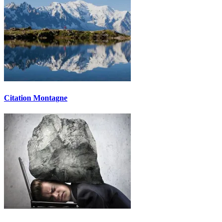
Citation Montagne