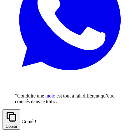
“Conduire une
moto
est tout à fait différent qu’être
coincés dans le trafic. ”
Copié !
Copier