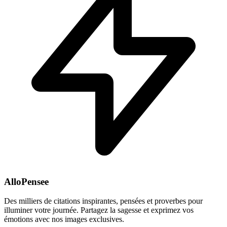
AlloPensee
Des milliers de citations inspirantes, pensées et proverbes pour
illuminer votre journée. Partagez la sagesse et exprimez vos
émotions avec nos images exclusives.