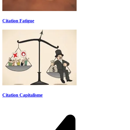
Citation Fatigue
Citation Capitalisme