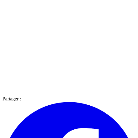
Partager :