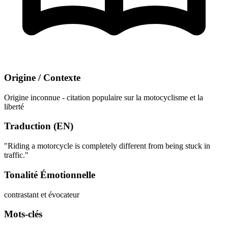
Origine / Contexte
Origine inconnue - citation populaire sur la motocyclisme et la
liberté
Traduction (EN)
"Riding a motorcycle is completely different from being stuck in
traffic."
Tonalité Émotionnelle
contrastant et évocateur
Mots-clés