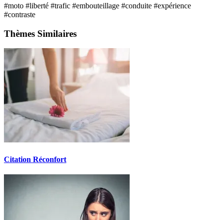
#moto
#liberté
#trafic
#embouteillage
#conduite
#expérience
#contraste
Thèmes Similaires
Citation Réconfort