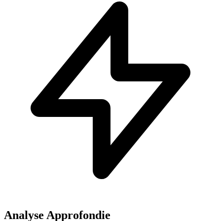
Analyse Approfondie