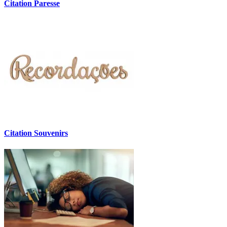
Citation Paresse
Citation Souvenirs