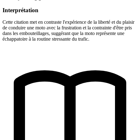
Interprétation
Cette citation met en contraste l'expérience de la liberté et du plaisir
de conduire une moto avec la frustration et la contrainte d'être pris
dans les embouteillages, suggérant que la moto représente une
échappatoire à la routine stressante du trafic.