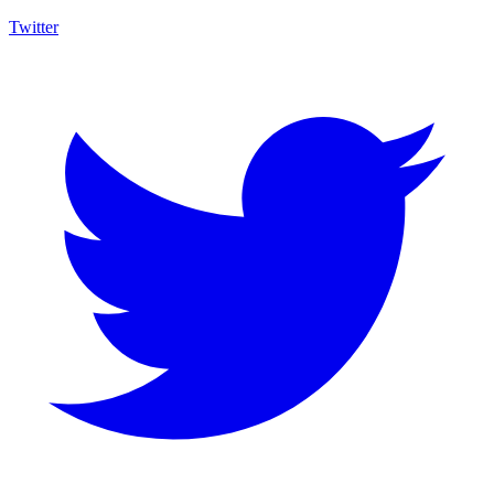
Twitter