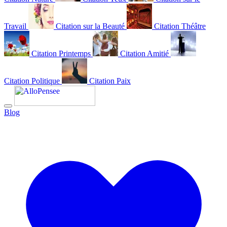
Travail
Citation sur la Beauté
Citation Théâtre
Citation Printemps
Citation Amitié
Citation Politique
Citation Paix
Blog