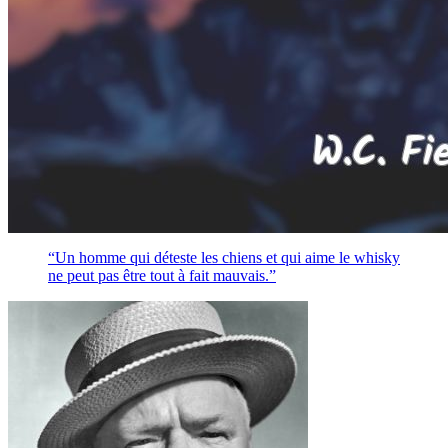
“Un homme qui déteste les chiens et qui aime le whisky
ne peut pas être tout à fait mauvais.”