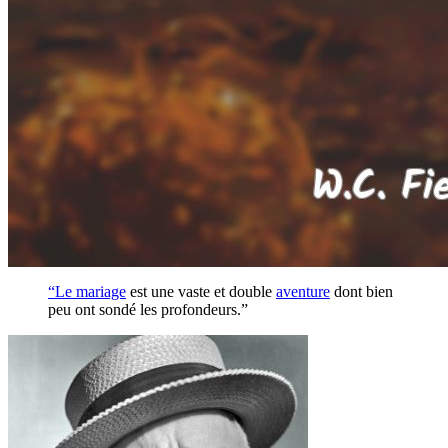
“Le
mariage
est une vaste et double
aventure
dont bien
peu ont sondé les profondeurs.”