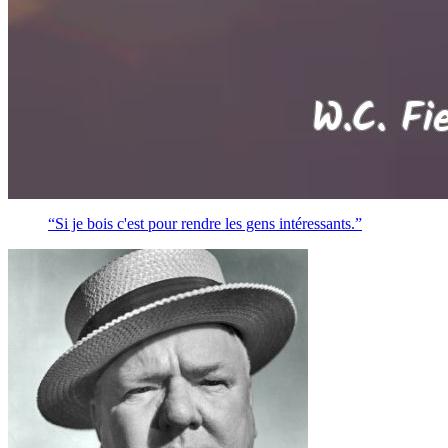
“Si je bois c'est pour rendre les gens intéressants.”