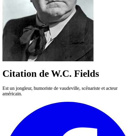
Citation de W.C. Fields
Est un jongleur, humoriste de vaudeville, scénariste et acteur
américain.