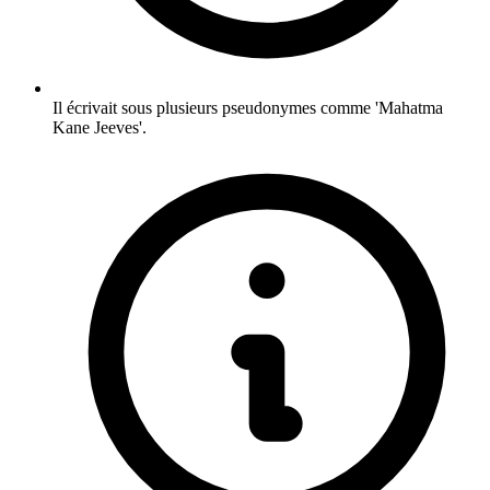
Il écrivait sous plusieurs pseudonymes comme 'Mahatma
Kane Jeeves'.