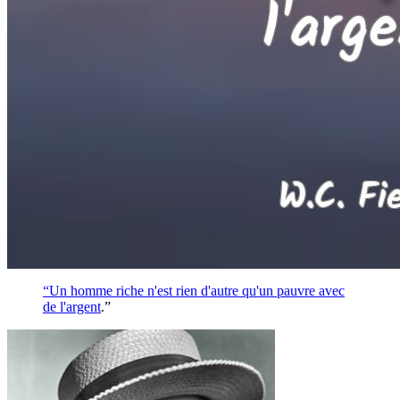
“Un homme riche n'est rien d'autre qu'un pauvre avec
de l'
argent
.”