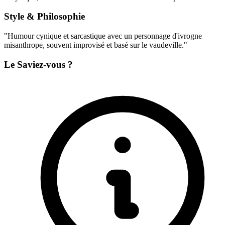
Style & Philosophie
"Humour cynique et sarcastique avec un personnage d'ivrogne
misanthrope, souvent improvisé et basé sur le vaudeville."
Le Saviez-vous ?