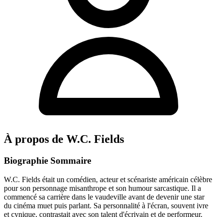
À propos de W.C. Fields
Biographie Sommaire
W.C. Fields était un comédien, acteur et scénariste américain célèbre
pour son personnage misanthrope et son humour sarcastique. Il a
commencé sa carrière dans le vaudeville avant de devenir une star
du cinéma muet puis parlant. Sa personnalité à l'écran, souvent ivre
et cynique, contrastait avec son talent d'écrivain et de performeur.