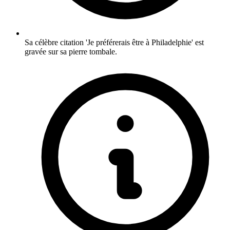
Sa célèbre citation 'Je préférerais être à Philadelphie' est
gravée sur sa pierre tombale.