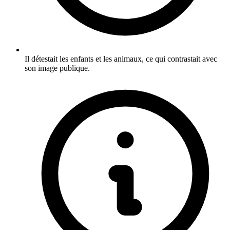
Il détestait les enfants et les animaux, ce qui contrastait avec
son image publique.