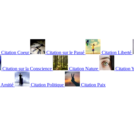
Citation Coeur
Citation sur le Passé
Citation Liberté
Citation sur la Conscience
Citation Nature
Citation 
n Amitié
Citation Politique
Citation Paix